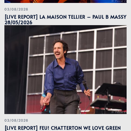
03/08/2026
[LIVE REPORT] LA MAISON TELLIER – PAUL B MASSY
28/05/2026
03/08/2026
[LIVE REPORT] FEU! CHATTERTON WE LOVE GREEN