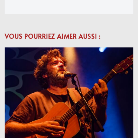
VOUS POURRIEZ AIMER AUSSI :