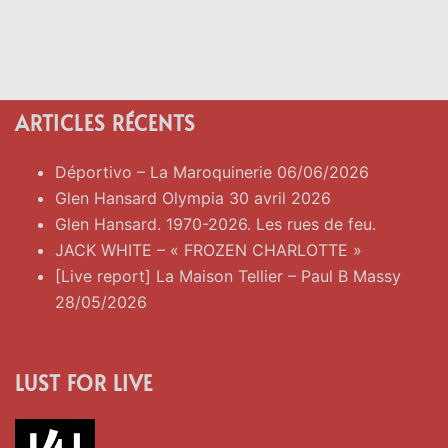
ARTICLES RÉCENTS
Déportivo – La Maroquinerie 06/06/2026
Glen Hansard Olympia 30 avril 2026
Glen Hansard. 1970-2026. Les rues de feu.
JACK WHITE – « FROZEN CHARLOTTE »
[Live report] La Maison Tellier – Paul B Massy
28/05/2026
LUST FOR LIVE