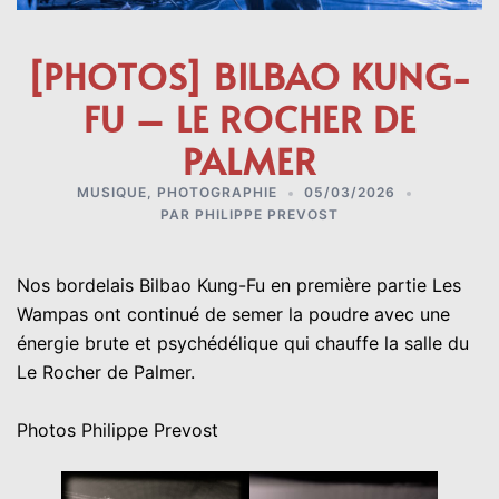
[PHOTOS] BILBAO KUNG-
FU – LE ROCHER DE
PALMER
MUSIQUE
,
PHOTOGRAPHIE
05/03/2026
PAR
PHILIPPE PREVOST
Nos bordelais Bilbao Kung-Fu en première partie Les
Wampas ont continué de semer la poudre avec une
énergie brute et psychédélique qui chauffe la salle du
Le Rocher de Palmer.
Photos Philippe Prevost