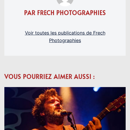
PAR FRECH PHOTOGRAPHIES
Voir toutes les publications de Frech
Photographies
VOUS POURRIEZ AIMER AUSSI :