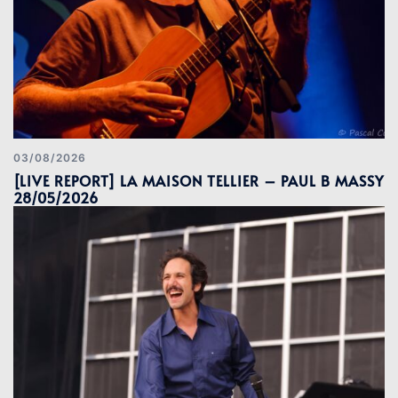
03/08/2026
[LIVE REPORT] LA MAISON TELLIER – PAUL B MASSY
28/05/2026