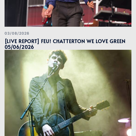
03/08/2026
[LIVE REPORT] FEU! CHATTERTON WE LOVE GREEN
05/06/2026