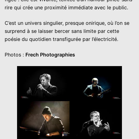
rire qui crée une proximité immédiate avec le public.
C’est un univers singulier, presque onirique, où l’on se
surprend à se laisser bercer sans limite par cette
poésie du quotidien transfigurée par l’électricité.
Photos :
Frech Photographies