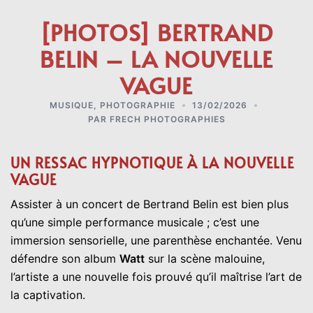
[PHOTOS] BERTRAND
BELIN – LA NOUVELLE
VAGUE
MUSIQUE
,
PHOTOGRAPHIE
13/02/2026
PAR
FRECH PHOTOGRAPHIES
UN RESSAC HYPNOTIQUE À LA NOUVELLE
VAGUE
Assister à un concert de Bertrand Belin est bien plus
qu’une simple performance musicale ; c’est une
immersion sensorielle, une parenthèse enchantée. Venu
défendre son album
Watt
sur la scène malouine,
l’artiste a une nouvelle fois prouvé qu’il maîtrise l’art de
la captivation.