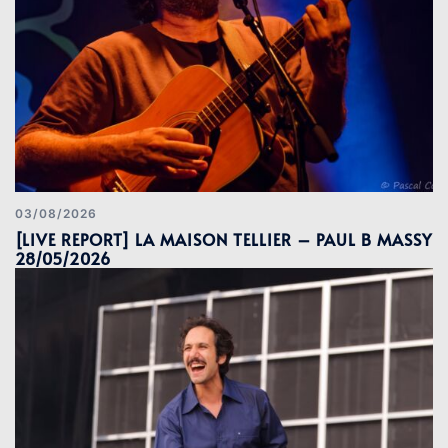
03/08/2026
[LIVE REPORT] LA MAISON TELLIER – PAUL B MASSY
28/05/2026