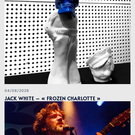
04/08/2026
JACK WHITE – « FROZEN CHARLOTTE »