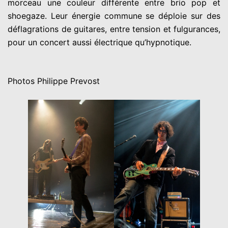
morceau une couleur différente entre brio pop et
shoegaze. Leur énergie commune se déploie sur des
déflagrations de guitares, entre tension et fulgurances,
pour un concert aussi électrique qu’hypnotique.
Photos Philippe Prevost