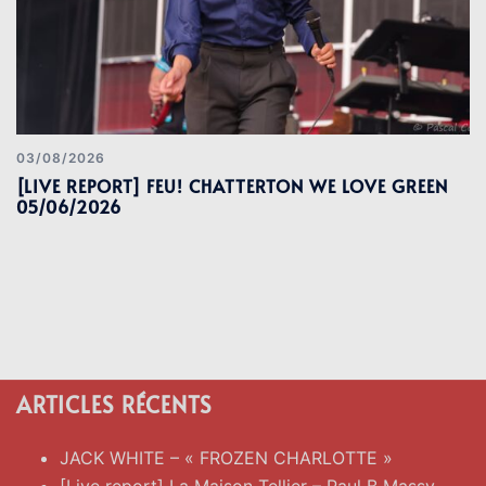
03/08/2026
[LIVE REPORT] FEU! CHATTERTON WE LOVE GREEN
05/06/2026
ARTICLES RÉCENTS
JACK WHITE – « FROZEN CHARLOTTE »