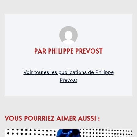
PAR PHILIPPE PREVOST
Voir toutes les publications de Philippe
Prevost
VOUS POURRIEZ AIMER AUSSI :