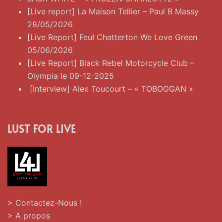
[Live report] La Maison Tellier – Paul B Massy
28/05/2026
[Live Report] Feu! Chatterton We Love Green
05/06/2026
[Live Report] Black Rebel Motorcycle Club –
Olympia le 09-12-2025
[Interview] Alex Toucourt – « TOBOGGAN »
LUST FOR LIVE
> Contactez-Nous !
> A propos