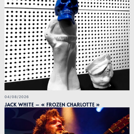
04/08/2026
JACK WHITE – « FROZEN CHARLOTTE »