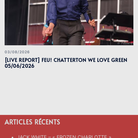
03/08/2026
[LIVE REPORT] FEU! CHATTERTON WE LOVE GREEN
05/06/2026
ARTICLES RÉCENTS
JACK WHITE – « FROZEN CHARLOTTE »