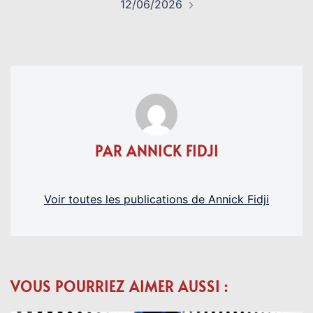
12/06/2026
PAR ANNICK FIDJI
Voir toutes les publications de Annick Fidji
VOUS POURRIEZ AIMER AUSSI :