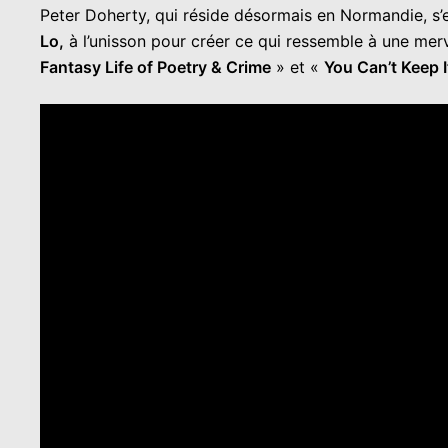
Peter Doherty, qui réside désormais en Normandie, s’es
Lo,
à l’unisson pour créer ce qui ressemble à une mer
Fantasy Life of Poetry & Crime
» et «
You Can’t Keep 