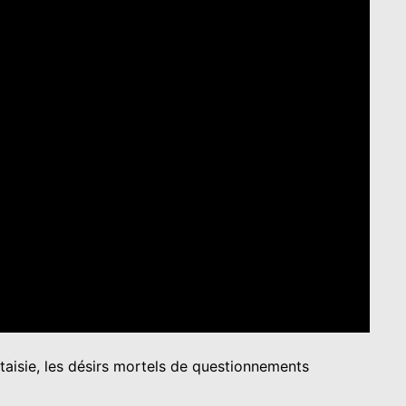
ntaisie, les désirs mortels de questionnements