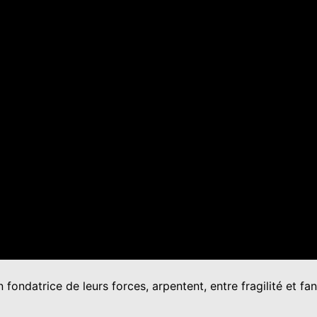
ondatrice de leurs forces, arpentent, entre fragilité et fa