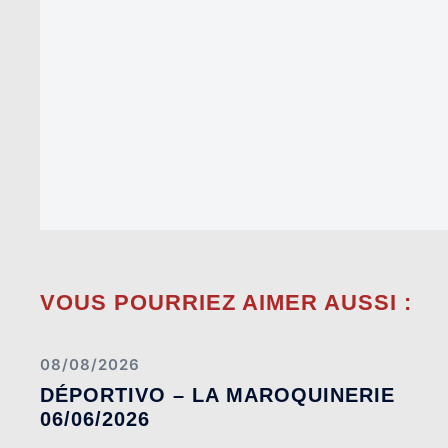
VOUS POURRIEZ AIMER AUSSI :
08/08/2026
DÉPORTIVO – LA MAROQUINERIE
06/06/2026