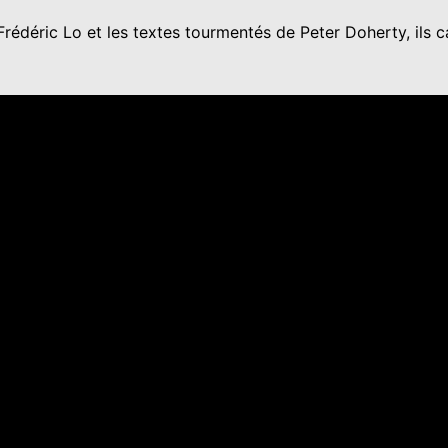
déric Lo et les textes tourmentés de Peter Doherty, ils cap