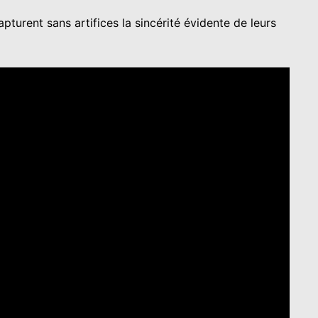
turent sans artifices la sincérité évidente de leurs