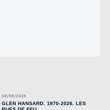
08/08/2026
GLEN HANSARD. 1970-2026. LES
RUES DE FEU.