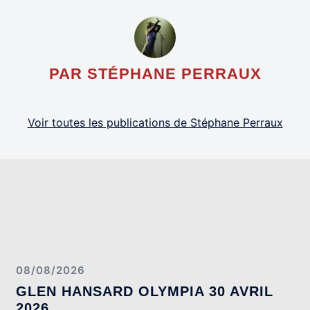
PAR STÉPHANE PERRAUX
Voir toutes les publications de Stéphane Perraux
08/08/2026
GLEN HANSARD OLYMPIA 30 AVRIL
2026