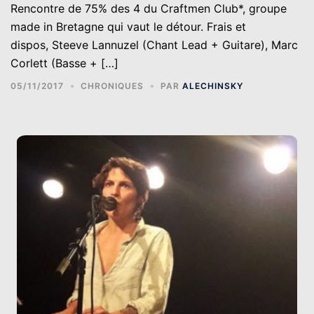
Rencontre de 75% des 4 du Craftmen Club*, groupe
made in Bretagne qui vaut le détour. Frais et
dispos, Steeve Lannuzel (Chant Lead + Guitare), Marc
Corlett (Basse + […]
05/11/2017
CHRONIQUES
PAR
ALECHINSKY