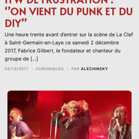
‘’ON VIENT DU PUNK ET DU
DIY’’
Une heure trente avant d’entrer sur la scène de La Clef
à Saint-Germain-en-Laye ce samedi 2 décembre
2017, Fabrice Gilbert, le fondateur et chanteur du
groupe de […]
05/12/2017
CHRONIQUES
PAR
ALECHINSKY