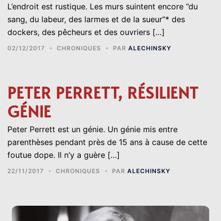
L’endroit est rustique. Les murs suintent encore ‘’du
sang, du labeur, des larmes et de la sueur’’* des
dockers, des pêcheurs et des ouvriers […]
02/12/2017
CHRONIQUES
PAR
ALECHINSKY
PETER PERRETT, RÉSILIENT
GÉNIE
Peter Perrett est un génie. Un génie mis entre
parenthèses pendant près de 15 ans à cause de cette
foutue dope. Il n’y a guère […]
22/11/2017
CHRONIQUES
PAR
ALECHINSKY