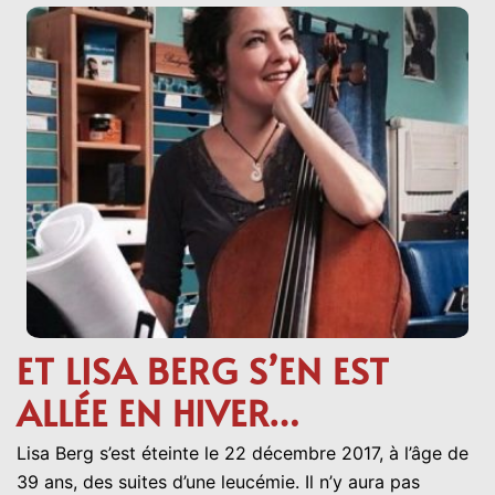
ET LISA BERG S’EN EST
ALLÉE EN HIVER…
Lisa Berg s’est éteinte le 22 décembre 2017, à l’âge de
39 ans, des suites d’une leucémie. Il n’y aura pas