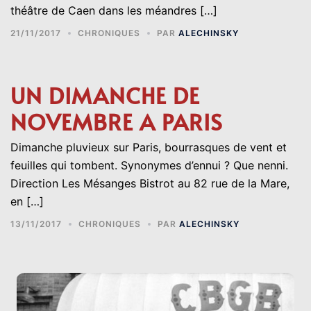
théâtre de Caen dans les méandres […]
21/11/2017
CHRONIQUES
PAR
ALECHINSKY
UN DIMANCHE DE
NOVEMBRE A PARIS
Dimanche pluvieux sur Paris, bourrasques de vent et
feuilles qui tombent. Synonymes d’ennui ? Que nenni.
Direction Les Mésanges Bistrot au 82 rue de la Mare,
en […]
13/11/2017
CHRONIQUES
PAR
ALECHINSKY