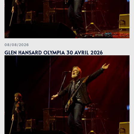
08/08/2026
GLEN HANSARD OLYMPIA 30 AVRIL 2026