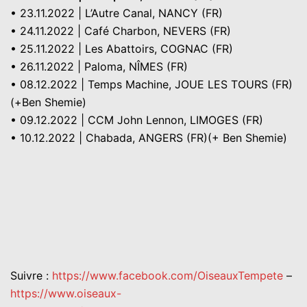
• 23.11.2022 | L’Autre Canal, NANCY (FR)
• 24.11.2022 | Café Charbon, NEVERS (FR)
• 25.11.2022 | Les Abattoirs, COGNAC (FR)
• 26.11.2022 | Paloma, NÎMES (FR)
• 08.12.2022 | Temps Machine, JOUE LES TOURS (FR)
(+Ben Shemie)
• 09.12.2022 | CCM John Lennon, LIMOGES (FR)
​• 10.12.2022 | Chabada, ANGERS (FR)(+ Ben Shemie)
Suivre :
https://www.facebook.com/OiseauxTempete
–
https://www.oiseaux-