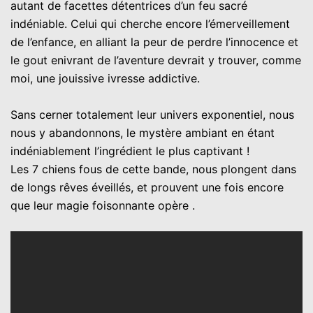
autant de facettes détentrices d’un feu sacré
indéniable. Celui qui cherche encore l’émerveillement
de l’enfance, en alliant la peur de perdre l’innocence et
le gout enivrant de l’aventure devrait y trouver, comme
moi, une jouissive ivresse addictive.
Sans cerner totalement leur univers exponentiel, nous
nous y abandonnons, le mystère ambiant en étant
indéniablement l’ingrédient le plus captivant !
Les 7 chiens fous de cette bande, nous plongent dans
de longs rêves éveillés, et prouvent une fois encore
que leur magie foisonnante opère .