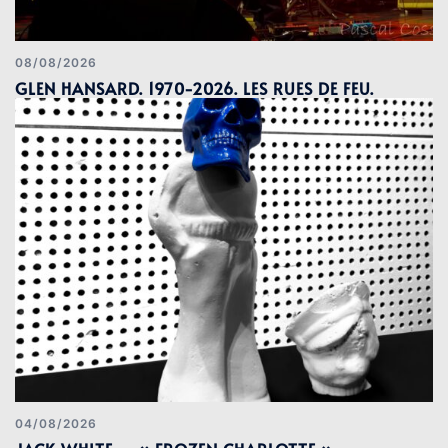
08/08/2026
GLEN HANSARD. 1970-2026. LES RUES DE FEU.
04/08/2026