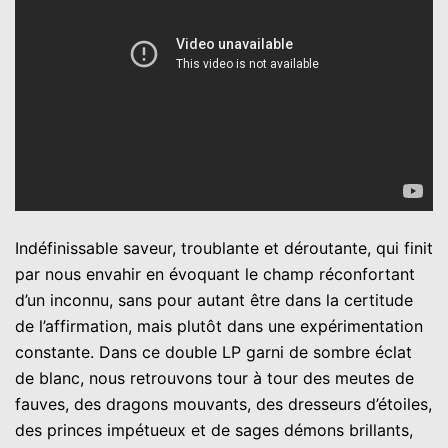
Indéfinissable saveur, troublante et déroutante, qui finit
par nous envahir en évoquant le champ réconfortant
d’un inconnu, sans pour autant être dans la certitude
de l’affirmation, mais plutôt dans une expérimentation
constante. Dans ce double LP garni de sombre éclat
de blanc, nous retrouvons tour à tour des meutes de
fauves, des dragons mouvants, des dresseurs d’étoiles,
des princes impétueux et de sages démons brillants,