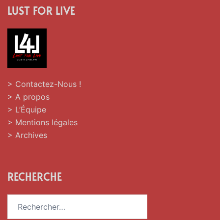
LUST FOR LIVE
> Contactez-Nous !
> A propos
> L’Équipe
> Mentions légales
> Archives
RECHERCHE
Rechercher :