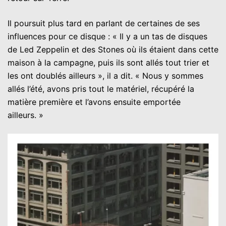
Il poursuit plus tard en parlant de certaines de ses
influences pour ce disque : « Il y a un tas de disques
de Led Zeppelin et des Stones où ils étaient dans cette
maison à la campagne, puis ils sont allés tout trier et
les ont doublés ailleurs », il a dit. « Nous y sommes
allés l’été, avons pris tout le matériel, récupéré la
matière première et l’avons ensuite emportée
ailleurs. »