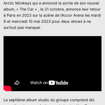
Arctic Monkeys qui a annoncé la sortie de son nouvel
album, « The Car » , le 21 octobre, annonce leur retour
à Paris en 2023 sur la scène de l’Accor Arena les mardi
9 et mercredi 10 mai 2023 pour deux shows à ne
surtout pas manquer
Le septième album studio du groupe comprend dix