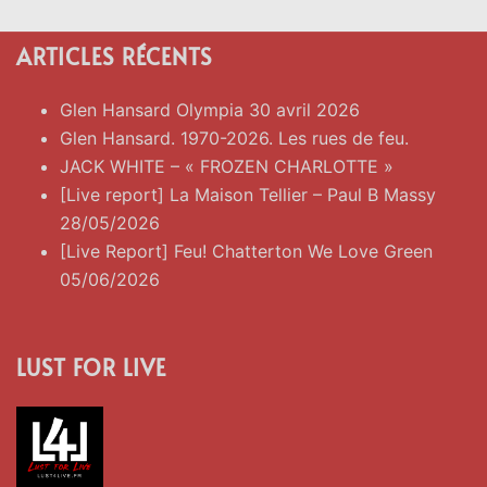
ARTICLES RÉCENTS
Glen Hansard Olympia 30 avril 2026
Glen Hansard. 1970-2026. Les rues de feu.
JACK WHITE – « FROZEN CHARLOTTE »
[Live report] La Maison Tellier – Paul B Massy
28/05/2026
[Live Report] Feu! Chatterton We Love Green
05/06/2026
LUST FOR LIVE