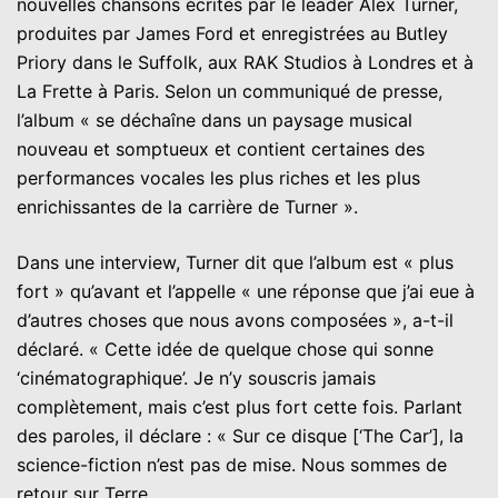
nouvelles chansons écrites par le leader Alex Turner,
produites par James Ford et enregistrées au Butley
Priory dans le Suffolk, aux RAK Studios à Londres et à
La Frette à Paris. Selon un communiqué de presse,
l’album « se déchaîne dans un paysage musical
nouveau et somptueux et contient certaines des
performances vocales les plus riches et les plus
enrichissantes de la carrière de Turner ».
Dans une interview, Turner dit que l’album est « plus
fort » qu’avant et l’appelle « une réponse que j’ai eue à
d’autres choses que nous avons composées », a-t-il
déclaré. « Cette idée de quelque chose qui sonne
‘cinématographique’. Je n’y souscris jamais
complètement, mais c’est plus fort cette fois. Parlant
des paroles, il déclare : « Sur ce disque [‘The Car’], la
science-fiction n’est pas de mise. Nous sommes de
retour sur Terre.