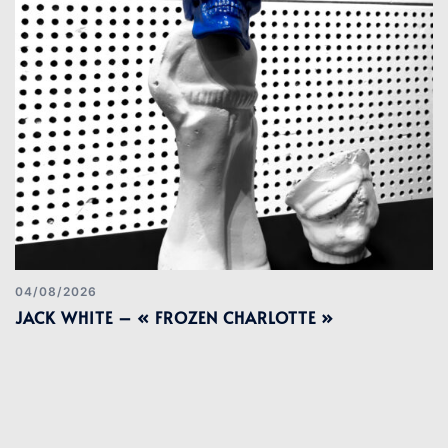
04/08/2026
JACK WHITE – « FROZEN CHARLOTTE »