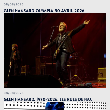
08/08/2026
GLEN HANSARD OLYMPIA 30 AVRIL 2026
08/08/2026
GLEN HANSARD. 1970-2026. LES RUES DE FEU.