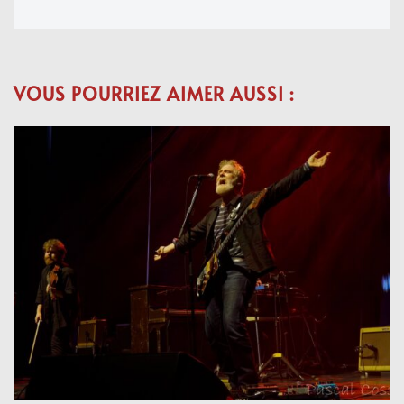
VOUS POURRIEZ AIMER AUSSI :