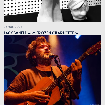
04/08/2026
JACK WHITE – « FROZEN CHARLOTTE »