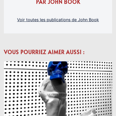
PAR JOHN BOOK
Voir toutes les publications de John Book
VOUS POURRIEZ AIMER AUSSI :