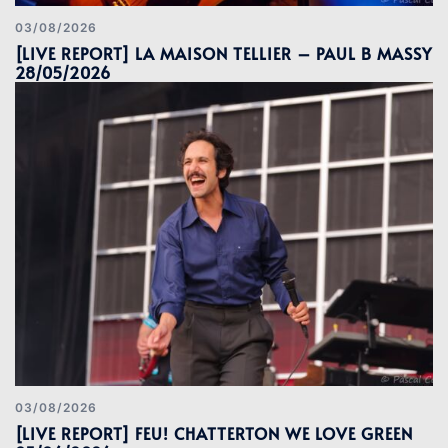
03/08/2026
[LIVE REPORT] LA MAISON TELLIER – PAUL B MASSY
28/05/2026
03/08/2026
[LIVE REPORT] FEU! CHATTERTON WE LOVE GREEN