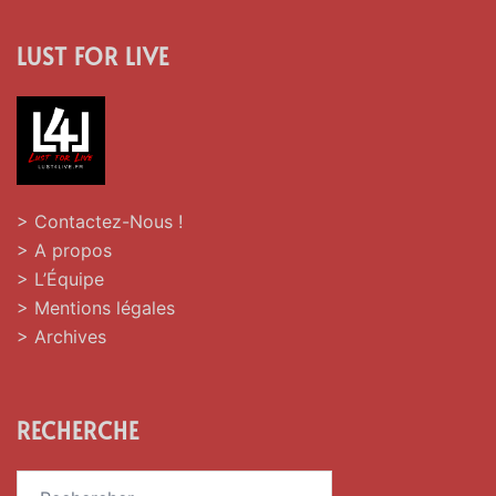
LUST FOR LIVE
> Contactez-Nous !
> A propos
> L’Équipe
> Mentions légales
> Archives
RECHERCHE
Rechercher :