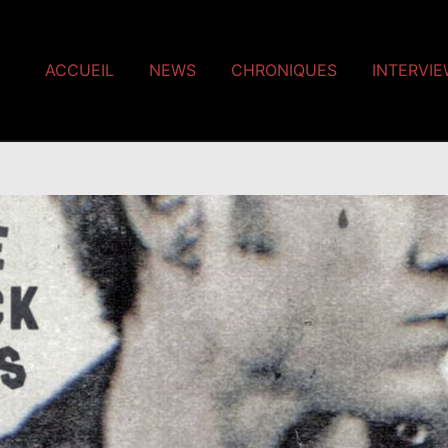
ACCUEIL
NEWS
CHRONIQUES
INTERVI