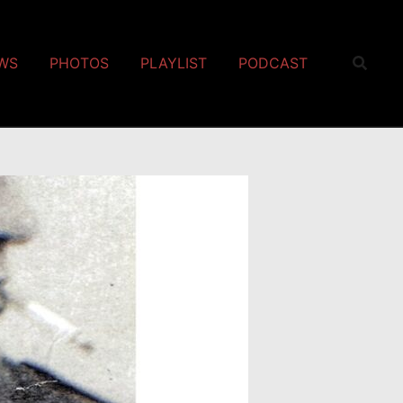
EWS
PHOTOS
PLAYLIST
PODCAST