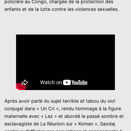
policière au Congo, chargée de la protection des
enfants et de la lutte contre les violences sexuelles.
Après avoir parlé du sujet terrible et tabou du viol
conjugal dans « Un Cri », rendu hommage à la figure
maternelle avec « Laz » et abordé le passé sombre et
esclavagiste de La Réunion sur « Koman », Saodaj