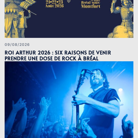
09/08/2026
ROI ARTHUR 2026 : SIX RAISONS DE VENIR
PRENDRE UNE DOSE DE ROCK À BRÉAL