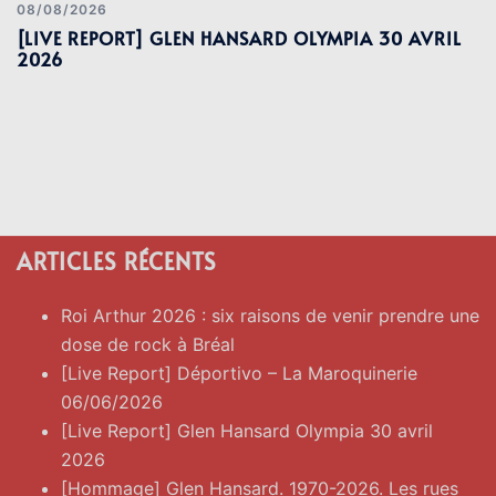
08/08/2026
[LIVE REPORT] GLEN HANSARD OLYMPIA 30 AVRIL
2026
ARTICLES RÉCENTS
Roi Arthur 2026 : six raisons de venir prendre une
dose de rock à Bréal
[Live Report] Déportivo – La Maroquinerie
06/06/2026
[Live Report] Glen Hansard Olympia 30 avril
2026
[Hommage] Glen Hansard. 1970-2026. Les rues