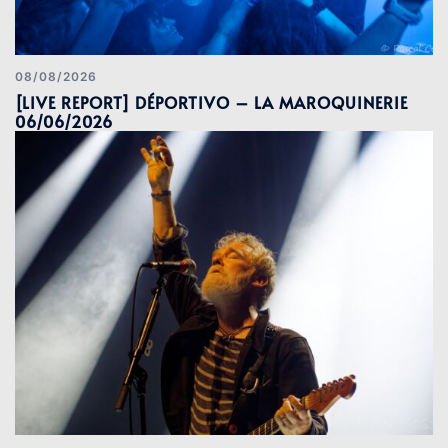
08/08/2026
[LIVE REPORT] DÉPORTIVO – LA MAROQUINERIE
06/06/2026