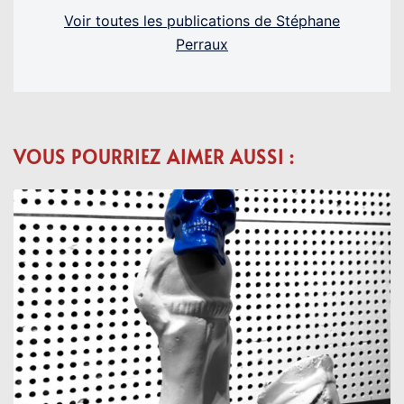
Voir toutes les publications de Stéphane
Perraux
VOUS POURRIEZ AIMER AUSSI :