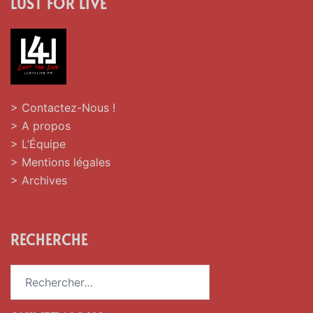
LUST FOR LIVE
> Contactez-Nous !
> A propos
> L’Équipe
> Mentions légales
> Archives
RECHERCHE
Rechercher :