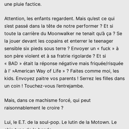
une pluie factice.
Attention, les enfants regardent. Mais qu’est ce qui
s’est passé dans la tête de notre performer ? Et si
toute la carrière du Moonwalker ne tenait qu’à ça ? Se
la jouer devant les copains et enterrer le teenager
sensible six pieds sous terre ? Envoyer un « fuck » à
son père violent et à sa fratrie rigolarde ? Et si
« BAD » était la réponse négative mais friquée/risquée
à l' »American Way of Life » ? Faites comme moi, les
kids. Envoyez paitre vos parents ! Serrez les filles dans
un coin ! Touchez-vous l’entrejambe.
Mais, dans ce machisme forcé, qui peut
raisonnablement le croire ?
Lui, le E.T. de la soul-pop. Le lutin de la Motown. Le