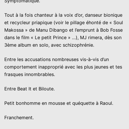
Symptomatique.
Tout à la fois chanteur à la voix d’or, danseur bionique
et recycleur priapique (voir le pillage éhonté de « Soul
Makossa » de Manu Dibango et l’emprunt à Bob Fosse
dans le film « Le petit Prince » …), MJ rimera, dès son
3ème album en solo, avec schizophrénie.
Entre les accusations nombreuses vis-à-vis d’un
comportement inapproprié avec les plus jeunes et tes
frasques innombrables.
Entre Beat It et Biloute.
Petit bonhomme en mousse et quéquette à Raoul.
Franchement.