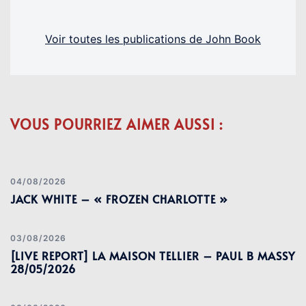
Voir toutes les publications de John Book
VOUS POURRIEZ AIMER AUSSI :
04/08/2026
JACK WHITE – « FROZEN CHARLOTTE »
03/08/2026
[LIVE REPORT] LA MAISON TELLIER – PAUL B MASSY
28/05/2026