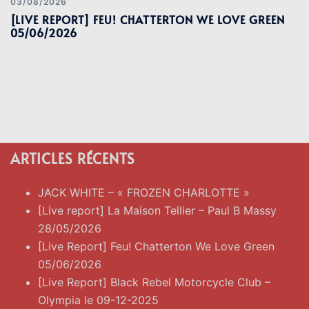
03/08/2026
[LIVE REPORT] FEU! CHATTERTON WE LOVE GREEN
05/06/2026
ARTICLES RÉCENTS
JACK WHITE – « FROZEN CHARLOTTE »
[Live report] La Maison Tellier – Paul B Massy
28/05/2026
[Live Report] Feu! Chatterton We Love Green
05/06/2026
[Live Report] Black Rebel Motorcycle Club –
Olympia le 09-12-2025