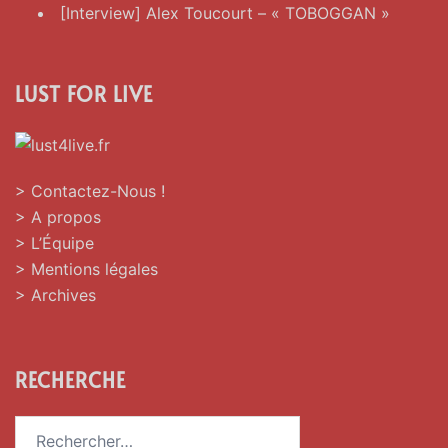
[Interview] Alex Toucourt – « TOBOGGAN »
LUST FOR LIVE
> Contactez-Nous !
> A propos
> L’Équipe
> Mentions légales
> Archives
RECHERCHE
Rechercher :