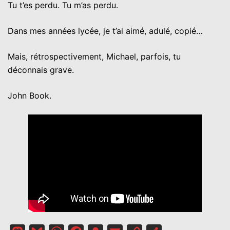
Tu t’es perdu. Tu m’as perdu.
Dans mes années lycée, je t’ai aimé, adulé, copié…
Mais, rétrospectivement, Michael, parfois, tu
déconnais grave.
John Book.