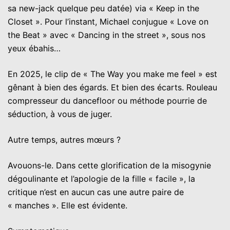
sa new-jack quelque peu datée) via « Keep in the
Closet ». Pour l’instant, Michael conjugue « Love on
the Beat » avec « Dancing in the street », sous nos
yeux ébahis…
En 2025, le clip de « The Way you make me feel » est
gênant à bien des égards. Et bien des écarts. Rouleau
compresseur du dancefloor ou méthode pourrie de
séduction, à vous de juger.
Autre temps, autres mœurs ?
Avouons-le. Dans cette glorification de la misogynie
dégoulinante et l’apologie de la fille « facile », la
critique n’est en aucun cas une autre paire de
« manches ». Elle est évidente.