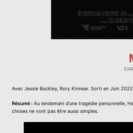
CH
Avec Jessie Buckley, Rory Kinnear. Sorti en Juin 2022
Résumé :
Au lendemain d’une tragédie personnelle, Har
choses ne vont pas être aussi simples.