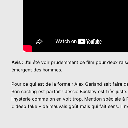
Avis :
J’ai été voir prudemment ce film pour deux rais
émergent des hommes.
Pour ce qui est de la forme : Alex Garland sait faire d
Son casting est parfait ! Jessie Buckley est très jus
l’hystérie comme on en voit trop. Mention spéciale à 
« deep fake » de mauvais goût mais qui fait sens. Il n