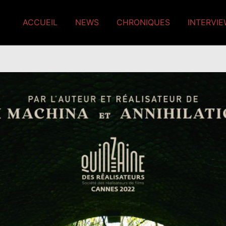
ACCUEIL
NEWS
CHRONIQUES
INTERVI