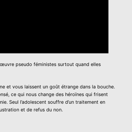
s œuvre pseudo féministes surtout quand elles
tine et vous laissent un goût étrange dans la bouche.
nsé, ce qui nous change des héroïnes qui frisent
e. Seul l’adolescent souffre d’un traitement en
ustration et de refus du non.