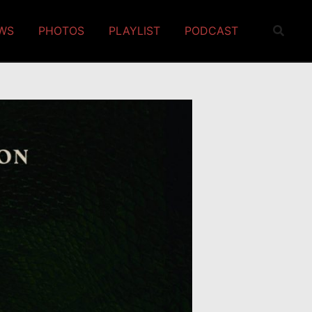
EWS
PHOTOS
PLAYLIST
PODCAST