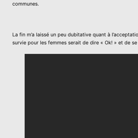
communes.
La fin m’a laissé un peu dubitative quant à l’acceptati
survie pour les femmes serait de dire « Ok! » et de s