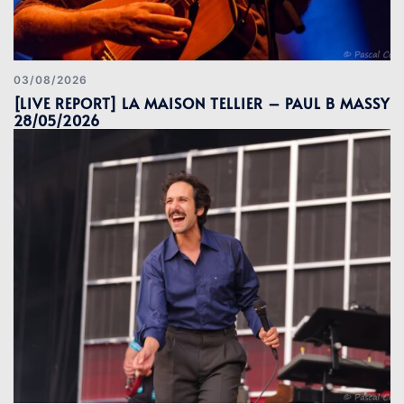
03/08/2026
[LIVE REPORT] LA MAISON TELLIER – PAUL B MASSY
28/05/2026