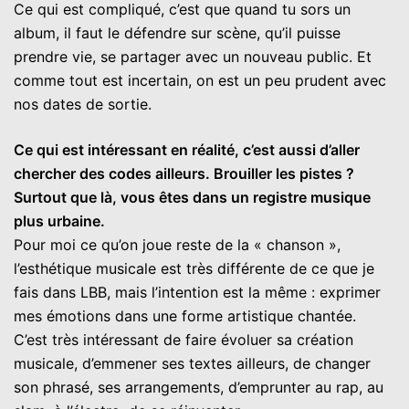
Ce qui est compliqué, c’est que quand tu sors un
album, il faut le défendre sur scène, qu’il puisse
prendre vie, se partager avec un nouveau public. Et
comme tout est incertain, on est un peu prudent avec
nos dates de sortie.
Ce qui est intéressant en réalité, c’est aussi d’aller
chercher des codes ailleurs. Brouiller les pistes ?
Surtout que là, vous êtes dans un registre musique
plus urbaine.
Pour moi ce qu’on joue reste de la « chanson »,
l’esthétique musicale est très différente de ce que je
fais dans LBB, mais l’intention est la même : exprimer
mes émotions dans une forme artistique chantée.
C’est très intéressant de faire évoluer sa création
musicale, d’emmener ses textes ailleurs, de changer
son phrasé, ses arrangements, d’emprunter au rap, au