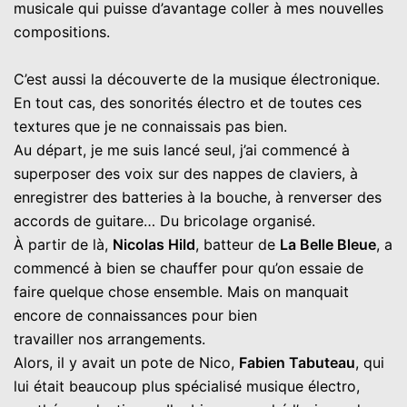
musicale qui puisse d’avantage coller à mes nouvelles
compositions.
C’est aussi la découverte de la musique électronique.
En tout cas, des sonorités électro et de toutes ces
textures que je ne connaissais pas bien.
Au départ, je me suis lancé seul, j’ai commencé à
superposer des voix sur des nappes de claviers, à
enregistrer des batteries à la bouche, à renverser des
accords de guitare… Du bricolage organisé.
À partir de là,
Nicolas Hild
, batteur de
La Belle Bleue
, a
commencé à bien se chauffer pour qu’on essaie de
faire quelque chose ensemble. Mais on manquait
encore de connaissances pour bien
travailler nos arrangements.
Alors, il y avait un pote de Nico,
Fabien Tabuteau
, qui
lui était beaucoup plus spécialisé musique électro,