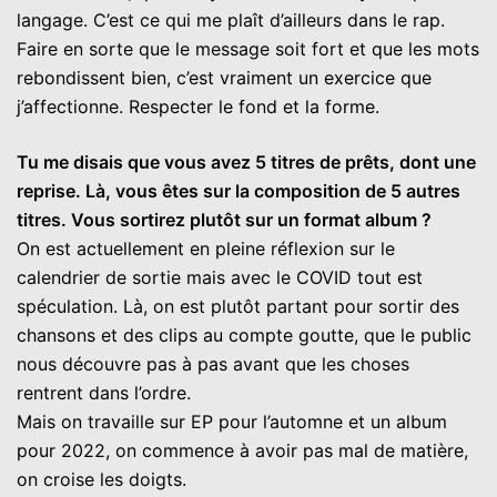
langage. C’est ce qui me plaît d’ailleurs dans le rap.
Faire en sorte que le message soit fort et que les mots
rebondissent bien, c’est vraiment un exercice que
j’affectionne. Respecter le fond et la forme.
Tu me disais que vous avez 5 titres de prêts, dont une
reprise. Là, vous êtes sur la composition de 5 autres
titres. Vous sortirez plutôt sur un format album ?
On est actuellement en pleine réflexion sur le
calendrier de sortie mais avec le COVID tout est
spéculation. Là, on est plutôt partant pour sortir des
chansons et des clips au compte goutte, que le public
nous découvre pas à pas avant que les choses
rentrent dans l’ordre.
Mais on travaille sur EP pour l’automne et un album
pour 2022, on commence à avoir pas mal de matière,
on croise les doigts.