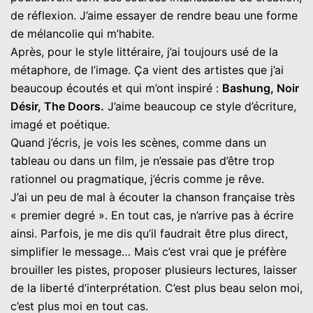
de réflexion. J’aime essayer de rendre beau une forme
de mélancolie qui m’habite.
Après, pour le style littéraire, j’ai toujours usé de la
métaphore, de l’image. Ça vient des artistes que j’ai
beaucoup écoutés et qui m’ont inspiré :
Bashung, Noir
Désir, The Doors.
J’aime beaucoup ce style d’écriture,
imagé et poétique.
Quand j’écris, je vois les scènes, comme dans un
tableau ou dans un film, je n’essaie pas d’être trop
rationnel ou pragmatique, j’écris comme je rêve.
J’ai un peu de mal à écouter la chanson française très
« premier degré ». En tout cas, je n’arrive pas à écrire
ainsi. Parfois, je me dis qu’il faudrait être plus direct,
simplifier le message… Mais c’est vrai que je préfère
brouiller les pistes, proposer plusieurs lectures, laisser
de la liberté d’interprétation. C’est plus beau selon moi,
c’est plus moi en tout cas.