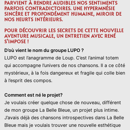
PARVIENT À RENDRE AUDIBLES NOS SENTIMENTS
PARFOIS CONTRADICTOIRES. UNE HYPERMNÉSIE
SINCÈRE ET PROFONDÉMENT HUMAINE, MIROIR DE
NOS HEURTS INTÉRIEURS.
POUR DÉCOUVRIR LES SECRETS DE CETTE NOUVELLE
AVENTURE MUSICALE, UN ENTRETIEN AVEC RENÉ
S’IMPOSE !
D’où vient le nom du groupe LUPO ?
LUPO est l’anagramme de Loup. C’est l’animal totem
qui accompagne l’univers de nos chansons. Il a ce côté
mystérieux, à la fois dangereux et fragile qui colle bien
à l’esprit des compos.
Comment est né le projet?
Je voulais créer quelque chose de nouveau, différent
de mon groupe La Belle Bleue, un projet plus intime.
J’avais déjà des chansons introspectives dans La Belle
Bleue mais je voulais trouver une nouvelle esthétique