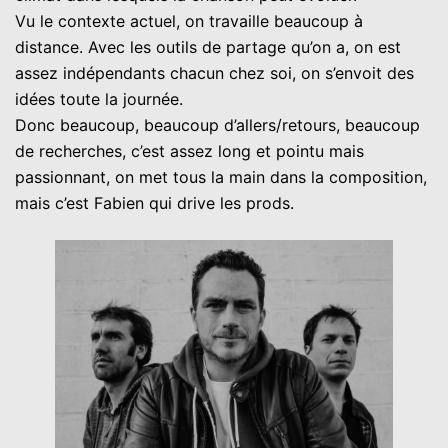
Vu le contexte actuel, on travaille beaucoup à
distance. Avec les outils de partage qu’on a, on est
assez indépendants chacun chez soi, on s’envoit des
idées toute la journée.
Donc beaucoup, beaucoup d’allers/retours, beaucoup
de recherches, c’est assez long et pointu mais
passionnant, on met tous la main dans la composition,
mais c’est Fabien qui drive les prods.