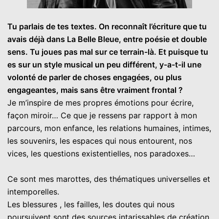
Tu parlais de tes textes. On reconnaît l’écriture que tu
avais déjà dans La Belle Bleue, entre poésie et double
sens. Tu joues pas mal sur ce terrain-là. Et puisque tu
es sur un style musical un peu différent, y-a-t-il une
volonté de parler de choses engagées, ou plus
engageantes, mais sans être vraiment frontal ?
Je m’inspire de mes propres émotions pour écrire,
façon miroir… Ce que je ressens par rapport à mon
parcours, mon enfance, les relations humaines, intimes,
les souvenirs, les espaces qui nous entourent, nos
vices, les questions existentielles, nos paradoxes…
Ce sont mes marottes, des thématiques universelles et
intemporelles.
Les blessures , les failles, les doutes qui nous
poursuivent sont des sources intarissables de création,