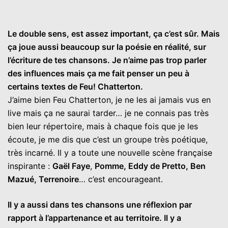
Le double sens, est assez important, ça c’est sûr. Mais
ça joue aussi beaucoup sur la poésie en réalité, sur
l’écriture de tes chansons. Je n’aime pas trop parler
des influences mais ça me fait penser un peu à
certains textes de Feu! Chatterton.
J’aime bien Feu Chatterton, je ne les ai jamais vus en
live mais ça ne saurai tarder… je ne connais pas très
bien leur répertoire, mais à chaque fois que je les
écoute, je me dis que c’est un groupe très poétique,
très incarné. Il y a toute une nouvelle scène française
inspirante :
Gaël Faye
,
Pomme, Eddy de Pretto, Ben
Mazué, Terrenoire
… c’est encourageant.
Il y a aussi dans tes chansons une réflexion par
rapport à l’appartenance et au territoire. Il y a