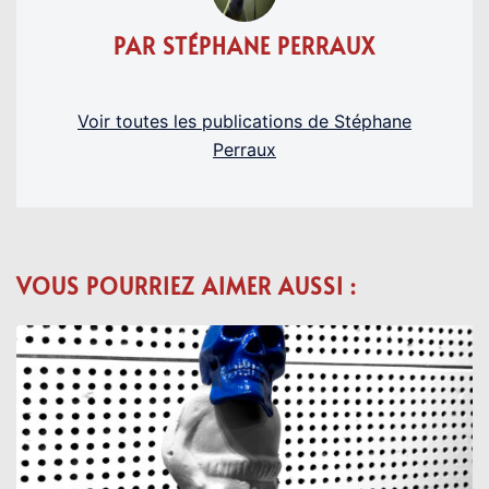
PAR STÉPHANE PERRAUX
Voir toutes les publications de Stéphane
Perraux
VOUS POURRIEZ AIMER AUSSI :