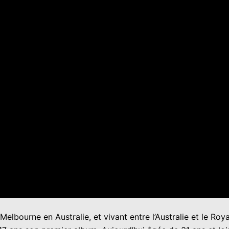
Melbourne en Australie, et vivant entre l’Australie et le Ro