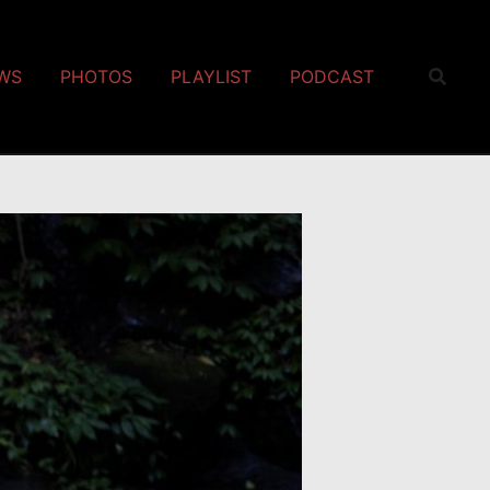
EWS
PHOTOS
PLAYLIST
PODCAST