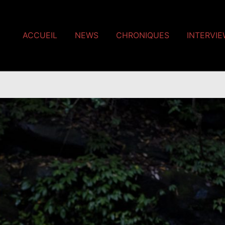
ACCUEIL
NEWS
CHRONIQUES
INTERVI