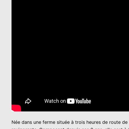
Née dans une ferme située à trois heures de route de 