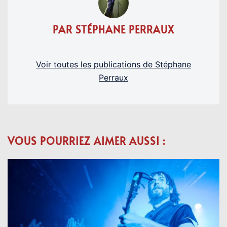
PAR STÉPHANE PERRAUX
Voir toutes les publications de Stéphane
Perraux
VOUS POURRIEZ AIMER AUSSI :