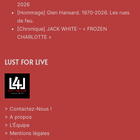
2026
[Hommage] Glen Hansard. 1970-2026. Les rues
de feu.
[Chronique] JACK WHITE – « FROZEN
CHARLOTTE »
LUST FOR LIVE
> Contactez-Nous !
> A propos
> L’Équipe
> Mentions légales