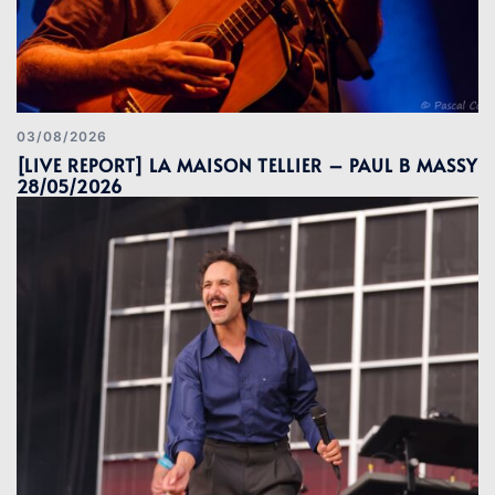
03/08/2026
[LIVE REPORT] LA MAISON TELLIER – PAUL B MASSY
28/05/2026