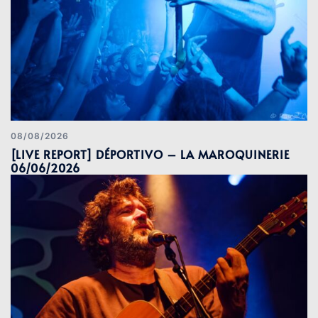
08/08/2026
[LIVE REPORT] DÉPORTIVO – LA MAROQUINERIE
06/06/2026