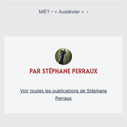
MIËT – « Ausländer »
PAR STÉPHANE PERRAUX
Voir toutes les publications de Stéphane
Perraux