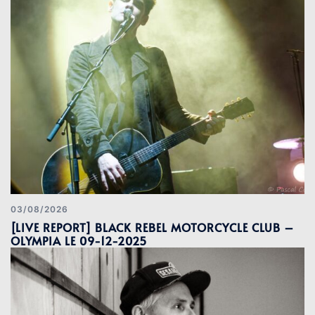
03/08/2026
[LIVE REPORT] BLACK REBEL MOTORCYCLE CLUB –
OLYMPIA LE 09-12-2025