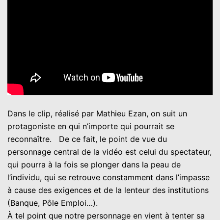
Dans le clip, réalisé par Mathieu Ezan, on suit un
protagoniste en qui n’importe qui pourrait se
reconnaître. De ce fait, le point de vue du
personnage central de la vidéo est celui du spectateur,
qui pourra à la fois se plonger dans la peau de
l’individu, qui se retrouve constamment dans l’impasse
à cause des exigences et de la lenteur des institutions
(Banque, Pôle Emploi…).
À tel point que notre personnage en vient à tenter sa