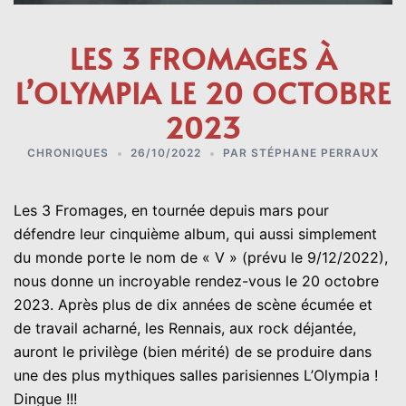
LES 3 FROMAGES À
L’OLYMPIA LE 20 OCTOBRE
2023
CHRONIQUES
26/10/2022
PAR
STÉPHANE PERRAUX
Les 3 Fromages, en tournée depuis mars pour
défendre leur cinquième album, qui aussi simplement
du monde porte le nom de « V » (prévu le 9/12/2022),
nous donne un incroyable rendez-vous le 20 octobre
2023. Après plus de dix années de scène écumée et
de travail acharné, les Rennais, aux rock déjantée,
auront le privilège (bien mérité) de se produire dans
une des plus mythiques salles parisiennes L’Olympia !
Dingue !!!