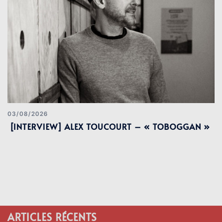
03/08/2026
[INTERVIEW] ALEX TOUCOURT – « TOBOGGAN »
ARTICLES RÉCENTS