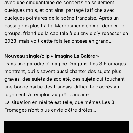
avec une cinquantaine de concerts en seulement
quelques mois, et ont ainsi partagé l’affiche avec
quelques pointures de la scène française. Après un
passage explosif à La Maroquinerie en mai dernier, le
groupe, friand de la capitale à eu envie d’y repasser en
2023, mais voit cette fois les choses en grand…
Nouveau single/clip « Imagine La Galère »
Dans une parodie d’Imagine Dragons, Les 3 Fromages
montrent, qu’ils savent aussi chanter des sujets plus
graves, des sujets de société, des sujets qui touchent
une bonne partie des français: difficulté d’accès au
logement, à l’emploi, au prêt bancaire…
La situation en réalité est telle, que mêmes Les 3
Fromages n’ont plus envie d’être drôles…