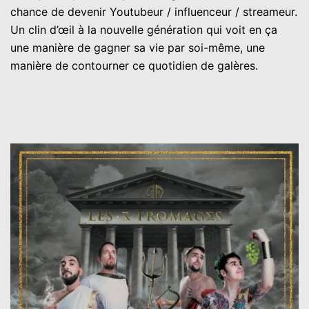
chance de devenir Youtubeur / influenceur / streameur.
Un clin d’œil à la nouvelle génération qui voit en ça
une manière de gagner sa vie par soi-même, une
manière de contourner ce quotidien de galères.