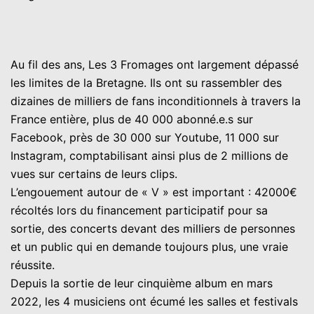
Au fil des ans, Les 3 Fromages ont largement dépassé
les limites de la Bretagne. Ils ont su rassembler des
dizaines de milliers de fans inconditionnels à travers la
France entière, plus de 40 000 abonné.e.s sur
Facebook, près de 30 000 sur Youtube, 11 000 sur
Instagram, comptabilisant ainsi plus de 2 millions de
vues sur certains de leurs clips.
L’engouement autour de « V » est important : 42000€
récoltés lors du financement participatif pour sa
sortie, des concerts devant des milliers de personnes
et un public qui en demande toujours plus, une vraie
réussite.
Depuis la sortie de leur cinquième album en mars
2022, les 4 musiciens ont écumé les salles et festivals