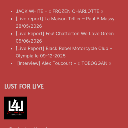
JACK WHITE – « FROZEN CHARLOTTE »
[Live report] La Maison Tellier – Paul B Massy
28/05/2026
[Live Report] Feu! Chatterton We Love Green
05/06/2026
[Live Report] Black Rebel Motorcycle Club –
Olympia le 09-12-2025
[Interview] Alex Toucourt – « TOBOGGAN »
LUST FOR LIVE