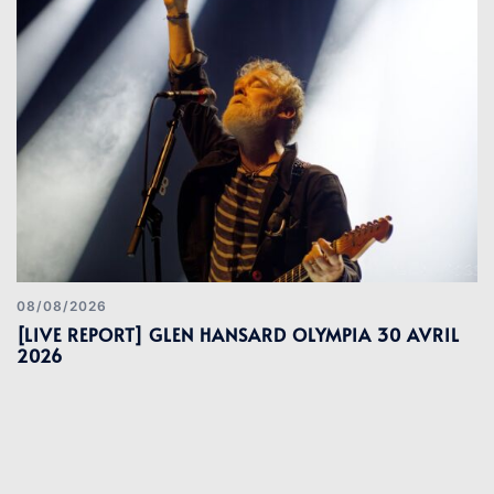
08/08/2026
[LIVE REPORT] GLEN HANSARD OLYMPIA 30 AVRIL
2026