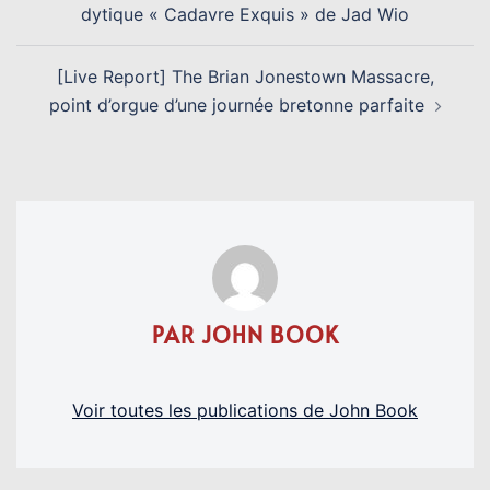
dytique « Cadavre Exquis » de Jad Wio
[Live Report] The Brian Jonestown Massacre,
point d’orgue d’une journée bretonne parfaite
PAR JOHN BOOK
Voir toutes les publications de John Book