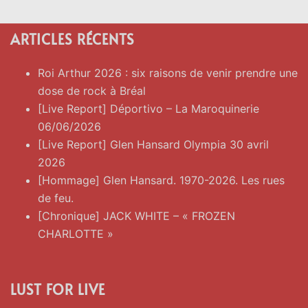
ARTICLES RÉCENTS
Roi Arthur 2026 : six raisons de venir prendre une
dose de rock à Bréal
[Live Report] Déportivo – La Maroquinerie
06/06/2026
[Live Report] Glen Hansard Olympia 30 avril
2026
[Hommage] Glen Hansard. 1970-2026. Les rues
de feu.
[Chronique] JACK WHITE – « FROZEN
CHARLOTTE »
LUST FOR LIVE