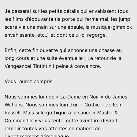
Je passerai sur les petits détails qui envahissent tous
les films d’épouvante (la porte qui ferme mal, les jump
scare via une main sur une épaule, la musique-gimmick
envahissante, etc..) et dont celui-ci regorge.
Enfin, cette fin ouverte qui annonce une chasse au
long cours et une suite éventuelle ( Le retour de la
Vengeance! Tintintin!) peine à convaincre.
Vous l’aurez compris.
Nous sommes loin de « La Dame en Noir » de James
Watkins. Nous sommes loin d’un « Gothic » de Ken
Russell. Mais si le gothique à la sauce « Master &
Commander » vous tente, cette aventure devrait
remplir toutes vos attentes en matière de
divertissement démoniaque.