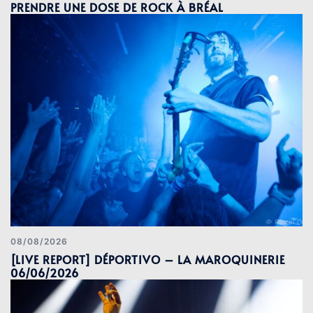
PRENDRE UNE DOSE DE ROCK À BRÉAL
08/08/2026
[LIVE REPORT] DÉPORTIVO – LA MAROQUINERIE
06/06/2026