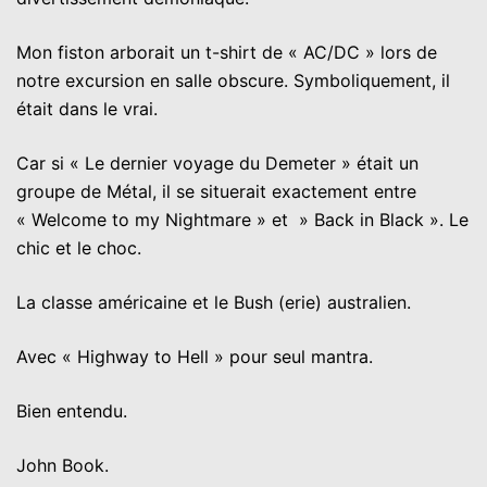
Mon fiston arborait un t-shirt de « AC/DC » lors de
notre excursion en salle obscure. Symboliquement, il
était dans le vrai.
Car si « Le dernier voyage du Demeter » était un
groupe de Métal, il se situerait exactement entre
« Welcome to my Nightmare » et » Back in Black ». Le
chic et le choc.
La classe américaine et le Bush (erie) australien.
Avec « Highway to Hell » pour seul mantra.
Bien entendu.
John Book.