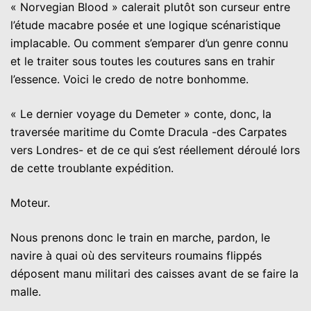
« Norvegian Blood » calerait plutôt son curseur entre
l’étude macabre posée et une logique scénaristique
implacable. Ou comment s’emparer d’un genre connu
et le traiter sous toutes les coutures sans en trahir
l’essence. Voici le credo de notre bonhomme.
« Le dernier voyage du Demeter » conte, donc, la
traversée maritime du Comte Dracula -des Carpates
vers Londres- et de ce qui s’est réellement déroulé lors
de cette troublante expédition.
Moteur.
Nous prenons donc le train en marche, pardon, le
navire à quai où des serviteurs roumains flippés
déposent manu militari des caisses avant de se faire la
malle.