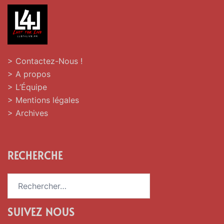
> Contactez-Nous !
> A propos
> L’Équipe
> Mentions légales
> Archives
RECHERCHE
Rechercher :
SUIVEZ NOUS