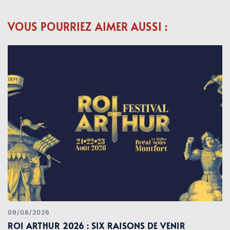
VOUS POURRIEZ AIMER AUSSI :
09/08/2026
ROI ARTHUR 2026 : SIX RAISONS DE VENIR