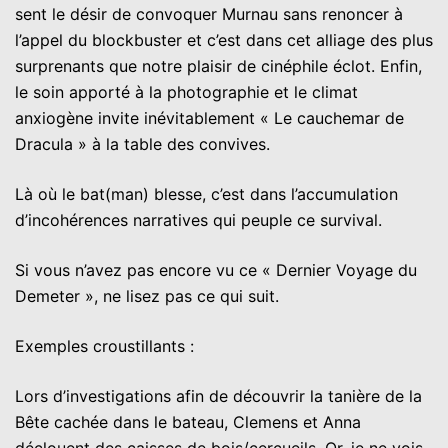
sent le désir de convoquer Murnau sans renoncer à
l’appel du blockbuster et c’est dans cet alliage des plus
surprenants que notre plaisir de cinéphile éclot. Enfin,
le soin apporté à la photographie et le climat
anxiogène invite inévitablement « Le cauchemar de
Dracula » à la table des convives.
Là où le bat(man) blesse, c’est dans l’accumulation
d’incohérences narratives qui peuple ce survival.
Si vous n’avez pas encore vu ce « Dernier Voyage du
Demeter », ne lisez pas ce qui suit.
Exemples croustillants :
Lors d’investigations afin de découvrir la tanière de la
Bête cachée dans le bateau, Clemens et Anna