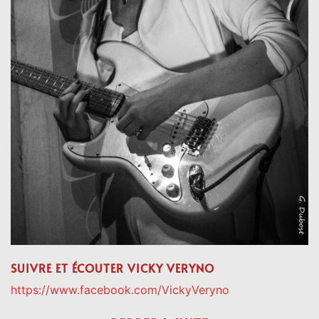
SUIVRE ET ÉCOUTER VICKY VERYNO
https://www.facebook.com/VickyVeryno