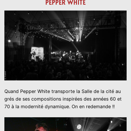
PEPPER WHITE
Quand Pepper White transporte la Salle de la cité au
grés de ses compositions inspirées des années 60 et
70 à la modernité dynamique. On en redemande !!