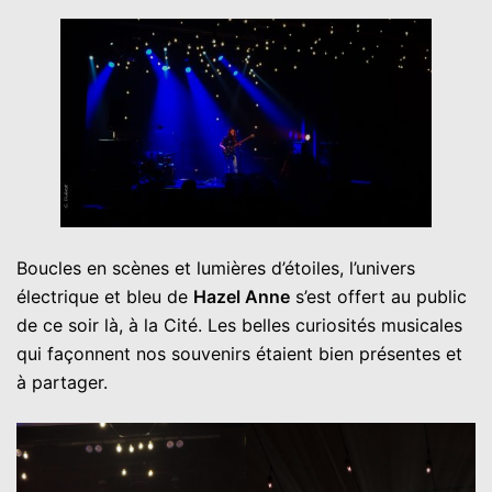
Boucles en scènes et lumières d’étoiles, l’univers
électrique et bleu de
Hazel Anne
s’est offert au public
de ce soir là, à la Cité. Les belles curiosités musicales
qui façonnent nos souvenirs étaient bien présentes et
à partager.