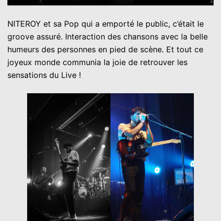
NITEROY et sa Pop qui a emporté le public, c’était le
groove assuré. Interaction des chansons avec la belle
humeurs des personnes en pied de scène. Et tout ce
joyeux monde communia la joie de retrouver les
sensations du Live !