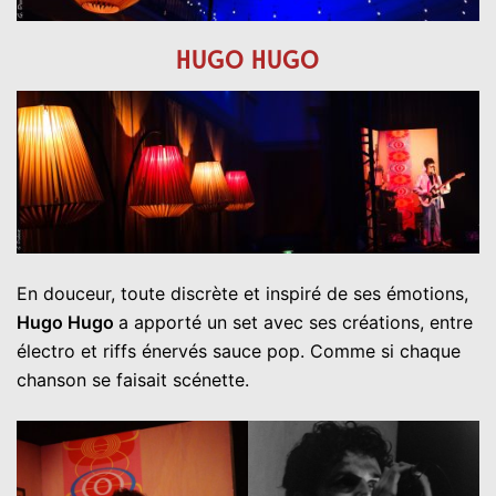
HUGO HUGO
En douceur, toute discrète et inspiré de ses émotions,
Hugo Hugo
a apporté un set avec ses créations, entre
électro et riffs énervés sauce pop. Comme si chaque
chanson se faisait scénette.