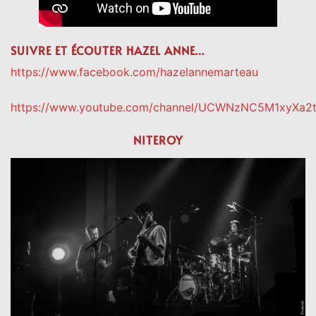
SUIVRE ET ÉCOUTER HAZEL ANNE…
https://www.facebook.com/hazelannemarteau
https://www.youtube.com/channel/UCWNzNC5M1xyXa
NITEROY