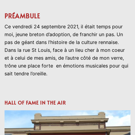
PRÉAMBULE
Ce vendredi 24 septembre 2021, il était temps pour
moi, jeune breton d’adoption, de franchir un pas. Un
pas de géant dans l’histoire de la culture rennaise.
Dans la rue St Louis, face à un lieu cher à mon coeur
et à celui de mes amis, de l’autre côté de mon verre,
trône une place forte en émotions musicales pour qui
sait tendre l’oreille.
HALL OF FAME IN THE AIR