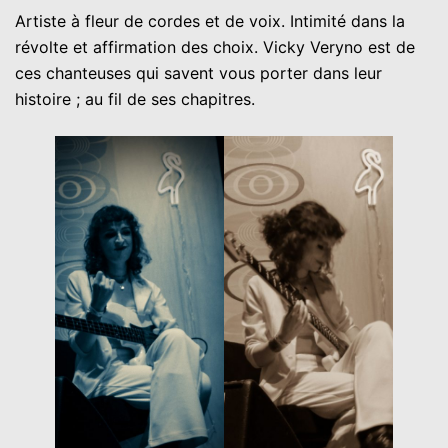
Artiste à fleur de cordes et de voix. Intimité dans la
révolte et affirmation des choix. Vicky Veryno est de
ces chanteuses qui savent vous porter dans leur
histoire ; au fil de ses chapitres.