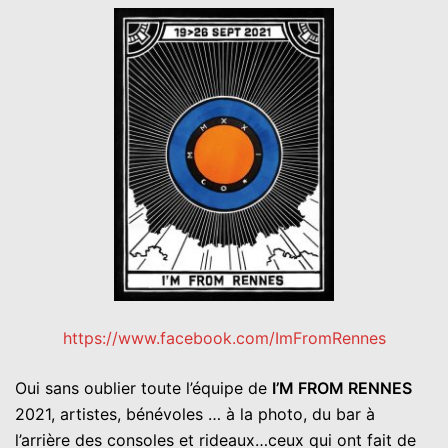
https://www.facebook.com/ImFromRennes
Oui sans oublier toute l’équipe de
I’M FROM RENNES
2021, artistes, bénévoles … à la photo, du bar à
l’arrière des consoles et rideaux…ceux qui ont fait de