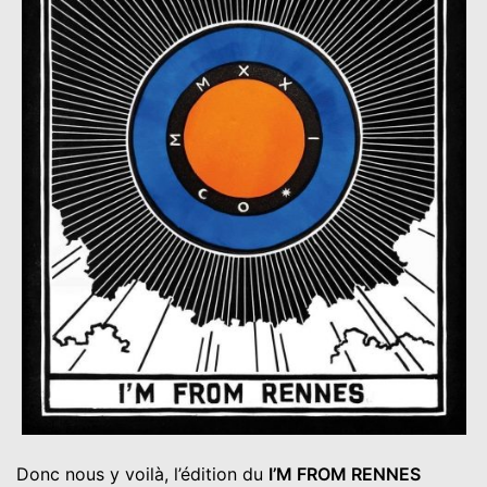
Donc nous y voilà, l’édition du
I’M FROM RENNES