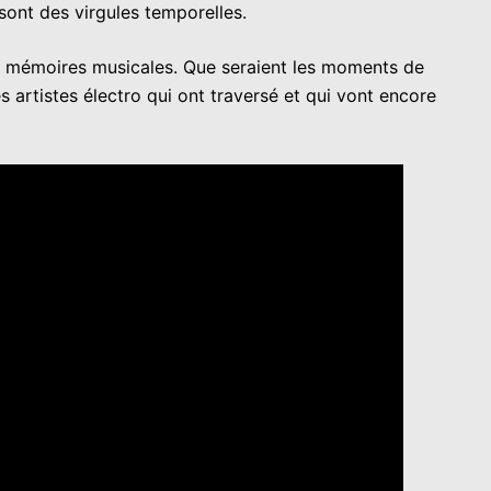
ont des virgules temporelles.
 de mémoires musicales. Que seraient les moments de
 artistes électro qui ont traversé et qui vont encore