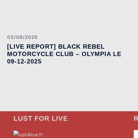
03/08/2026
[LIVE REPORT] BLACK REBEL
MOTORCYCLE CLUB – OLYMPIA LE
09-12-2025
LUST FOR LIVE
R
»