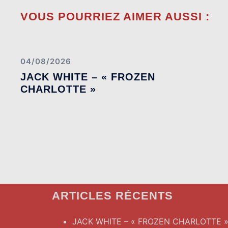
VOUS POURRIEZ AIMER AUSSI :
04/08/2026
JACK WHITE – « FROZEN
CHARLOTTE »
ARTICLES RÉCENTS
JACK WHITE – « FROZEN CHARLOTTE 