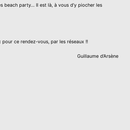
 beach party… Il est là, à vous d’y piocher les
 pour ce rendez-vous, par les réseaux !!
Guillaume d’Arsène