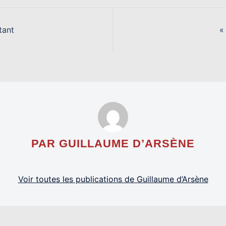
tant
«
PAR GUILLAUME D’ARSÈNE
Voir toutes les publications de Guillaume d’Arsène