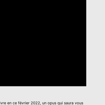
ivre en ce février 2022, un opus qui saura vous