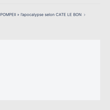
 POMPEII » l’apocalypse selon CATE LE BON