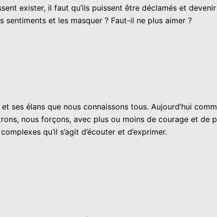
sent exister, il faut qu’ils puissent être déclamés et devenir
ses sentiments et les masquer ? Faut-il ne plus aimer ?
 et ses élans que nous connaissons tous. Aujourd’hui comme 
trons, nous forçons, avec plus ou moins de courage et de p
s complexes qu’il s’agit d’écouter et d’exprimer.