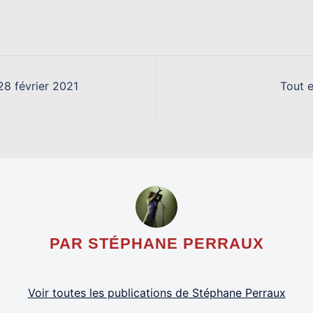
28 février 2021
Tout 
PAR STÉPHANE PERRAUX
Voir toutes les publications de Stéphane Perraux