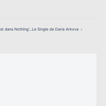
est dans Nothing’…Le Single de Daria Arkova