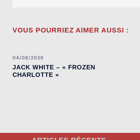
VOUS POURRIEZ AIMER AUSSI :
04/08/2026
JACK WHITE – « FROZEN
CHARLOTTE »