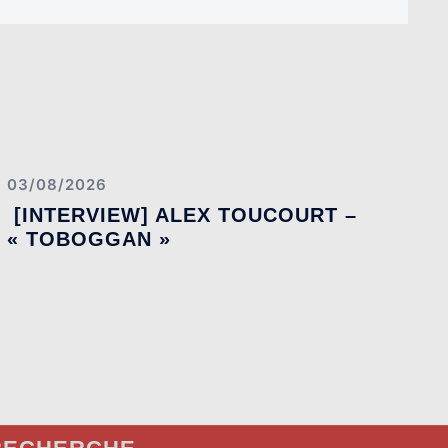
03/08/2026
[INTERVIEW] ALEX TOUCOURT –
« TOBOGGAN »