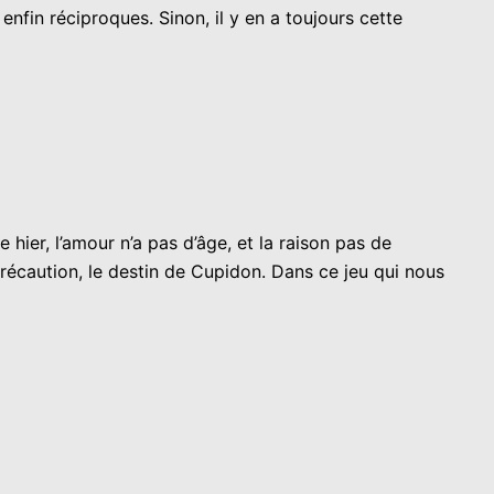
 enfin réciproques. Sinon, il y en a toujours cette
hier, l’amour n’a pas d’âge, et la raison pas de
récaution, le destin de Cupidon. Dans ce jeu qui nous