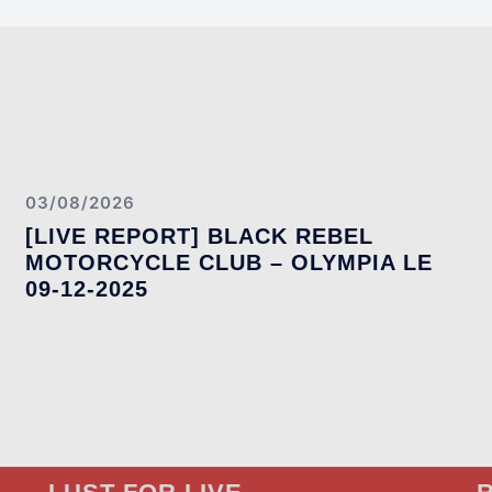
03/08/2026
[LIVE REPORT] BLACK REBEL
MOTORCYCLE CLUB – OLYMPIA LE
09-12-2025