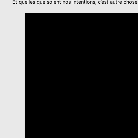
Et quelles que soient nos intentions, c’est autre cho