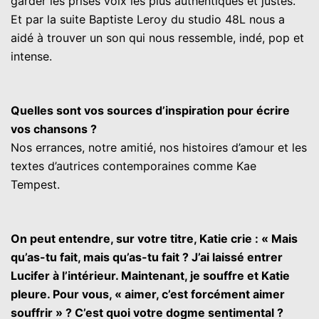
garder les prises voix les plus authentiques et justes.
Et par la suite Baptiste Leroy du studio 48L nous a
aidé à trouver un son qui nous ressemble, indé, pop et
intense.
Quelles sont vos sources d’inspiration pour écrire
vos chansons ?
Nos errances, notre amitié, nos histoires d’amour et les
textes d’autrices contemporaines comme Kae
Tempest.
On peut entendre, sur votre titre, Katie crie : « Mais
qu’as-tu fait, mais qu’as-tu fait ? J’ai laissé entrer
Lucifer à l’intérieur. Maintenant, je souffre et Katie
pleure. Pour vous, « aimer, c’est forcément aimer
souffrir » ? C’est quoi votre dogme sentimental ?