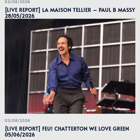
03/08/2026
[LIVE REPORT] LA MAISON TELLIER – PAUL B MASSY
28/05/2026
03/08/2026
[LIVE REPORT] FEU! CHATTERTON WE LOVE GREEN
05/06/2026