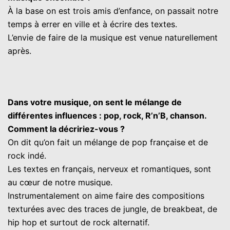
À la base on est trois amis d’enfance, on passait notre
temps à errer en ville et à écrire des textes.
L’envie de faire de la musique est venue naturellement
après.
Dans votre musique, on sent le mélange de
différentes influences : pop, rock, R’n’B, chanson.
Comment la décririez-vous ?
On dit qu’on fait un mélange de pop française et de
rock indé.
Les textes en français, nerveux et romantiques, sont
au cœur de notre musique.
Instrumentalement on aime faire des compositions
texturées avec des traces de jungle, de breakbeat, de
hip hop et surtout de rock alternatif.