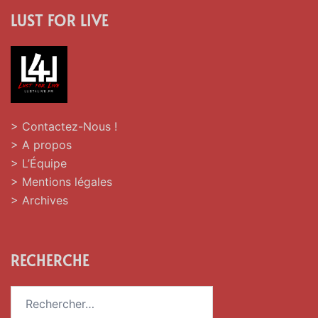
LUST FOR LIVE
> Contactez-Nous !
> A propos
> L’Équipe
> Mentions légales
> Archives
RECHERCHE
Rechercher :