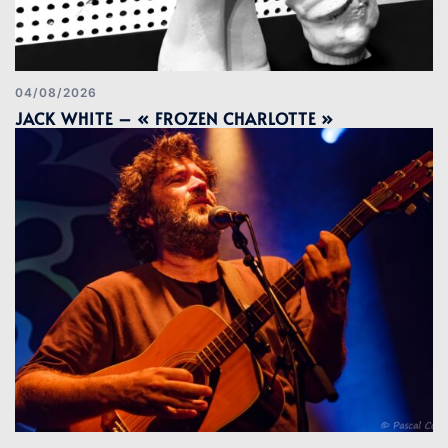
04/08/2026
JACK WHITE – « FROZEN CHARLOTTE »