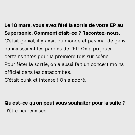
Le 10 mars, vous avez fêté la sortie de votre EP au
Supersonic. Comment était-ce ? Racontez-nous.
C’était génial, il y avait du monde et pas mal de gens
connaissaient les paroles de l’EP. On a pu jouer
certains titres pour la première fois sur scène.
Pour fêter la sortie, on a aussi fait un concert moins
officiel dans les catacombes.
C’était punk et intense ! On a adoré.
Qu’est-ce qu’on peut vous souhaiter pour la suite ?
D’être heureux.ses.