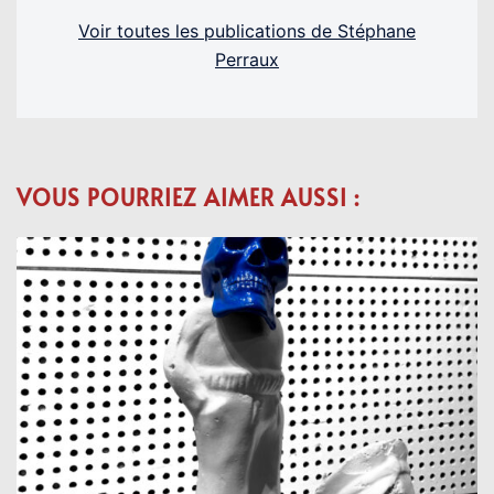
Voir toutes les publications de Stéphane
Perraux
VOUS POURRIEZ AIMER AUSSI :