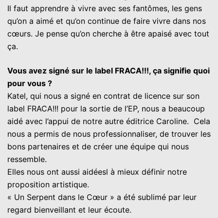
Il faut apprendre à vivre avec ses fantômes, les gens
qu’on a aimé et qu’on continue de faire vivre dans nos
cœurs. Je pense qu’on cherche à être apaisé avec tout
ça.
Vous avez signé sur le label FRACA!!!, ça signifie quoi
pour vous ?
Katel, qui nous a signé en contrat de licence sur son
label FRACA!!! pour la sortie de l’EP, nous a beaucoup
aidé avec l’appui de notre autre éditrice Caroline. Cela
nous a permis de nous professionnaliser, de trouver les
bons partenaires et de créer une équipe qui nous
ressemble.
Elles nous ont aussi aidéesl à mieux définir notre
proposition artistique.
« Un Serpent dans le Cœur » a été sublimé par leur
regard bienveillant et leur écoute.