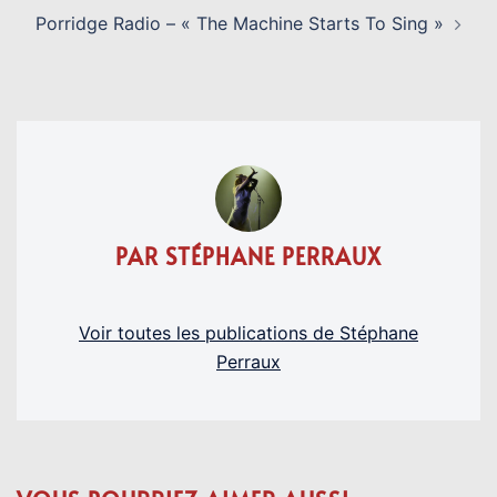
Porridge Radio – « The Machine Starts To Sing »
PAR STÉPHANE PERRAUX
Voir toutes les publications de Stéphane
Perraux