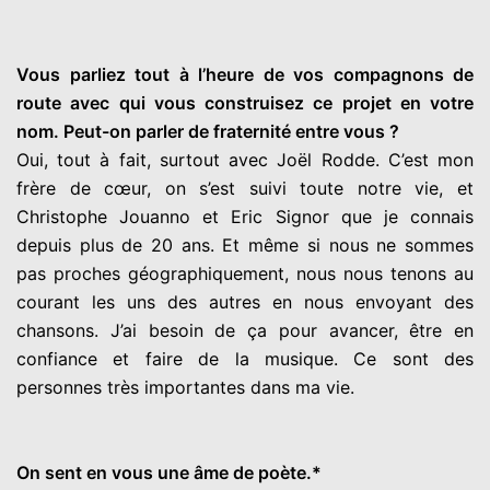
Vous parliez tout à l’heure de vos compagnons de
route avec qui vous construisez ce projet en votre
nom. Peut-on parler de fraternité entre vous ?
Oui, tout à fait, surtout avec Joël Rodde. C’est mon
frère de cœur, on s’est suivi toute notre vie, et
Christophe Jouanno et Eric Signor que je connais
depuis plus de 20 ans. Et même si nous ne sommes
pas proches géographiquement, nous nous tenons au
courant les uns des autres en nous envoyant des
chansons. J’ai besoin de ça pour avancer, être en
confiance et faire de la musique. Ce sont des
personnes très importantes dans ma vie.
On sent en vous une âme de poète.*