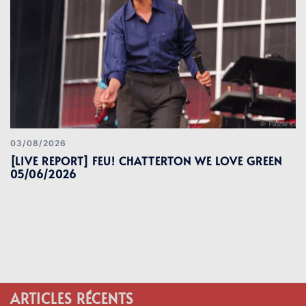
03/08/2026
[LIVE REPORT] FEU! CHATTERTON WE LOVE GREEN
05/06/2026
ARTICLES RÉCENTS