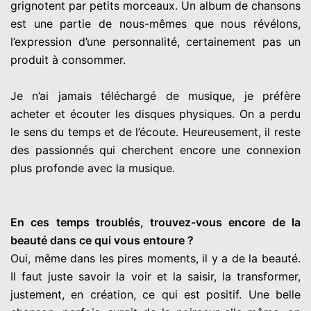
grignotent par petits morceaux. Un album de chansons
est une partie de nous-mêmes que nous révélons,
l’expression d’une personnalité, certainement pas un
produit à consommer.
Je n’ai jamais téléchargé de musique, je préfère
acheter et écouter les disques physiques. On a perdu
le sens du temps et de l’écoute. Heureusement, il reste
des passionnés qui cherchent encore une connexion
plus profonde avec la musique.
En ces temps troublés, trouvez-vous encore de la
beauté dans ce qui vous entoure ?
Oui, même dans les pires moments, il y a de la beauté.
Il faut juste savoir la voir et la saisir, la transformer,
justement, en création, ce qui est positif. Une belle