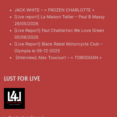
JACK WHITE – « FROZEN CHARLOTTE »
[Live report] La Maison Tellier – Paul B Massy
28/05/2026
[Live Report] Feu! Chatterton We Love Green
05/06/2026
[Live Report] Black Rebel Motorcycle Club –
Olympia le 09-12-2025
[Interview] Alex Toucourt – « TOBOGGAN »
LUST FOR LIVE