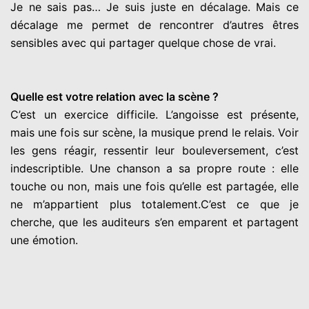
Je ne sais pas… Je suis juste en décalage. Mais ce
décalage me permet de rencontrer d’autres êtres
sensibles avec qui partager quelque chose de vrai.
Quelle est votre relation avec la scène ?
C’est un exercice difficile. L’angoisse est présente,
mais une fois sur scène, la musique prend le relais. Voir
les gens réagir, ressentir leur bouleversement, c’est
indescriptible. Une chanson a sa propre route : elle
touche ou non, mais une fois qu’elle est partagée, elle
ne m’appartient plus totalement.C’est ce que je
cherche, que les auditeurs s’en emparent et partagent
une émotion.