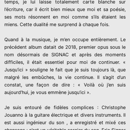
temps, je lui laisse totalement carte blanche sur
l’écriture, car il écrit bien mieux que moi et sa poésie,
ses mots résonnent en moi comme s’ils étaient les
miens. Cette dualité me surprend à chaque fois.
Quand à la musique, je m’en occupe entièrement. Le
précédent album datait de 2018, premier opus sous le
nom désormais de SIGNAC et après des moments
difficiles, il était essentiel pour moi de continuer. «
Jusqu’ici » souligne le fait que je suis toujours là, que
malgré les embûches, la vie continue. Il s’agit d’un
constat, une façon de dire : « Voilà où j’en suis
aujourd’hui, je vous emmène jusqu’ici ».
Je suis entouré de fidèles complices : Christophe
Jouanno à la guitare électrique et divers instruments. Il
est aussi ingénieur du son , a enregistré et mixé ces