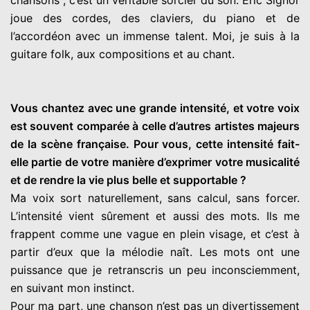
chansons ; c’est un véritable sorcier du son. Eric Signor
joue des cordes, des claviers, du piano et de
l’accordéon avec un immense talent. Moi, je suis à la
guitare folk, aux compositions et au chant.
Vous chantez avec une grande intensité, et votre voix
est souvent comparée à celle d’autres artistes majeurs
de la scène française. Pour vous, cette intensité fait-
elle partie de votre manière d’exprimer votre musicalité
et de rendre la vie plus belle et supportable ?
Ma voix sort naturellement, sans calcul, sans forcer.
L’intensité vient sûrement et aussi des mots. Ils me
frappent comme une vague en plein visage, et c’est à
partir d’eux que la mélodie naît. Les mots ont une
puissance que je retranscris un peu inconsciemment,
en suivant mon instinct.
Pour ma part, une chanson n’est pas un divertissement