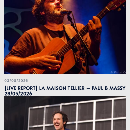
03/08/2026
[LIVE REPORT] LA MAISON TELLIER – PAUL B MASSY
28/05/2026