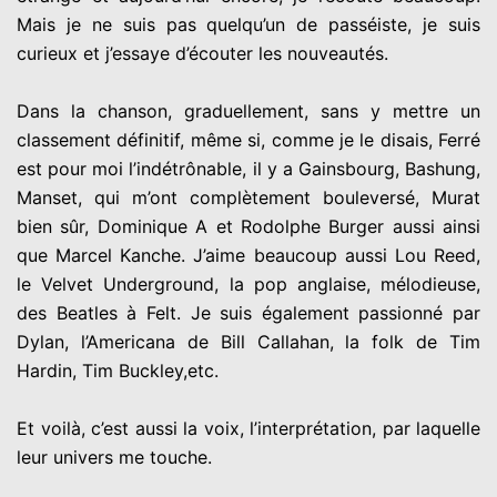
Mais je ne suis pas quelqu’un de passéiste, je suis
curieux et j’essaye d’écouter les nouveautés.
Dans la chanson, graduellement, sans y mettre un
classement définitif, même si, comme je le disais, Ferré
est pour moi l’indétrônable, il y a Gainsbourg, Bashung,
Manset, qui m’ont complètement bouleversé, Murat
bien sûr, Dominique A et Rodolphe Burger aussi ainsi
que Marcel Kanche. J’aime beaucoup aussi Lou Reed,
le Velvet Underground, la pop anglaise, mélodieuse,
des Beatles à Felt. Je suis également passionné par
Dylan, l’Americana de Bill Callahan, la folk de Tim
Hardin, Tim Buckley,etc.
Et voilà, c’est aussi la voix, l’interprétation, par laquelle
leur univers me touche.