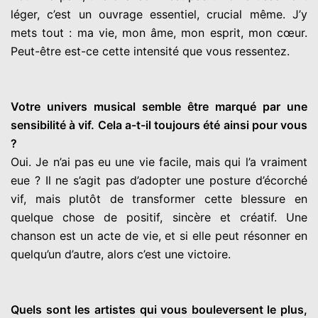
léger, c’est un ouvrage essentiel, crucial même. J’y
mets tout : ma vie, mon âme, mon esprit, mon cœur.
Peut-être est-ce cette intensité que vous ressentez.
Votre univers musical semble être marqué par une
sensibilité à vif. Cela a-t-il toujours été ainsi pour vous
?
Oui. Je n’ai pas eu une vie facile, mais qui l’a vraiment
eue ? Il ne s’agit pas d’adopter une posture d’écorché
vif, mais plutôt de transformer cette blessure en
quelque chose de positif, sincère et créatif. Une
chanson est un acte de vie, et si elle peut résonner en
quelqu’un d’autre, alors c’est une victoire.
Quels sont les artistes qui vous bouleversent le plus,