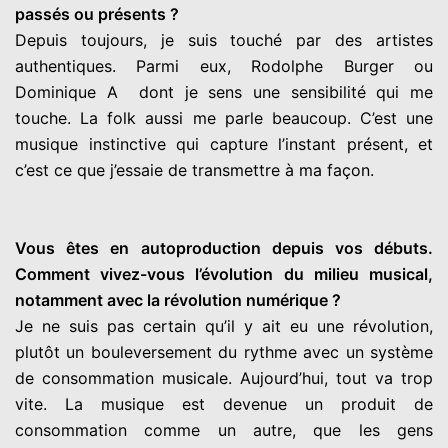
passés ou présents ?
Depuis toujours, je suis touché par des artistes
authentiques. Parmi eux, Rodolphe Burger ou
Dominique A dont je sens une sensibilité qui me
touche. La folk aussi me parle beaucoup. C’est une
musique instinctive qui capture l’instant présent, et
c’est ce que j’essaie de transmettre à ma façon.
Vous êtes en autoproduction depuis vos débuts.
Comment vivez-vous l’évolution du milieu musical,
notamment avec la révolution numérique ?
Je ne suis pas certain qu’il y ait eu une révolution,
plutôt un bouleversement du rythme avec un système
de consommation musicale. Aujourd’hui, tout va trop
vite. La musique est devenue un produit de
consommation comme un autre, que les gens