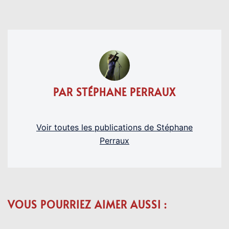
PAR STÉPHANE PERRAUX
Voir toutes les publications de Stéphane
Perraux
VOUS POURRIEZ AIMER AUSSI :