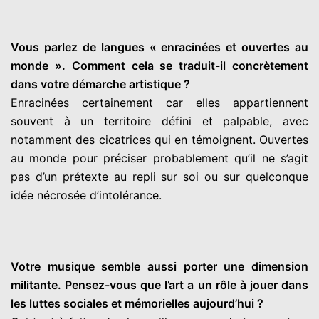
Vous parlez de langues « enracinées et ouvertes au
monde ». Comment cela se traduit-il concrètement
dans votre démarche artistique ?
Enracinées certainement car elles appartiennent
souvent à un territoire défini et palpable, avec
notamment des cicatrices qui en témoignent. Ouvertes
au monde pour préciser probablement qu’il ne s’agit
pas d’un prétexte au repli sur soi ou sur quelconque
idée nécrosée d’intolérance.
Votre musique semble aussi porter une dimension
militante. Pensez-vous que l’art a un rôle à jouer dans
les luttes sociales et mémorielles aujourd’hui ?