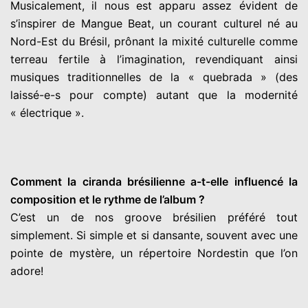
Musicalement, il nous est apparu assez évident de
s’inspirer de Mangue Beat, un courant culturel né au
Nord-Est du Brésil, prônant la mixité culturelle comme
terreau fertile à l’imagination, revendiquant ainsi
musiques traditionnelles de la « quebrada » (des
laissé-e-s pour compte) autant que la modernité
« électrique ».
Comment la ciranda brésilienne a-t-elle influencé la
composition et le rythme de l’album ?
C’est un de nos groove brésilien préféré tout
simplement. Si simple et si dansante, souvent avec une
pointe de mystère, un répertoire Nordestin que l’on
adore!