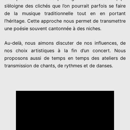
s’éloigne des clichés que l’on pourrait parfois se faire
de la musique traditionnelle tout en en portant
l’héritage. Cette approche nous permet de transmettre
une poésie souvent cantonnée à des niches.
Au-delà, nous aimons discuter de nos influences, de
nos choix artistiques à la fin d’un concert. Nous
proposons aussi de temps en temps des ateliers de
transmission de chants, de rythmes et de danses.