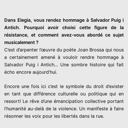
Dans Elegia, vous rendez hommage à Salvador Puig i
Antich. Pourquoi avoir choisi cette figure de la
résistance, et comment avez-vous abordé ce sujet
musicalement ?
C’est d’arpenter l’œuvre du poète Joan Brossa qui nous
a certainement amené à vouloir rendre hommage à
Salvador Puig i Antich… Une sombre histoire qui fait
écho encore aujourd’hui.
Encore une fois ici c’est le symbole du droit d’exister
en tant que différence culturelle ou politique qui en
ressort! Le rêve d’une émancipation collective portant
l’humanité au-delà de la violence. Un manifeste à faire
résonner les voix pour les libertés dans la rue.