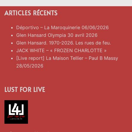
ARTICLES RÉCENTS
Déportivo – La Maroquinerie 06/06/2026
Glen Hansard Olympia 30 avril 2026
Glen Hansard. 1970-2026. Les rues de feu.
JACK WHITE – « FROZEN CHARLOTTE »
[Live report] La Maison Tellier – Paul B Massy
28/05/2026
LUST FOR LIVE