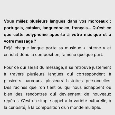
Vous mêlez plusieurs langues dans vos morceaux :
portugais, catalan, languedocien, français… Qu’est-ce
que cette polyphonie apporte à votre musique et à
votre message ?
Déjà chaque langue porte sa musique « interne » et
enrichit donc la composition, l’amène quelque part.
Pour ce qui serait du message, il se retrouve justement
à travers plusieurs langues qui correspondent à
plusieurs parcours, plusieurs histoires personnelles.
Des racines que l’on tient ou qui nous échappent ou
bien des rencontres qui deviennent de nouveaux
repères. C’est un simple appel à la variété culturelle, à
la curiosité, à la composition d’un monde multiple.