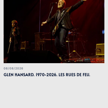
08/08/2026
GLEN HANSARD. 1970-2026. LES RUES DE FEU.