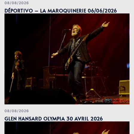
08/08/2026
DÉPORTIVO – LA MAROQUINERIE 06/06/2026
08/08/2026
GLEN HANSARD OLYMPIA 30 AVRIL 2026