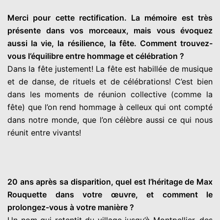
Merci pour cette rectification. La mémoire est très
présente dans vos morceaux, mais vous évoquez
aussi la vie, la résilience, la fête. Comment trouvez-
vous l’équilibre entre hommage et célébration ?
Dans la fête justement! La fête est habillée de musique
et de danse, de rituels et de célébrations! C’est bien
dans les moments de réunion collective (comme la
fête) que l’on rend hommage à celleux qui ont compté
dans notre monde, que l’on célèbre aussi ce qui nous
réunit entre vivants!
20 ans après sa disparition, quel est l’héritage de Max
Rouquette dans votre œuvre, et comment le
prolongez-vous à votre manière ?
Un nom qui retentit du village jusqu’à Montpellier, des