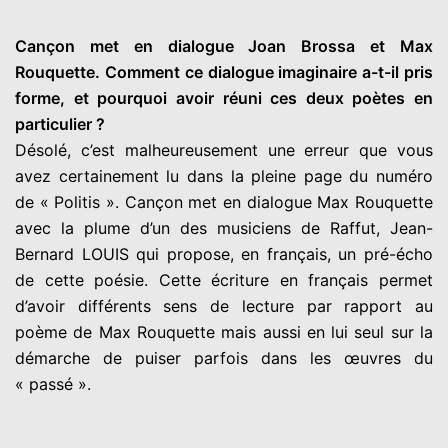
Cançon met en dialogue Joan Brossa et Max
Rouquette. Comment ce dialogue imaginaire a-t-il pris
forme, et pourquoi avoir réuni ces deux poètes en
particulier ?
Désolé, c’est malheureusement une erreur que vous
avez certainement lu dans la pleine page du numéro
de « Politis ». Cançon met en dialogue Max Rouquette
avec la plume d’un des musiciens de Raffut, Jean-
Bernard LOUIS qui propose, en français, un pré-écho
de cette poésie. Cette écriture en français permet
d’avoir différents sens de lecture par rapport au
poème de Max Rouquette mais aussi en lui seul sur la
démarche de puiser parfois dans les œuvres du
« passé ».