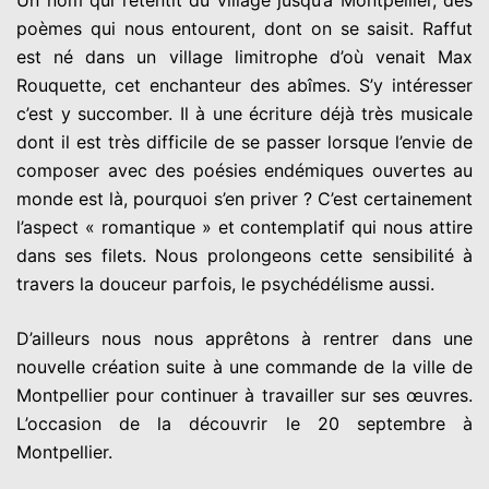
poèmes qui nous entourent, dont on se saisit. Raffut
est né dans un village limitrophe d’où venait Max
Rouquette, cet enchanteur des abîmes. S’y intéresser
c’est y succomber. Il à une écriture déjà très musicale
dont il est très difficile de se passer lorsque l’envie de
composer avec des poésies endémiques ouvertes au
monde est là, pourquoi s’en priver ? C’est certainement
l’aspect « romantique » et contemplatif qui nous attire
dans ses filets. Nous prolongeons cette sensibilité à
travers la douceur parfois, le psychédélisme aussi.
D’ailleurs nous nous apprêtons à rentrer dans une
nouvelle création suite à une commande de la ville de
Montpellier pour continuer à travailler sur ses œuvres.
L’occasion de la découvrir le 20 septembre à
Montpellier.