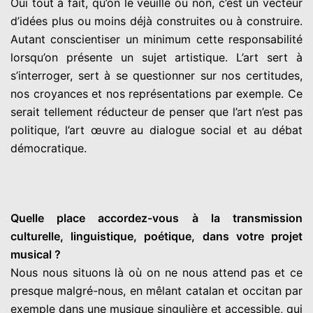
Oui tout à fait, qu’on le veuille ou non, c’est un vecteur
d’idées plus ou moins déjà construites ou à construire.
Autant conscientiser un minimum cette responsabilité
lorsqu’on présente un sujet artistique. L’art sert à
s’interroger, sert à se questionner sur nos certitudes,
nos croyances et nos représentations par exemple. Ce
serait tellement réducteur de penser que l’art n’est pas
politique, l’art œuvre au dialogue social et au débat
démocratique.
Quelle place accordez-vous à la transmission
culturelle, linguistique, poétique, dans votre projet
musical ?
Nous nous situons là où on ne nous attend pas et ce
presque malgré-nous, en mêlant catalan et occitan par
exemple dans une musique singulière et accessible, qui