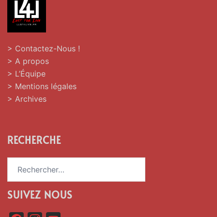
> Contactez-Nous !
> A propos
> L’Équipe
> Mentions légales
> Archives
RECHERCHE
Rechercher :
SUIVEZ NOUS