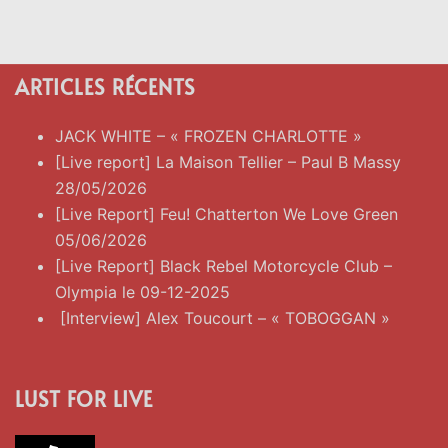
ARTICLES RÉCENTS
JACK WHITE – « FROZEN CHARLOTTE »
[Live report] La Maison Tellier – Paul B Massy
28/05/2026
[Live Report] Feu! Chatterton We Love Green
05/06/2026
[Live Report] Black Rebel Motorcycle Club –
Olympia le 09-12-2025
[Interview] Alex Toucourt – « TOBOGGAN »
LUST FOR LIVE