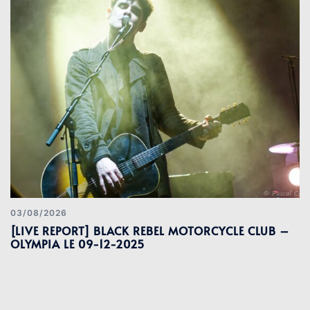
03/08/2026
[LIVE REPORT] BLACK REBEL MOTORCYCLE CLUB –
OLYMPIA LE 09-12-2025