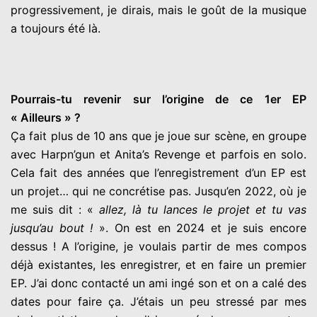
progressivement, je dirais, mais le goût de la musique
a toujours été là.
Pourrais-tu revenir sur l’origine de ce 1er EP
« Ailleurs » ?
Ça fait plus de 10 ans que je joue sur scène, en groupe
avec Harpn’gun et Anita’s Revenge et parfois en solo.
Cela fait des années que l’enregistrement d’un EP est
un projet… qui ne concrétise pas. Jusqu’en 2022, où je
me suis dit : «
allez, là tu lances le projet et tu vas
jusqu’au bout !
». On est en 2024 et je suis encore
dessus ! A l’origine, je voulais partir de mes compos
déjà existantes, les enregistrer, et en faire un premier
EP. J’ai donc contacté un ami ingé son et on a calé des
dates pour faire ça. J’étais un peu stressé par mes