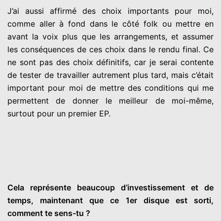
J’ai aussi affirmé des choix importants pour moi,
comme aller à fond dans le côté folk ou mettre en
avant la voix plus que les arrangements, et assumer
les conséquences de ces choix dans le rendu final. Ce
ne sont pas des choix définitifs, car je serai contente
de tester de travailler autrement plus tard, mais c’était
important pour moi de mettre des conditions qui me
permettent de donner le meilleur de moi-même,
surtout pour un premier EP.
Cela représente beaucoup d’investissement et de
temps, maintenant que ce 1er disque est sorti,
comment te sens-tu ?