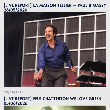
[LIVE REPORT] LA MAISON TELLIER – PAUL B MASSY
28/05/2026
03/08/2026
[LIVE REPORT] FEU! CHATTERTON WE LOVE GREEN
05/06/2026