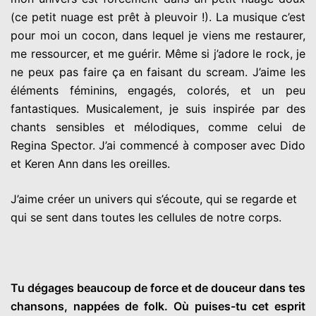
(ce petit nuage est prêt à pleuvoir !). La musique c’est
pour moi un cocon, dans lequel je viens me restaurer,
me ressourcer, et me guérir. Même si j’adore le rock, je
ne peux pas faire ça en faisant du scream. J’aime les
éléments féminins, engagés, colorés, et un peu
fantastiques. Musicalement, je suis inspirée par des
chants sensibles et mélodiques, comme celui de
Regina Spector. J’ai commencé à composer avec Dido
et Keren Ann dans les oreilles.
J’aime créer un univers qui s’écoute, qui se regarde et
qui se sent dans toutes les cellules de notre corps.
Tu dégages beaucoup de force et de douceur dans tes
chansons, nappées de folk. Où puises-tu cet esprit