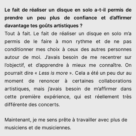
Le fait de réaliser un disque en solo a-t-il permis de
prendre un peu plus de confiance et d’affirmer
davantage tes goûts artistiques ?
Tout à fait. Le fait de réaliser un disque en solo m’a
permis de le faire à mon rythme et de ne pas
conditionner mes choix à ceux des autres personnes
autour de moi. J’avais besoin de me recentrer sur
l’objectif, et d’apprendre à mieux me connaître. On
pourrait dire «
Less is more
». Cela a été un peu dur au
moment de renoncer à certaines collaborations
artistiques, mais j’avais besoin de m’affirmer dans
cette première expérience, qui est réellement très
différente des concerts.
Maintenant, je me sens prête à travailler avec plus de
musiciens et de musiciennes.