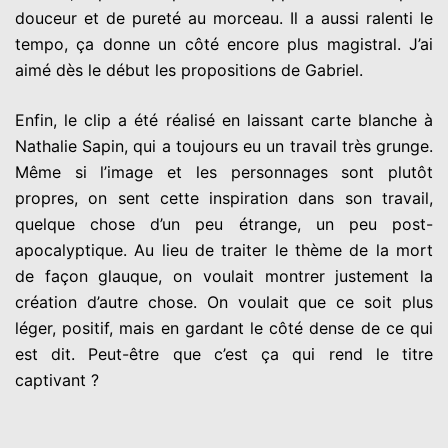
douceur et de pureté au morceau. Il a aussi ralenti le
tempo, ça donne un côté encore plus magistral. J’ai
aimé dès le début les propositions de Gabriel.
Enfin, le clip a été réalisé en laissant carte blanche à
Nathalie Sapin, qui a toujours eu un travail très grunge.
Même si l’image et les personnages sont plutôt
propres, on sent cette inspiration dans son travail,
quelque chose d’un peu étrange, un peu post-
apocalyptique. Au lieu de traiter le thème de la mort
de façon glauque, on voulait montrer justement la
création d’autre chose. On voulait que ce soit plus
léger, positif, mais en gardant le côté dense de ce qui
est dit. Peut-être que c’est ça qui rend le titre
captivant ?