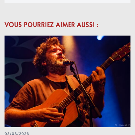
VOUS POURRIEZ AIMER AUSSI :
03/08/2026