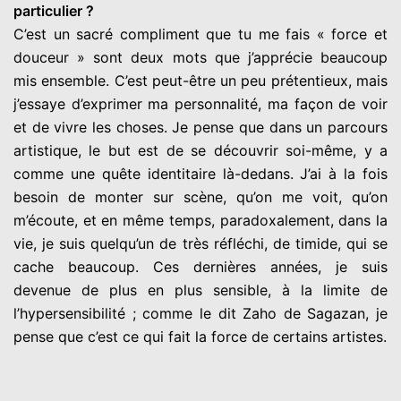
particulier ?
C’est un sacré compliment que tu me fais « force et
douceur » sont deux mots que j’apprécie beaucoup
mis ensemble. C’est peut-être un peu prétentieux, mais
j’essaye d’exprimer ma personnalité, ma façon de voir
et de vivre les choses. Je pense que dans un parcours
artistique, le but est de se découvrir soi-même, y a
comme une quête identitaire là-dedans. J’ai à la fois
besoin de monter sur scène, qu’on me voit, qu’on
m’écoute, et en même temps, paradoxalement, dans la
vie, je suis quelqu’un de très réfléchi, de timide, qui se
cache beaucoup. Ces dernières années, je suis
devenue de plus en plus sensible, à la limite de
l’hypersensibilité ; comme le dit Zaho de Sagazan, je
pense que c’est ce qui fait la force de certains artistes.