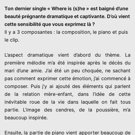
Ton dernier single « Where is (s)he » est baigné d’une
beauté prégnante dramatique et captivante. D’où vient
cette sensibilité que vous exprimez là ?
Il y a 3 composantes : la composition, le piano et puis
le clip.
L’aspect dramatique vient d’abord du thème. La
première mélodie m’a été inspirée après le décès du
mari d’une amie. J’ai été un peu choquée, ne sachant
pas comment exprimer cette émotion, j’ai commencé à
composer. Puis j’y ai ajouté des éléments qui parlent
de la relation mère-enfant, dans l’idée de cette
inévitable roue de la vie dans laquelle on fait tous
partie. L’image des cendres, de la poussière, m’a
beaucoup inspirée.
Ensuite, la partie de piano vient apporter beaucoup de