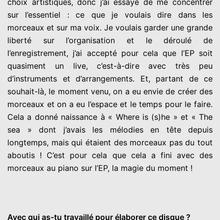
choix artistiques, donc j’ai essayé de me concentrer
sur l’essentiel : ce que je voulais dire dans les
morceaux et sur ma voix. Je voulais garder une grande
liberté sur l’organisation et le déroulé de
l’enregistrement, j’ai accepté pour cela que l’EP soit
quasiment un live, c’est-à-dire avec très peu
d’instruments et d’arrangements. Et, partant de ce
souhait-là, le moment venu, on a eu envie de créer des
morceaux et on a eu l’espace et le temps pour le faire.
Cela a donné naissance à « Where is (s)he » et « The
sea » dont j’avais les mélodies en tête depuis
longtemps, mais qui étaient des morceaux pas du tout
aboutis ! C’est pour cela que cela a fini avec des
morceaux au piano sur l’EP, la magie du moment !
Avec qui as-tu travaillé pour élaborer ce disque ?