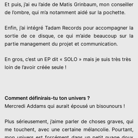
Et puis, j’ai eu l’aide de Matis Grinbaum, mon conseiller
de l’ombre, qui m’a notamment aidé sur la pochette.
Enfin, j’ai intégré Tadam Records pour accompagner la
sortie de ce disque, ce qui m’aide beaucoup sur la
partie management du projet et communication.
En gros, c’est un EP dit « SOLO » mais je suis très très
loin de l’avoir créée seule !
Comment définirais-tu ton univers ?
Mercredi Addams qui aurait épousé un bisounours !
Plus sérieusement, j’aime parler de choses graves, qui
me touchent, avec une certaine mélancolie. Pourtant,
mon univers est forcément dans un petit nuage doux