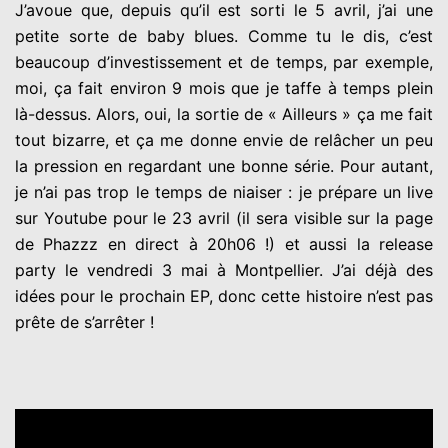
J’avoue que, depuis qu’il est sorti le 5 avril, j’ai une
petite sorte de baby blues. Comme tu le dis, c’est
beaucoup d’investissement et de temps, par exemple,
moi, ça fait environ 9 mois que je taffe à temps plein
là-dessus. Alors, oui, la sortie de « Ailleurs » ça me fait
tout bizarre, et ça me donne envie de relâcher un peu
la pression en regardant une bonne série. Pour autant,
je n’ai pas trop le temps de niaiser : je prépare un live
sur Youtube pour le 23 avril (il sera visible sur la page
de Phazzz en direct à 20h06 !) et aussi la release
party le vendredi 3 mai à Montpellier. J’ai déjà des
idées pour le prochain EP, donc cette histoire n’est pas
prête de s’arrêter !