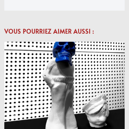
VOUS POURRIEZ AIMER AUSSI :