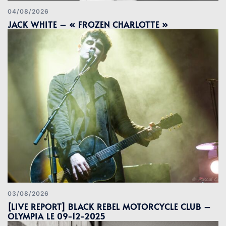
04/08/2026
JACK WHITE – « FROZEN CHARLOTTE »
03/08/2026
[LIVE REPORT] BLACK REBEL MOTORCYCLE CLUB –
OLYMPIA LE 09-12-2025