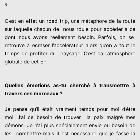
?
C’est en effet un road trip, une métaphore de la route
sur laquelle chacun de nous roule pour accéder à ce
dont nous avons réellement besoin. Parfois, on se
retrouve à écraser l’accélérateur alors qu’on a tout le
temps de profiter du paysage. C’est ça l’atmosphère
globale de cet EP.
Quelles émotions as-tu cherché à transmettre à
travers ces morceaux ?
Je pense qu’il était vraiment temps pour moi d’être
moi. J’ai ce besoin de trouver la paix malgré mes
démons. Je n’ai plus spécialement envie ou besoin de
les combattre mais il est nécessaire que je fasse la