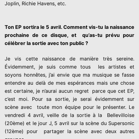
Joplin, Richie Havens, etc.
Ton EP sortira le 5 avril. Comment vis-tu la naissance
prochaine de ce disque, et qu’as-tu prévu pour
célébrer la sortie avec ton public ?
Je vis cette naissance de manière très sereine.
Évidemment, je suis comme tous les artistes et
soyons honnêtes, j’ai envie que ma musique se fasse
entendre au delà de mes espérances mais une chose
est certaine, je n’aurai aucun regret parce que cet EP,
c’est moi. Pour sa sortie, je serai évidemment sur
scène avec toute mon équipe pour le présenter. Le
vendredi 4 avril, veille de la sortie à la Bellevilloise
(20ème) et le jour J, 5 avril sur la scène du Supersonic
(12ème) pour partager la scène avec deux autres