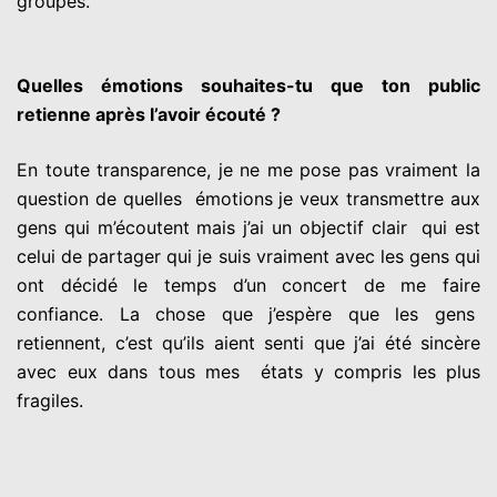
groupes.
Quelles émotions souhaites-tu que ton public
retienne après l’avoir écouté ?
En toute transparence, je ne me pose pas vraiment la
question de quelles émotions je veux transmettre aux
gens qui m’écoutent mais j’ai un objectif clair qui est
celui de partager qui je suis vraiment avec les gens qui
ont décidé le temps d’un concert de me faire
confiance. La chose que j’espère que les gens
retiennent, c’est qu’ils aient senti que j’ai été sincère
avec eux dans tous mes états y compris les plus
fragiles.