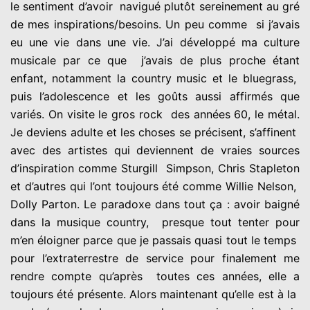
le sentiment d’avoir navigué plutôt sereinement au gré
de mes inspirations/besoins. Un peu comme si j’avais
eu une vie dans une vie. J’ai développé ma culture
musicale par ce que j’avais de plus proche étant
enfant, notamment la country music et le bluegrass,
puis l’adolescence et les goûts aussi affirmés que
variés. On visite le gros rock des années 60, le métal.
Je deviens adulte et les choses se précisent, s’affinent
avec des artistes qui deviennent de vraies sources
d’inspiration comme Sturgill Simpson, Chris Stapleton
et d’autres qui l’ont toujours été comme Willie Nelson,
Dolly Parton. Le paradoxe dans tout ça : avoir baigné
dans la musique country, presque tout tenter pour
m’en éloigner parce que je passais quasi tout le temps
pour l’extraterrestre de service pour finalement me
rendre compte qu’après toutes ces années, elle a
toujours été présente. Alors maintenant qu’elle est à la