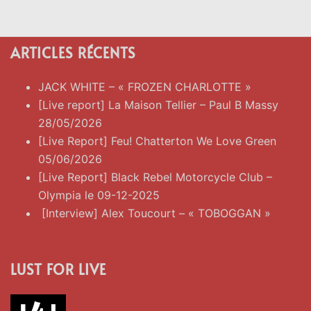
ARTICLES RÉCENTS
JACK WHITE – « FROZEN CHARLOTTE »
[Live report] La Maison Tellier – Paul B Massy
28/05/2026
[Live Report] Feu! Chatterton We Love Green
05/06/2026
[Live Report] Black Rebel Motorcycle Club –
Olympia le 09-12-2025
[Interview] Alex Toucourt – « TOBOGGAN »
LUST FOR LIVE