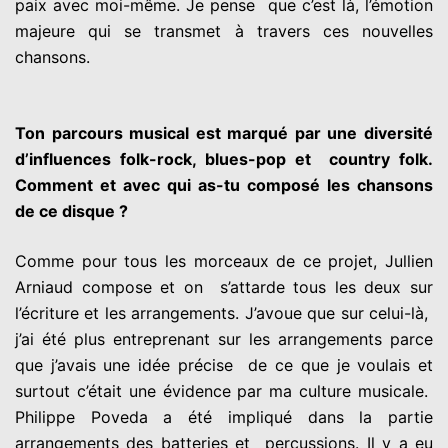
paix avec moi-même. Je pense que c’est là, l’émotion
majeure qui se transmet à travers ces nouvelles
chansons.
Ton parcours musical est marqué par une diversité
d’influences folk-rock, blues-pop et country folk.
Comment et avec qui as-tu composé les chansons
de ce disque ?
Comme pour tous les morceaux de ce projet, Jullien
Arniaud compose et on s’attarde tous les deux sur
l’écriture et les arrangements. J’avoue que sur celui-là,
j’ai été plus entreprenant sur les arrangements parce
que j’avais une idée précise de ce que je voulais et
surtout c’était une évidence par ma culture musicale.
Philippe Poveda a été impliqué dans la partie
arrangements des batteries et percussions. Il y a eu