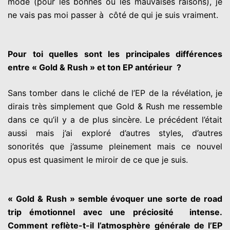
mode (pour les bonnes ou les mauvaises raisons), je
ne vais pas moi passer à côté de qui je suis vraiment.
Pour toi quelles sont les principales différences
entre « Gold & Rush » et ton EP antérieur ?
Sans tomber dans le cliché de l’EP de la révélation, je
dirais très simplement que Gold & Rush me ressemble
dans ce qu’il y a de plus sincère. Le précédent l’était
aussi mais j’ai exploré d’autres styles, d’autres
sonorités que j’assume pleinement mais ce nouvel
opus est quasiment le miroir de ce que je suis.
« Gold & Rush » semble évoquer une sorte de road
trip émotionnel avec une préciosité intense.
Comment reflète-t-il l’atmosphère générale de l’EP