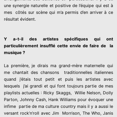
une synergie naturelle et positive de l’équipe qui est à
mes côtés sur scène qui m’a permis d’en arriver à ce
résultat évident.
Y a-t-il des artistes spécifiques qui ont
particulièrement insufflé cette envie de faire de la
musique ?
La première, je dirais ma grand-mère maternelle qui
me chantait des chansons traditionnelles italiennes
quand j’étais tout petit et puis les artistes avec
lesquels j’ai grandi et qui font toujours partie de mes
playlists actuelles : Ricky Skaggs, Willie Nelson, Dolly
Parton, Johnny Cash, Hank Williams pour évoquer une
infime partie de ma culture country mais il y a aussi le
versant rock’n’roll avec Jim Morrison, The Who, Janis