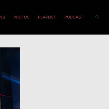
EWS
PHOTOS
PLAYLIST
PODCAST