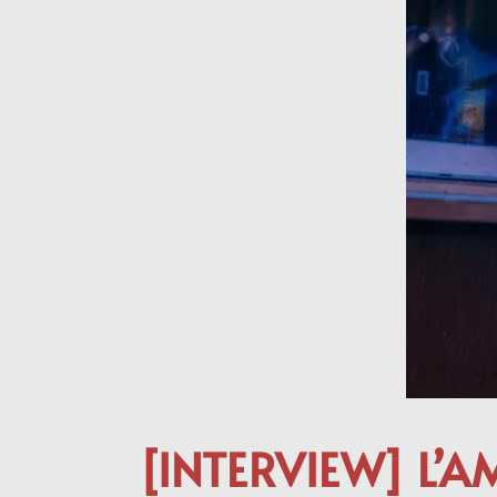
[INTERVIEW] L’