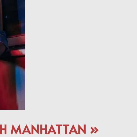
NCH MANHATTAN »