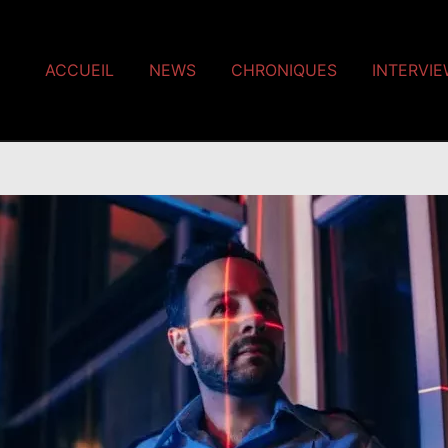
ACCUEIL
NEWS
CHRONIQUES
INTERVI