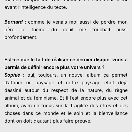
avant l’intelligence du texte.
Bernard
: comme je venais moi aussi de perdre mon
père, le thème du deuil me touchait aussi
profondément.
Est-ce que le fait de réaliser ce dernier disque vous a
permis de définir encore plus votre univers ?
Sophie
: oui, toujours, un nouvel album ça permet
d’affiner un paysage et notre paysage était déjà
dessiné autour du respect de la nature, du règne
animal et du féminisme. Et il l’est encore plus avec cet
album, avec un focus sur la fragilité des êtres et des
choses dans ce monde et le soin et la bienveillance
dont on doit d’autant plus faire preuve.