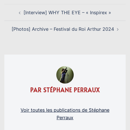
NAVIGATION
[Interview] WHY THE EYE – « Inspirex »
D’ARTICLE
[Photos] Archive – Festival du Roi Arthur 2024
PAR STÉPHANE PERRAUX
Voir toutes les publications de Stéphane
Perraux