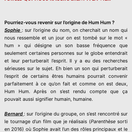
Pourriez-vous revenir sur l’origine de Hum Hum ?
Sophie
: sur l’origine du nom, on cherchait un nom qui
nous ressemble et un jour on est tombé sur le mot «
hum » qui désigne un son basse fréquence que
seulement certaines personnes sur le globe entendrait
et leur perturberait l’esprit. Il y a eu des recherches
sérieuses sur le sujet. Eh bien un son qui perturberait
l’esprit de certains êtres humains pourrait convenir
parfaitement à ce qu’on fait et comme on est deux,
Hum Hum. Après on s’est rendu compte que ça
pouvait aussi signifier humain, humaine.
Bernard
: sur l’origine du groupe, on s’est rencontré sur
le tournage d’un film que je réalisais (
Parenthèse
sorti
en 2016) où Sophie avait l’un des rôles principaux et le