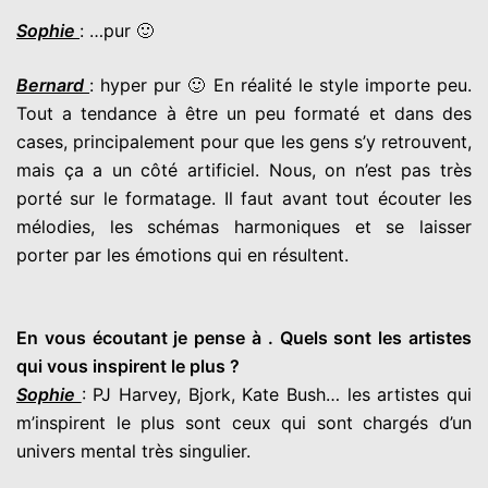
Sophie
: …pur 🙂
Bernard
: hyper pur 🙂 En réalité le style importe peu.
Tout a tendance à être un peu formaté et dans des
cases, principalement pour que les gens s’y retrouvent,
mais ça a un côté artificiel. Nous, on n’est pas très
porté sur le formatage. Il faut avant tout écouter les
mélodies, les schémas harmoniques et se laisser
porter par les émotions qui en résultent.
En vous écoutant je pense à . Quels sont les artistes
qui vous inspirent le plus ?
Sophie
: PJ Harvey, Bjork, Kate Bush… les artistes qui
m’inspirent le plus sont ceux qui sont chargés d’un
univers mental très singulier.