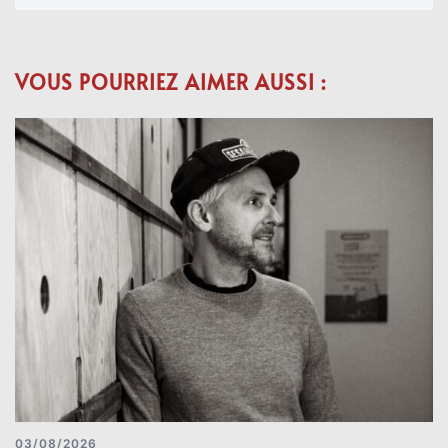
VOUS POURRIEZ AIMER AUSSI :
03/08/2026