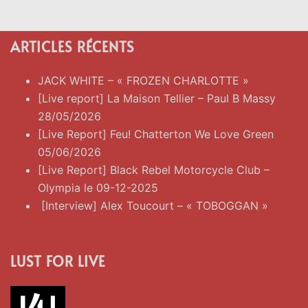
ARTICLES RÉCENTS
JACK WHITE – « FROZEN CHARLOTTE »
[Live report] La Maison Tellier – Paul B Massy
28/05/2026
[Live Report] Feu! Chatterton We Love Green
05/06/2026
[Live Report] Black Rebel Motorcycle Club –
Olympia le 09-12-2025
[Interview] Alex Toucourt – « TOBOGGAN »
LUST FOR LIVE