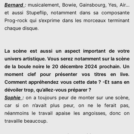
Bernard
:
musicalement, Bowie, Gainsbourg, Yes, Air…
et aussi Stupeflip, notamment dans sa composante
Prog-rock qui s’exprime dans les morceaux terminant
chaque disque.
La scène est aussi un aspect important de votre
univers artistique. Vous serez notamment sur la scène
de la boule noire le 20 décembre 2024 prochain. Un
moment clef pour présenter vos titres en live.
Comment appréhendez vous cette date ? -Et sans en
dévoiler trop, qu’allez-vous préparer ?
Sophie
:
on a toujours peur de monter sur une scène,
car si on n’avait plus peur, on ne le ferait pas,
néanmoins le travail apaise les angoisses, donc on
travaille beaucoup.