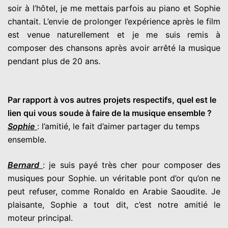
soir à l’hôtel, je me mettais parfois au piano et Sophie
chantait. L’envie de prolonger l’expérience après le film
est venue naturellement et je me suis remis à
composer des chansons après avoir arrêté la musique
pendant plus de 20 ans.
Par rapport à vos autres projets respectifs, quel est le
lien qui vous soude à faire de la musique ensemble ?
Sophie
: l’amitié, le fait d’aimer partager du temps
ensemble.
Bernard
: je suis payé très cher pour composer des
musiques pour Sophie. un véritable pont d’or qu’on ne
peut refuser, comme Ronaldo en Arabie Saoudite. Je
plaisante, Sophie a tout dit, c’est notre amitié le
moteur principal.