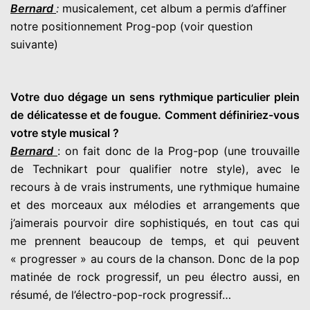
Bernard
:
musicalement, cet album a permis d’affiner
notre positionnement Prog-pop (voir question
suivante)
Votre duo dégage un sens rythmique particulier plein
de délicatesse et de fougue. Comment définiriez-vous
votre style musical ?
Bernard
: on fait donc de la Prog-pop (une trouvaille
de Technikart pour qualifier notre style), avec le
recours à de vrais instruments, une rythmique humaine
et des morceaux aux mélodies et arrangements que
j’aimerais pourvoir dire sophistiqués, en tout cas qui
me prennent beaucoup de temps, et qui peuvent
« progresser » au cours de la chanson. Donc de la pop
matinée de rock progressif, un peu électro aussi, en
résumé, de l’électro-pop-rock progressif…