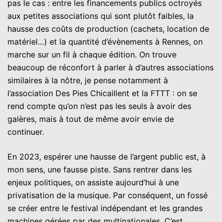
pas le cas : entre les financements publics octroyés
aux petites associations qui sont plutôt faibles, la
hausse des coûts de production (cachets, location de
matériel…) et la quantité d’évènements à Rennes, on
marche sur un fil à chaque édition. On trouve
beaucoup de réconfort à parler à d’autres associations
similaires à la nôtre, je pense notamment à
l’association Des Pies Chicaillent et la FTTT : on se
rend compte qu’on n’est pas les seuls à avoir des
galères, mais à tout de même avoir envie de
continuer.
En 2023, espérer une hausse de l’argent public est, à
mon sens, une fausse piste. Sans rentrer dans les
enjeux politiques, on assiste aujourd’hui à une
privatisation de la musique. Par conséquent, un fossé
se créer entre le festival indépendant et les grandes
machines gérées par des multinationales. C’est