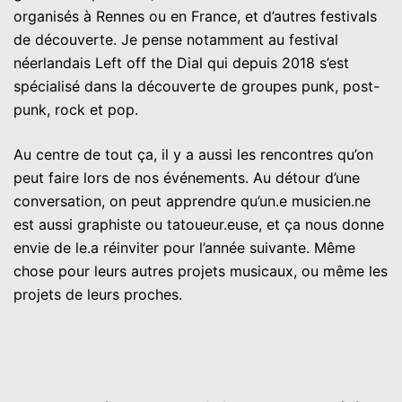
organisés à Rennes ou en France, et d’autres festivals
de découverte. Je pense notamment au festival
néerlandais Left off the Dial qui depuis 2018 s’est
spécialisé dans la découverte de groupes punk, post-
punk, rock et pop.
Au centre de tout ça, il y a aussi les rencontres qu’on
peut faire lors de nos événements. Au détour d’une
conversation, on peut apprendre qu’un.e musicien.ne
est aussi graphiste ou tatoueur.euse, et ça nous donne
envie de le.a réinviter pour l’année suivante. Même
chose pour leurs autres projets musicaux, ou même les
projets de leurs proches.