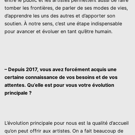
entre le public et les artistes permettent aussi de faire
tomber les frontières, de parler de ses modes de vies,
d’apprendre les uns des autres et d’apporter son
soutien. À notre sens, c’est une étape indispensable
pour avancer et évoluer en tant qu’être humain.
– Depuis 2017, vous avez forcément acquis une
certaine connaissance de vos besoins et de vos
attentes. Qu’elle est pour vous votre évolution
principale ?
L’évolution principale pour nous est la qualité d’accueil
qu’on peut offrir aux artistes. On a fait beaucoup de