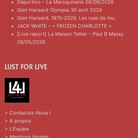
Déportivo – La Maroquinerie 06/06/2026
Glen Hansard Olympia 30 avril 2026
Glen Hansard. 1970-2026. Les rues de feu.
JACK WHITE – « FROZEN CHARLOTTE »
[Live report] La Maison Tellier – Paul B Massy
28/05/2026
LUST FOR LIVE
> Contactez-Nous !
> A propos
> L’Équipe
> Mentions légales