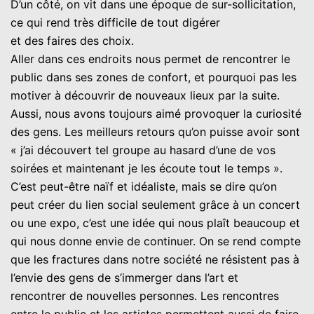
D’un côté, on vit dans une époque de sur-sollicitation,
ce qui rend très difficile de tout digérer
et des faires des choix.
Aller dans ces endroits nous permet de rencontrer le
public dans ses zones de confort, et pourquoi pas les
motiver à découvrir de nouveaux lieux par la suite.
Aussi, nous avons toujours aimé provoquer la curiosité
des gens. Les meilleurs retours qu’on puisse avoir sont
« j’ai découvert tel groupe au hasard d’une de vos
soirées et maintenant je les écoute tout le temps ».
C’est peut-être naïf et idéaliste, mais se dire qu’on
peut créer du lien social seulement grâce à un concert
ou une expo, c’est une idée qui nous plaît beaucoup et
qui nous donne envie de continuer. On se rend compte
que les fractures dans notre société ne résistent pas à
l’envie des gens de s’immerger dans l’art et
rencontrer de nouvelles personnes. Les rencontres