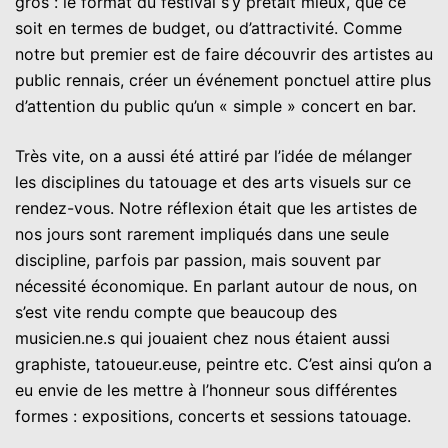
gros : le format du festival s’y prêtait mieux, que ce
soit en termes de budget, ou d’attractivité. Comme
notre but premier est de faire découvrir des artistes au
public rennais, créer un événement ponctuel attire plus
d’attention du public qu’un « simple » concert en bar.
Très vite, on a aussi été attiré par l’idée de mélanger
les disciplines du tatouage et des arts visuels sur ce
rendez-vous. Notre réflexion était que les artistes de
nos jours sont rarement impliqués dans une seule
discipline, parfois par passion, mais souvent par
nécessité économique. En parlant autour de nous, on
s’est vite rendu compte que beaucoup des
musicien.ne.s qui jouaient chez nous étaient aussi
graphiste, tatoueur.euse, peintre etc. C’est ainsi qu’on a
eu envie de les mettre à l’honneur sous différentes
formes : expositions, concerts et sessions tatouage.