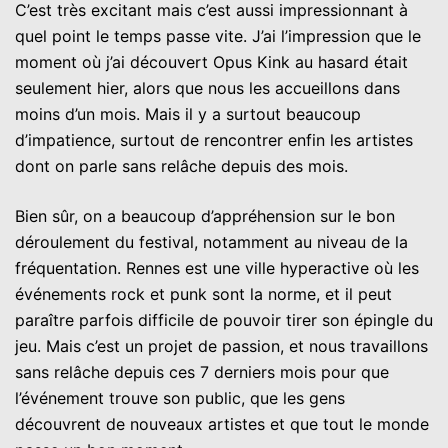
C’est très excitant mais c’est aussi impressionnant à
quel point le temps passe vite. J’ai l’impression que le
moment où j’ai découvert Opus Kink au hasard était
seulement hier, alors que nous les accueillons dans
moins d’un mois. Mais il y a surtout beaucoup
d’impatience, surtout de rencontrer enfin les artistes
dont on parle sans relâche depuis des mois.
Bien sûr, on a beaucoup d’appréhension sur le bon
déroulement du festival, notamment au niveau de la
fréquentation. Rennes est une ville hyperactive où les
événements rock et punk sont la norme, et il peut
paraître parfois difficile de pouvoir tirer son épingle du
jeu. Mais c’est un projet de passion, et nous travaillons
sans relâche depuis ces 7 derniers mois pour que
l’événement trouve son public, que les gens
découvrent de nouveaux artistes et que tout le monde