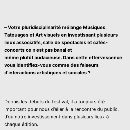
– Votre pluridisciplinarité mélange Musiques,
Tatouages et Art visuels en investissant plusieurs
lieux associatifs, salle de spectacles et cafés-
concerts ce n’est pas banal et
même plutôt audacieuse. Dans cette effervescence
vous identifiez-vous comme des faiseurs
d’interactions artistiques et sociales ?
Depuis les débuts du festival, il a toujours été
important pour nous d’aller à la rencontre du public,
d’où notre investissement dans plusieurs lieux à
chaque édition.