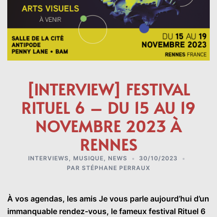
[INTERVIEW] FESTIVAL
RITUEL 6 – DU 15 AU 19
NOVEMBRE 2023 À
RENNES
INTERVIEWS
,
MUSIQUE
,
NEWS
30/10/2023
PAR
STÉPHANE PERRAUX
À vos agendas, les amis Je vous parle aujourd’hui d’un
immanquable rendez-vous, le fameux festival Rituel 6