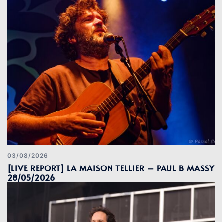
03/08/2026
[LIVE REPORT] LA MAISON TELLIER – PAUL B MASSY
28/05/2026