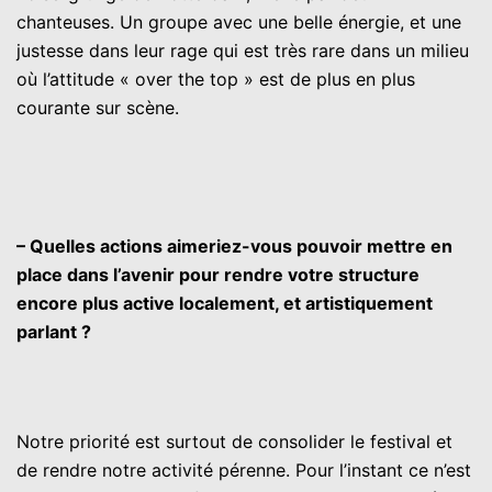
chanteuses. Un groupe avec une belle énergie, et une
justesse dans leur rage qui est très rare dans un milieu
où l’attitude « over the top » est de plus en plus
courante sur scène.
– Quelles actions aimeriez-vous pouvoir mettre en
place dans l’avenir pour rendre votre structure
encore plus active localement, et artistiquement
parlant ?
Notre priorité est surtout de consolider le festival et
de rendre notre activité pérenne. Pour l’instant ce n’est