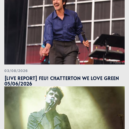
03/08/2026
[LIVE REPORT] FEU! CHATTERTON WE LOVE GREEN
05/06/2026