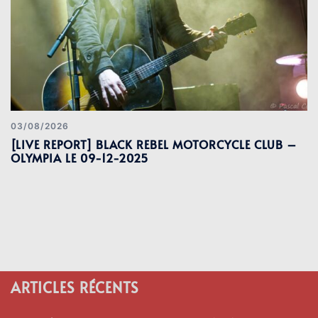
03/08/2026
[LIVE REPORT] BLACK REBEL MOTORCYCLE CLUB –
OLYMPIA LE 09-12-2025
ARTICLES RÉCENTS