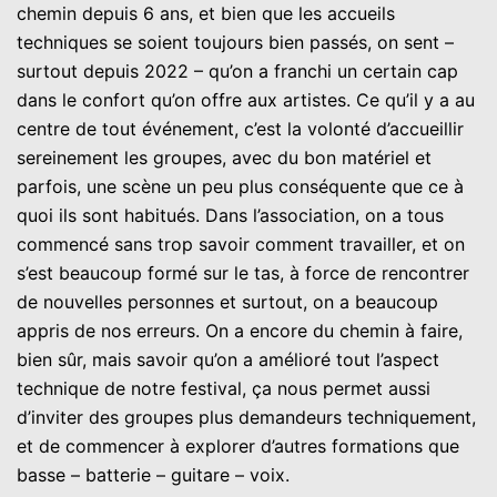
chemin depuis 6 ans, et bien que les accueils
techniques se soient toujours bien passés, on sent –
surtout depuis 2022 – qu’on a franchi un certain cap
dans le confort qu’on offre aux artistes. Ce qu’il y a au
centre de tout événement, c’est la volonté d’accueillir
sereinement les groupes, avec du bon matériel et
parfois, une scène un peu plus conséquente que ce à
quoi ils sont habitués. Dans l’association, on a tous
commencé sans trop savoir comment travailler, et on
s’est beaucoup formé sur le tas, à force de rencontrer
de nouvelles personnes et surtout, on a beaucoup
appris de nos erreurs. On a encore du chemin à faire,
bien sûr, mais savoir qu’on a amélioré tout l’aspect
technique de notre festival, ça nous permet aussi
d’inviter des groupes plus demandeurs techniquement,
et de commencer à explorer d’autres formations que
basse – batterie – guitare – voix.