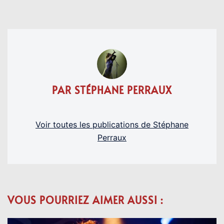
PAR STÉPHANE PERRAUX
Voir toutes les publications de Stéphane
Perraux
VOUS POURRIEZ AIMER AUSSI :