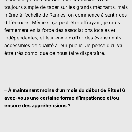
toujours simple de taper sur les grands méchants, mais
même à l’échelle de Rennes, on commence à sentir ces
différences. Même si ça peut être effrayant, je crois
fermement en la force des associations locales et
indépendantes, et leur envie d’offrir des événements
accessibles de qualité à leur public. Je pense qu’il va
être très compliqué de nous faire disparaître.
– À maintenant moins d’un mois du début de Rituel 6,
avez-vous une certaine forme d’impatience et/ou
encore des appréhensions ?