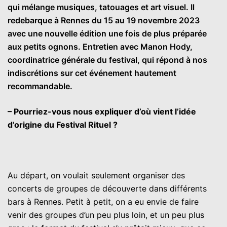
qui mélange musiques, tatouages et art visuel. Il
redebarque à Rennes du 15 au 19 novembre 2023
avec une nouvelle édition une fois de plus préparée
aux petits ognons. Entretien avec Manon Hody,
coordinatrice générale du festival, qui répond à nos
indiscrétions sur cet événement hautement
recommandable.
– Pourriez-vous nous expliquer d’où vient l’idée
d’origine du Festival Rituel ?
Au départ, on voulait seulement organiser des
concerts de groupes de découverte dans différents
bars à Rennes. Petit à petit, on a eu envie de faire
venir des groupes d’un peu plus loin, et un peu plus