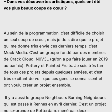
– Dans vos découvertes artistiques, quels ont été
vos plus beaux coups de cœur ?
Au sein de la programmation, c’est difficile de choisir
un seul coup de cœur, mais je dois dire que le projet
qui me donne très envie ces derniers temps, c’est
Mock Media. C’est un groupe fondé par des membres
de Crack Cloud, N0V3L (qu’on a pu faire jouer en 2019
au bar’hic), Pottery et Painted Fruits. Je suis très fan
de tous ces projets depuis quelques années, et c’est
très excitant de voir que ces gens se connaissent et
ont voulu créer un projet ensemble.
Il y a aussi le groupe Neighbours Burning Neighbours
qui est passé à Rennes en avril dernier. C’est un projet
noise-grunge de Rotterdam, mené par deux