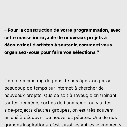
– Pour la construction de votre programmation, avec
cette masse incroyable de nouveaux projets à
découvrir et d’artistes à soutenir, comment vous
organisez-vous pour faire vos sélections ?
Comme beaucoup de gens de nos âges, on passe
beaucoup de temps sur internet à chercher de
nouveaux projets. Que ce soit à l’aveugle en traînant
sur les dernières sorties de bandcamp, ou via des
side-projects d’autres groupes, on est très souvent
amené à découvrir de nouvelles pépites. Une de nos
grandes inspirations, c’est aussi les autres événements