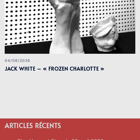
04/08/2026
JACK WHITE – « FROZEN CHARLOTTE »
ARTICLES RÉCENTS