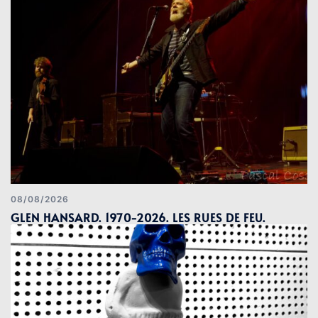
08/08/2026
GLEN HANSARD. 1970-2026. LES RUES DE FEU.