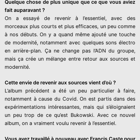
Quelque chose de plus unique que ce que vous aviez
fait auparavant ?
On a essayé de revenir à l’essentiel, avec des
morceaux plus courts et plus efficaces, un peu comme
à nos débuts. On y a quand même ajouté une touche
de modernité, notamment avec quelques sons électro
en arrière-plan. Ça ne change pas l’ADN du groupe,
mais ça crée un mélange entre retour aux sources et
modernité.
Cette envie de revenir aux sources vient d’où ?
L’album précédent a été un peu particulier à faire,
notamment à cause du Covid. On est partis dans des
expérimentations intéressantes, mais qui s’éloignaient
un peu trop de ce qu’est Bukowski. Avec ce nouvel
album, on a vraiment voulu revenir à l’essentiel.
Vous avez travaillé à nouveau avec Francis Caste pour