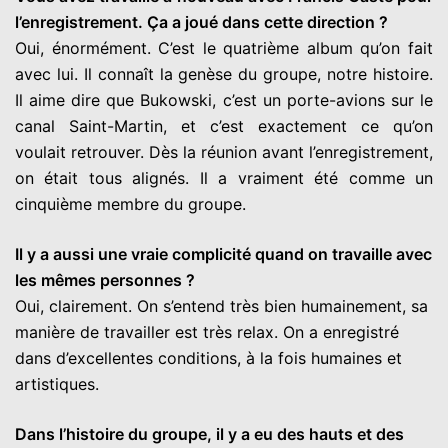
l’enregistrement. Ça a joué dans cette direction ?
Oui, énormément. C’est le quatrième album qu’on fait
avec lui. Il connaît la genèse du groupe, notre histoire.
Il aime dire que Bukowski, c’est un porte-avions sur le
canal Saint-Martin, et c’est exactement ce qu’on
voulait retrouver. Dès la réunion avant l’enregistrement,
on était tous alignés. Il a vraiment été comme un
cinquième membre du groupe.
Il y a aussi une vraie complicité quand on travaille avec
les mêmes personnes ?
Oui, clairement. On s’entend très bien humainement, sa
manière de travailler est très relax. On a enregistré
dans d’excellentes conditions, à la fois humaines et
artistiques.
Dans l’histoire du groupe, il y a eu des hauts et des