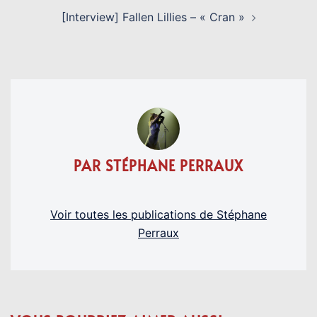
[Interview] Fallen Lillies – « Cran »
PAR STÉPHANE PERRAUX
Voir toutes les publications de Stéphane
Perraux