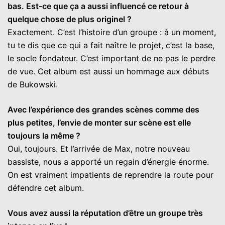
bas. Est-ce que ça a aussi influencé ce retour à
quelque chose de plus originel ?
Exactement. C’est l’histoire d’un groupe : à un moment,
tu te dis que ce qui a fait naître le projet, c’est la base,
le socle fondateur. C’est important de ne pas le perdre
de vue. Cet album est aussi un hommage aux débuts
de Bukowski.
Avec l’expérience des grandes scènes comme des
plus petites, l’envie de monter sur scène est elle
toujours la même ?
Oui, toujours. Et l’arrivée de Max, notre nouveau
bassiste, nous a apporté un regain d’énergie énorme.
On est vraiment impatients de reprendre la route pour
défendre cet album.
Vous avez aussi la réputation d’être un groupe très