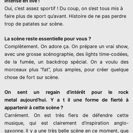
intense en live !
Oui, c’est assez sportif ! Du coup, on s’est tous mis à
faire plus de sport qu’avant. Histoire de ne pas perdre
trop de patates sur scène.
La scène reste essentielle pour vous ?
Complètement. On adore ça. On prépare un vrai show,
avec une grosse scénographie, des lights time-codées,
de la fumée, un backdrop spécial. On a voulu des
morceaux plus “fat”, plus amples, pour créer quelque
chose de fort sur scène.
On sent un regain d’intérêt pour le rock
metal aujourd’hui. Y a t il une forme de fierté à
appartenir à cette scène ?
Carrément. On est très fiers de défendre cette
musique, qui est clairement d’inspiration anglo-
saxonne. Il y a une très belle scène en ce moment, que