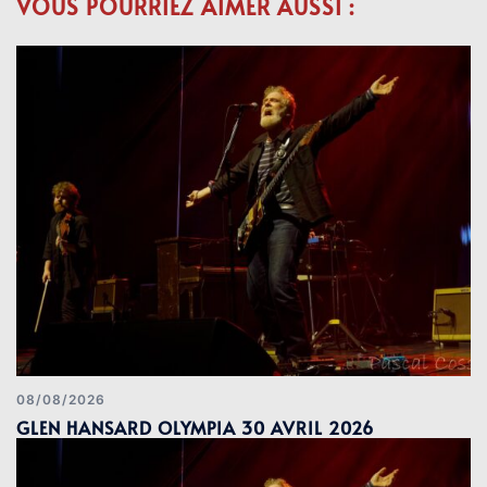
VOUS POURRIEZ AIMER AUSSI :
08/08/2026
GLEN HANSARD OLYMPIA 30 AVRIL 2026