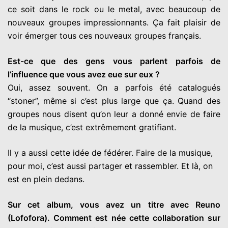
ce soit dans le rock ou le metal, avec beaucoup de
nouveaux groupes impressionnants. Ça fait plaisir de
voir émerger tous ces nouveaux groupes français.
Est-ce que des gens vous parlent parfois de
l’influence que vous avez eue sur eux ?
Oui, assez souvent. On a parfois été catalogués
“stoner”, même si c’est plus large que ça. Quand des
groupes nous disent qu’on leur a donné envie de faire
de la musique, c’est extrêmement gratifiant.
Il y a aussi cette idée de fédérer. Faire de la musique,
pour moi, c’est aussi partager et rassembler. Et là, on
est en plein dedans.
Sur cet album, vous avez un titre avec Reuno
(Lofofora). Comment est née cette collaboration sur