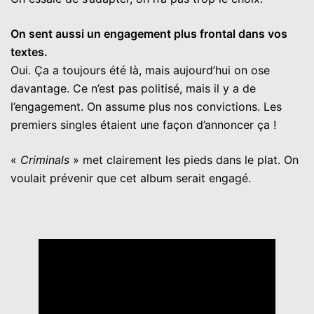
On sent aussi un engagement plus frontal dans vos
textes.
Oui. Ça a toujours été là, mais aujourd’hui on ose
davantage. Ce n’est pas politisé, mais il y a de
l’engagement. On assume plus nos convictions. Les
premiers singles étaient une façon d’annoncer ça !
«
Criminals
» met clairement les pieds dans le plat. On
voulait prévenir que cet album serait engagé.