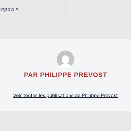
egrets »
PAR PHILIPPE PREVOST
Voir toutes les publications de Philippe Prevost