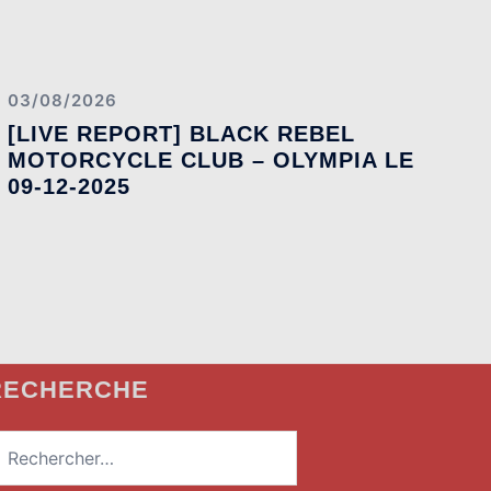
03/08/2026
[LIVE REPORT] BLACK REBEL
MOTORCYCLE CLUB – OLYMPIA LE
09-12-2025
RECHERCHE
echercher :