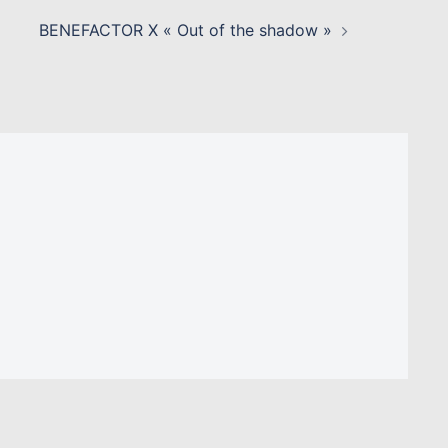
BENEFACTOR X « Out of the shadow »