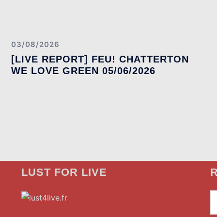
03/08/2026
[LIVE REPORT] FEU! CHATTERTON
WE LOVE GREEN 05/06/2026
LUST FOR LIVE
R
»