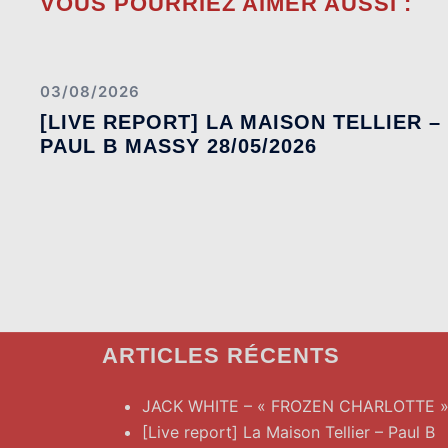
VOUS POURRIEZ AIMER AUSSI :
03/08/2026
[LIVE REPORT] LA MAISON TELLIER –
PAUL B MASSY 28/05/2026
ARTICLES RÉCENTS
JACK WHITE – « FROZEN CHARLOTTE 
[Live report] La Maison Tellier – Paul B