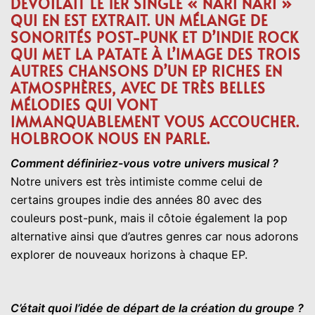
DÉVOILAIT LE 1ER SINGLE « NARI NARI »
QUI EN EST EXTRAIT. UN MÉLANGE DE
SONORITÉS POST-PUNK ET D’INDIE ROCK
QUI MET LA PATATE À L’IMAGE DES TROIS
AUTRES CHANSONS D’UN EP RICHES EN
ATMOSPHÈRES, AVEC DE TRÈS BELLES
MÉLODIES QUI VONT
IMMANQUABLEMENT VOUS ACCOUCHER.
HOLBROOK NOUS EN PARLE.
Comment définiriez-vous votre univers musical ?
Notre univers est très intimiste comme celui de
certains groupes indie des années 80 avec des
couleurs post-punk, mais il côtoie également la pop
alternative ainsi que d’autres genres car nous adorons
explorer de nouveaux horizons à chaque EP.
C’était quoi l’idée de départ de la création du groupe ?