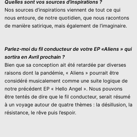
Quelles sont vos sources d’inspirations ?
Nos sources d’inspirations viennent de tout ce qui
nous entoure, de notre quotidien, que nous racontons
de manière satirique, mais également de l’imaginaire.
Parlez-moi du fil conducteur de votre EP «Aliens » qui
sortira en Avril prochain ?
Bien que sa conception ait été retardée par diverses
raisons dont la pandémie, « Aliens » pourrait être
considéré musicalement comme une suite logique de
notre précédent EP « Hello Angel ». Nous pouvons
être tentés de dire que le fil conducteur, serait résumé
à un voyage autour de quatre thèmes : la désillusion, la
résistance, le rêve puis l’espoir.