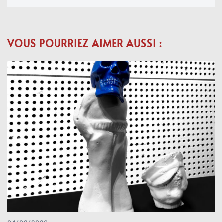
VOUS POURRIEZ AIMER AUSSI :