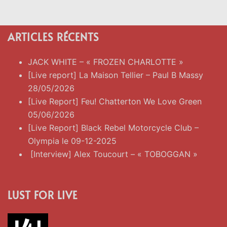
ARTICLES RÉCENTS
JACK WHITE – « FROZEN CHARLOTTE »
[Live report] La Maison Tellier – Paul B Massy
28/05/2026
[Live Report] Feu! Chatterton We Love Green
05/06/2026
[Live Report] Black Rebel Motorcycle Club –
Olympia le 09-12-2025
[Interview] Alex Toucourt – « TOBOGGAN »
LUST FOR LIVE