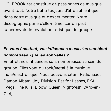
HOLBROOK est constitué de passionnés de musique
avant tout. Notre but à toujours d’être authentique
dans notre musique et d’expérimenter. Notre
discographie parle d’elle-même, car on peut
s’apercevoir de l’évolution artistique du groupe.
En vous écoutant, vos influences musicales semblent
nombreuses. Quelles sont-elles ?
En effet, nos influences sont nombreuses au sein du
groupe. Elles vont du rock/metal à la musique
indie/electronique. Nous pouvons citer : Radiohead,
Damon Albarn, Joy Division, Bat for Lashes, FKA
Twigs, The Kills, Elbow, Queen, Nightwish, L’Arc-en-
Ciel,…