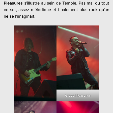
Pleasures
s’illustre au sein de Temple. Pas mal du tout
ce set, assez mélodique et finalement plus rock qu’on
ne se l’imaginait.
Grave Pleasures