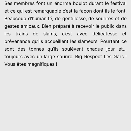
Ses membres font un énorme boulot durant le festival
et ce qui est remarquable c’est la façon dont ils le font.
Beaucoup d’humanité, de gentillesse, de sourires et de
gestes amicaux. Bien préparé à recevoir le public dans
les trains de slams, c’est avec délicatesse et
prévenance qu’ils accueillent les slameurs. Pourtant ce
sont des tonnes qu’ils soulèvent chaque jour et…
toujours avec un large sourire. Big Respect Les Gars !
Vous êtes magnifiques !