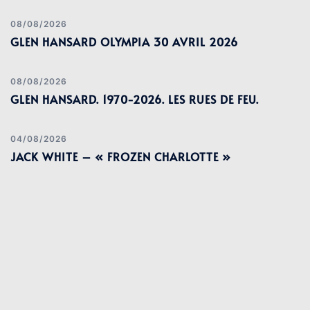
08/08/2026
GLEN HANSARD OLYMPIA 30 AVRIL 2026
08/08/2026
GLEN HANSARD. 1970-2026. LES RUES DE FEU.
04/08/2026
JACK WHITE – « FROZEN CHARLOTTE »