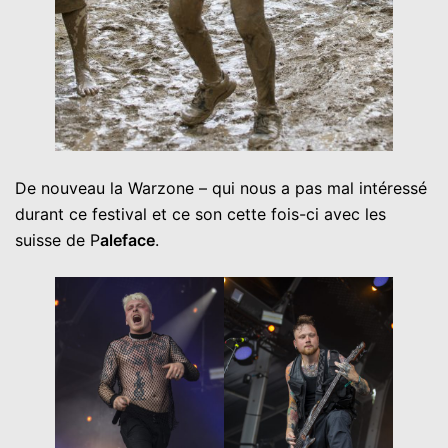
De nouveau la Warzone – qui nous a pas mal intéressé
durant ce festival et ce son cette fois-ci avec les
suisse de P
aleface
.