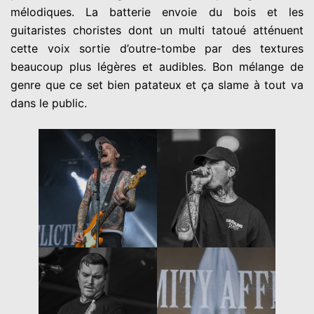
mélodiques. La batterie envoie du bois et les
guitaristes choristes dont un multi tatoué atténuent
cette voix sortie d’outre-tombe par des textures
beaucoup plus légères et audibles. Bon mélange de
genre que ce set bien patateux et ça slame à tout va
dans le public.