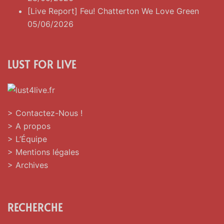
[Live Report] Feu! Chatterton We Love Green
05/06/2026
LUST FOR LIVE
> Contactez-Nous !
> A propos
> L’Équipe
> Mentions légales
> Archives
RECHERCHE