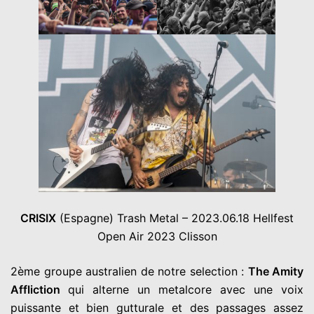
CRISIX
(Espagne) Trash Metal – 2023.06.18 Hellfest
Open Air 2023 Clisson
2ème groupe australien de notre selection :
The Amity
Affliction
qui alterne un metalcore avec une voix
puissante et bien gutturale et des passages assez