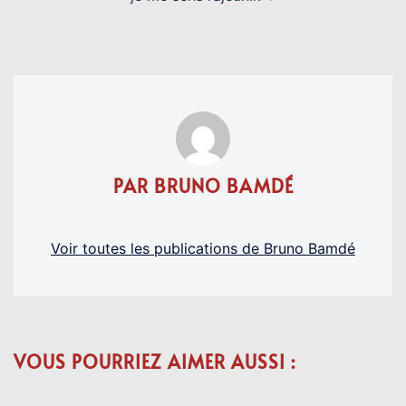
PAR BRUNO BAMDÉ
Voir toutes les publications de Bruno Bamdé
VOUS POURRIEZ AIMER AUSSI :