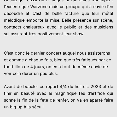
l’excentrique Warzone mais un groupe qui a envie d’en
découdre et c’est de belle facture que leur métal
mélodique emporte la mise. Belle présence sur scène,
contacts chaleureux avec le public et des musiciens
sui assurent très positivement leur show.
C’est donc le dernier concert auquel nous assisterons
et comme à chaque fois, bien que très fatigués par ce
tourbillon de 4 jours, on en a tout de même envie de
voir cela durer un peu plus.
Avant de boucler ce report 4/4 du hellfest 2023 et de
finir en beauté avec le magnifique feu d’artifice qui
sonne la fin de la fête de l’enfer, on va en aparté faire
un big up à la sécu !