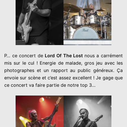
P… ce concert de
Lord Of The Lost
nous a carrément
mis sur le cul ! Energie de malade, gros jeu avec les
photographes et un rapport au public généreux. Ça
envoie sur scène et c’est assez excellent ! Je gage que
ce concert va faire partie de notre top 3…