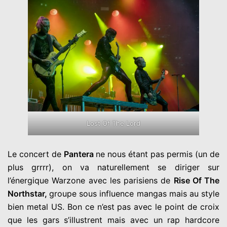
Lost Of The Lord
Le concert de
Pantera
ne nous étant pas permis (un de
plus grrrr), on va naturellement se diriger sur
l’énergique Warzone avec les parisiens de
Rise Of The
Northstar,
groupe sous influence mangas mais au style
bien metal US. Bon ce n’est pas avec le point de croix
que les gars s’illustrent mais avec un rap hardcore