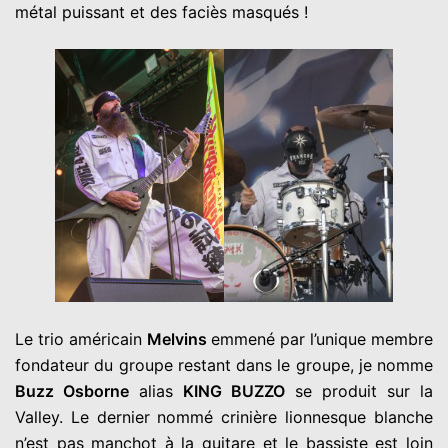
métal puissant et des faciès masqués !
Le trio américain
Melvins
emmené par l’unique membre
fondateur du groupe restant dans le groupe, je nomme
Buzz Osborne
alias
KING BUZZO
se produit sur la
Valley. Le dernier nommé crinière lionnesque blanche
n’est pas manchot à la guitare et le bassiste est loin