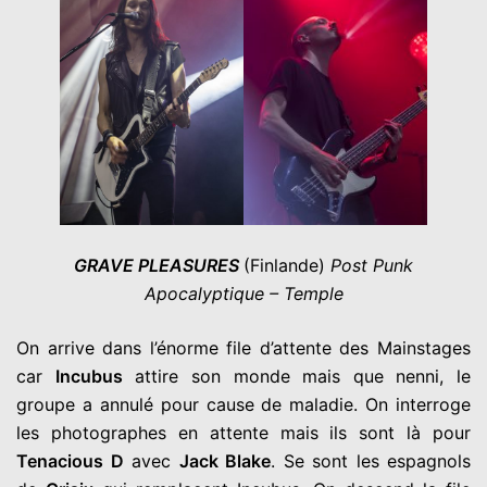
GRAVE PLEASURES
(Finlande)
Post Punk
Apocalyptique – Temple
On arrive dans l’énorme file d’attente des Mainstages
car
Incubus
attire son monde mais que nenni, le
groupe a annulé pour cause de maladie. On interroge
les photographes en attente mais ils sont là pour
Tenacious D
avec
Jack Blake
. Se sont les espagnols