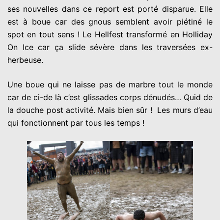
ses nouvelles dans ce report est porté disparue. Elle
est à boue car des gnous semblent avoir piétiné le
spot en tout sens ! Le Hellfest transformé en Holliday
On Ice car ça slide sévère dans les traversées ex-
herbeuse.
Une boue qui ne laisse pas de marbre tout le monde
car de ci-de là c’est glissades corps dénudés… Quid de
la douche post activité. Mais bien sûr ! Les murs d’eau
qui fonctionnent par tous les temps !