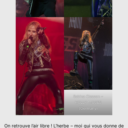
Sabina Classen –
HOLLY MOSES
(Germany)
On retrouve l’air libre ! L’herbe – moi qui vous donne de