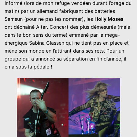
Informé (lors de mon refuge vendéen durant l’orage du
matin) par un allemand fabriquant des batteries
Samsun (pour ne pas les nommer), les
Holly Moses
ont déchaîné Altar. Concert des plus démesurés (mais
dans le bon sens du terme) emmené par la mega-
énergique Sabina Classen qui ne tient pas en place et
mène son monde en l’attirant dans ses rets. Pour un
groupe qui a annoncé sa séparation en fin d’année, il
en a sous la pédale !