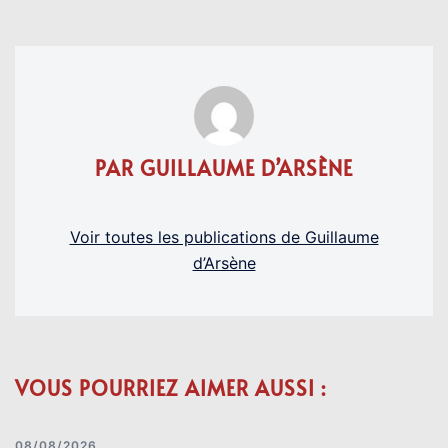
PAR GUILLAUME D’ARSÈNE
Voir toutes les publications de Guillaume
d’Arsène
VOUS POURRIEZ AIMER AUSSI :
08/08/2026