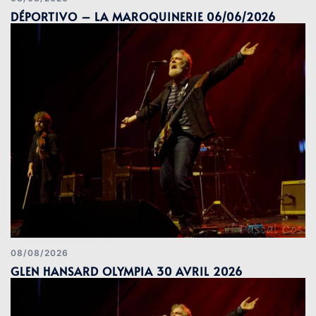
DÉPORTIVO – LA MAROQUINERIE 06/06/2026
08/08/2026
GLEN HANSARD OLYMPIA 30 AVRIL 2026