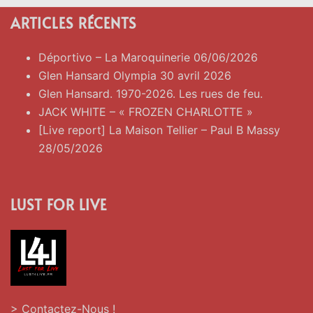
ARTICLES RÉCENTS
Déportivo – La Maroquinerie 06/06/2026
Glen Hansard Olympia 30 avril 2026
Glen Hansard. 1970-2026. Les rues de feu.
JACK WHITE – « FROZEN CHARLOTTE »
[Live report] La Maison Tellier – Paul B Massy
28/05/2026
LUST FOR LIVE
> Contactez-Nous !