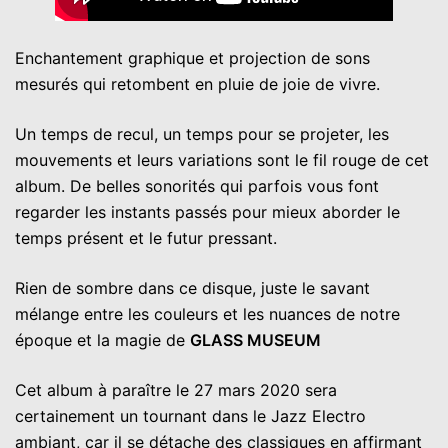
Enchantement graphique et projection de sons
mesurés qui retombent en pluie de joie de vivre.
Un temps de recul, un temps pour se projeter, les
mouvements et leurs variations sont le fil rouge de cet
album. De belles sonorités qui parfois vous font
regarder les instants passés pour mieux aborder le
temps présent et le futur pressant.
Rien de sombre dans ce disque, juste le savant
mélange entre les couleurs et les nuances de notre
époque et la magie de
GLASS MUSEUM
Cet album à paraître le 27 mars 2020 sera
certainement un tournant dans le Jazz Electro
ambiant, car il se détache des classiques en affirmant