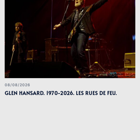
08/08/2026
GLEN HANSARD. 1970-2026. LES RUES DE FEU.