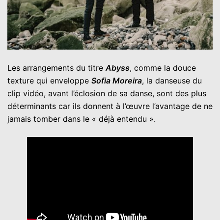
Les arrangements du titre
Abyss
, comme la douce
texture qui enveloppe
Sofia Moreira
, la danseuse du
clip vidéo, avant l’éclosion de sa danse, sont des plus
déterminants car ils donnent à l’œuvre l’avantage de ne
jamais tomber dans le « déjà entendu ».