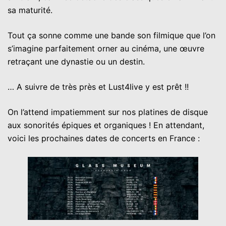
sa maturité.
Tout ça sonne comme une bande son filmique que l’on
s’imagine parfaitement orner au cinéma, une œuvre
retraçant une dynastie ou un destin.
… A suivre de très près et Lust4live y est prêt !!
On l’attend impatiemment sur nos platines de disque
aux sonorités épiques et organiques ! En attendant,
voici les prochaines dates de concerts en France :