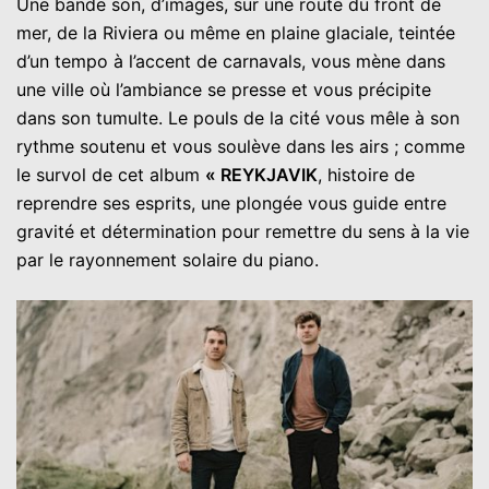
Une bande son, d’images, sur une route du front de
mer, de la Riviera ou même en plaine glaciale, teintée
d’un tempo à l’accent de carnavals, vous mène dans
une ville où l’ambiance se presse et vous précipite
dans son tumulte. Le pouls de la cité vous mêle à son
rythme soutenu et vous soulève dans les airs ; comme
le survol de cet album
« REYKJAVIK
, histoire de
reprendre ses esprits, une plongée vous guide entre
gravité et détermination pour remettre du sens à la vie
par le rayonnement solaire du piano.