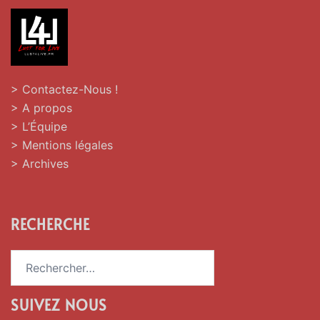
> Contactez-Nous !
> A propos
> L’Équipe
> Mentions légales
> Archives
RECHERCHE
Rechercher :
SUIVEZ NOUS