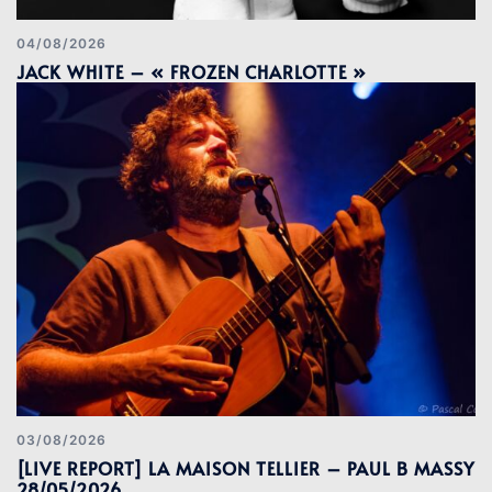
04/08/2026
JACK WHITE – « FROZEN CHARLOTTE »
03/08/2026
[LIVE REPORT] LA MAISON TELLIER – PAUL B MASSY
28/05/2026