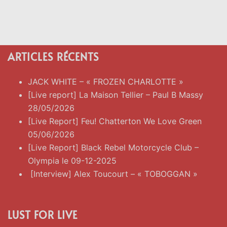
ARTICLES RÉCENTS
JACK WHITE – « FROZEN CHARLOTTE »
[Live report] La Maison Tellier – Paul B Massy
28/05/2026
[Live Report] Feu! Chatterton We Love Green
05/06/2026
[Live Report] Black Rebel Motorcycle Club –
Olympia le 09-12-2025
[Interview] Alex Toucourt – « TOBOGGAN »
LUST FOR LIVE