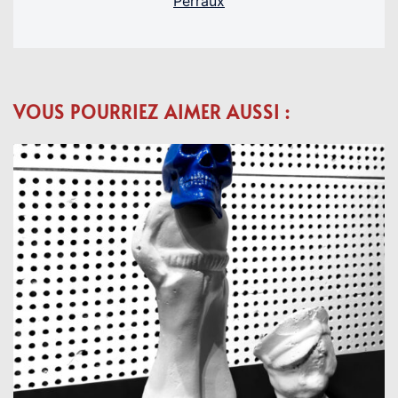
Perraux
VOUS POURRIEZ AIMER AUSSI :