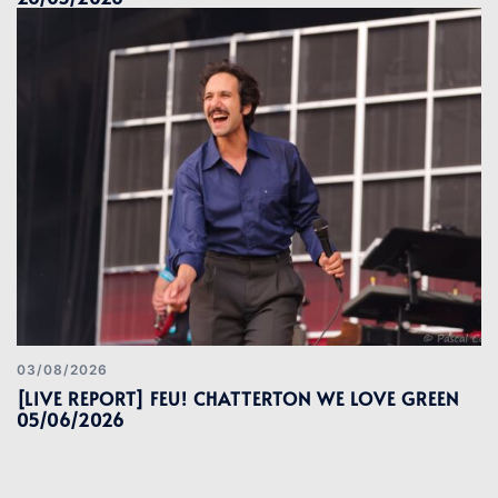
03/08/2026
[LIVE REPORT] FEU! CHATTERTON WE LOVE GREEN
05/06/2026