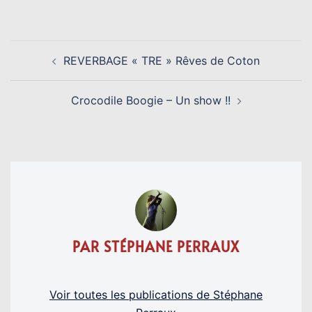
Link
NAVIGATION
REVERBAGE « TRE » Rêves de Coton
D’ARTICLE
Crocodile Boogie – Un show !!
PAR STÉPHANE PERRAUX
Voir toutes les publications de Stéphane