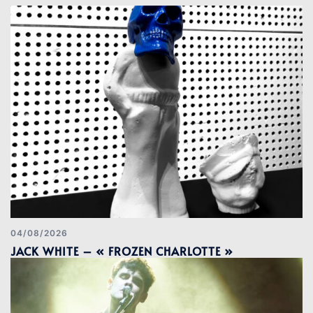
04/08/2026
JACK WHITE – « FROZEN CHARLOTTE »