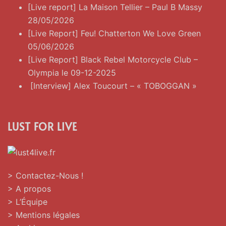
[Live report] La Maison Tellier – Paul B Massy
28/05/2026
[Live Report] Feu! Chatterton We Love Green
05/06/2026
[Live Report] Black Rebel Motorcycle Club –
Olympia le 09-12-2025
[Interview] Alex Toucourt – « TOBOGGAN »
LUST FOR LIVE
> Contactez-Nous !
> A propos
> L’Équipe
> Mentions légales