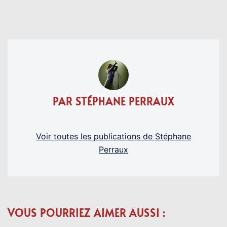
PAR STÉPHANE PERRAUX
Voir toutes les publications de Stéphane
Perraux
VOUS POURRIEZ AIMER AUSSI :