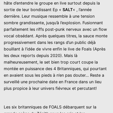
hâte d’entendre le groupe en live surtout depuis la
sortie de leur bondissant Ep «
SALT
« , l’année
dernière. Leur musique ressemble à une tension
sombre grandissante, jusqu’à l’explosion. Fusionnant
parfaitement les riffs post-punk nerveux avec un flow
vocal obsédant. Après quelques titres, la sauce monte
progressivement dans les rangs d’un public déjà
bouillant à l’idée de vivre enfin le live de Foals (Après
les deux reports depuis 2020). Mais là
malheureusement, le set bien trop court coupe la
montée en puissance des 4 Britanniques, qui pourtant
en avaient sous les pieds à n’en pas douter… Reste a
surveillé une prochaine date en France dans un lieu
plus propice à leur univers fiévreux et percutant!
Les six britanniques de FOALS débarquent sur la