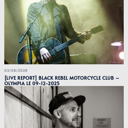
03/08/2026
[LIVE REPORT] BLACK REBEL MOTORCYCLE CLUB –
OLYMPIA LE 09-12-2025