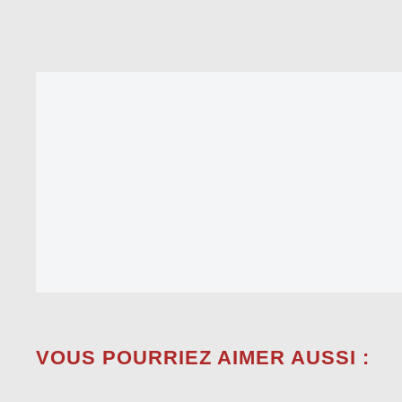
VOUS POURRIEZ AIMER AUSSI :