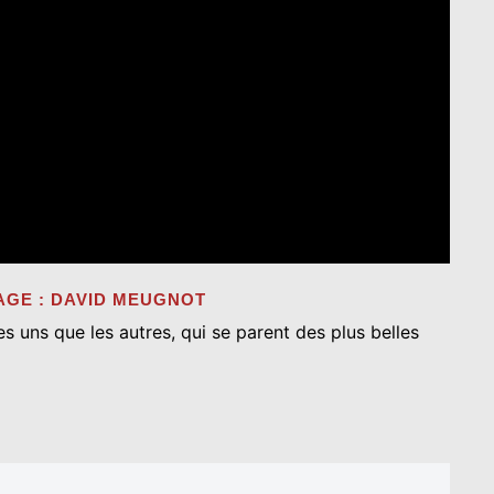
 DAVID MEUGNOT
s uns que les autres, qui se parent des plus belles