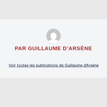
PAR GUILLAUME D’ARSÈNE
Voir toutes les publications de Guillaume d’Arsène