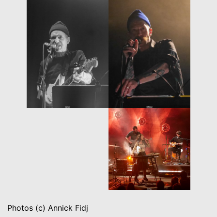
Photos (c) Annick Fidj