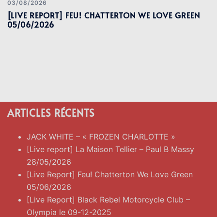
03/08/2026
[LIVE REPORT] FEU! CHATTERTON WE LOVE GREEN
05/06/2026
ARTICLES RÉCENTS
JACK WHITE – « FROZEN CHARLOTTE »
[Live report] La Maison Tellier – Paul B Massy
28/05/2026
[Live Report] Feu! Chatterton We Love Green
05/06/2026
[Live Report] Black Rebel Motorcycle Club –
Olympia le 09-12-2025