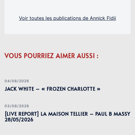
Voir toutes les publications de Annick Fidji
VOUS POURRIEZ AIMER AUSSI :
04/08/2026
JACK WHITE – « FROZEN CHARLOTTE »
03/08/2026
[LIVE REPORT] LA MAISON TELLIER – PAUL B MASSY
28/05/2026