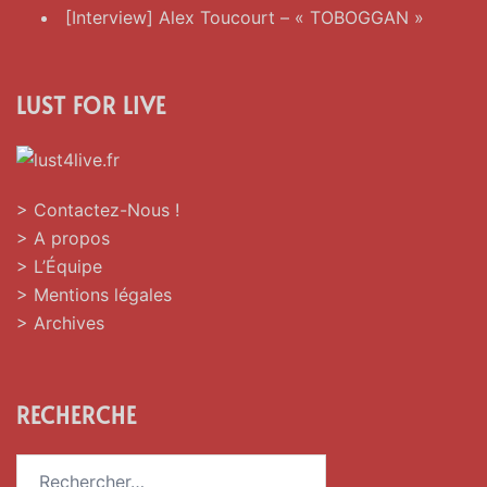
[Interview] Alex Toucourt – « TOBOGGAN »
LUST FOR LIVE
> Contactez-Nous !
> A propos
> L’Équipe
> Mentions légales
> Archives
RECHERCHE
Rechercher :