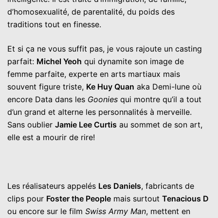
d’homosexualité, de parentalité, du poids des
traditions tout en finesse.
Et si ça ne vous suffit pas, je vous rajoute un casting
parfait:
Michel Yeoh
qui dynamite son image de
femme parfaite, experte en arts martiaux mais
souvent figure triste,
Ke Huy Quan
aka Demi-lune où
encore Data dans les
Goonies
qui montre qu’il a tout
d’un grand et alterne les personnalités à merveille.
Sans oublier
Jamie Lee Curtis
au sommet de son art,
elle est a mourir de rire!
Les réalisateurs appelés
Les Daniels
, fabricants de
clips pour
Foster the People
mais surtout
Tenacious D
ou encore sur le film
Swiss Army Man
, mettent en