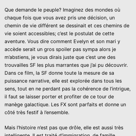
Que demande le peuple? Imaginez des mondes où
chaque fois que vous avez pris une décision, un
chemin de vie différent se dessinait et ces chemins de
vie soient accessibles; c’est le postulat de cette
aventure. Vous dire comment Evelyn et son mari y
accède serait un gros spoiler pas sympa alors je
m’abstiens, je vous dirais juste que c’est une des
trouvailles SF les plus marrantes que j’ai pu découvrir.
Dans ce film, la SF donne toute la mesure de sa
puissance narrative, elle est explorée dans tous les
sens, tout en ne perdant pas la cohérence de l’intrigue,
il faut se laisser porter et profiter de ce tour de
manège galactique. Les FX sont parfaits et donne un
côté très festif à l’ensemble.
Mais l’histoire n’est pas que drôle, elle est aussi très
intelligente. Il est traité d’immigration, de famille,