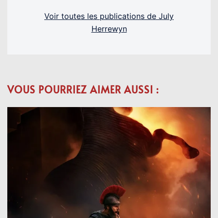
Voir toutes les publications de July
Herrewyn
VOUS POURRIEZ AIMER AUSSI :