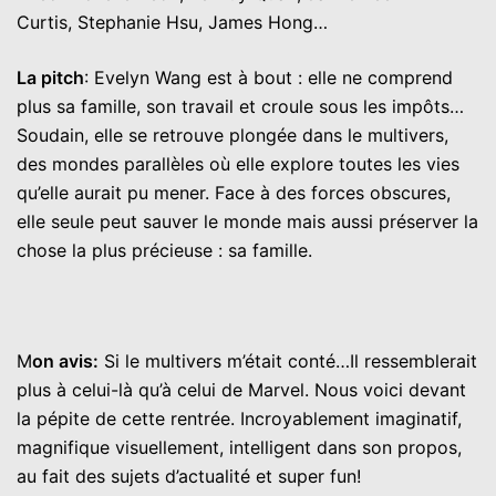
Curtis, Stephanie Hsu, James Hong…
La pitch
: Evelyn Wang est à bout : elle ne comprend
plus sa famille, son travail et croule sous les impôts…
Soudain, elle se retrouve plongée dans le multivers,
des mondes parallèles où elle explore toutes les vies
qu’elle aurait pu mener. Face à des forces obscures,
elle seule peut sauver le monde mais aussi préserver la
chose la plus précieuse : sa famille.
M
on avis:
Si le multivers m’était conté…Il ressemblerait
plus à celui-là qu’à celui de Marvel. Nous voici devant
la pépite de cette rentrée. Incroyablement imaginatif,
magnifique visuellement, intelligent dans son propos,
au fait des sujets d’actualité et super fun!