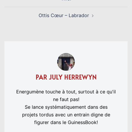
Ottis Cœur – Labrador
PAR JULY HERREWYN
Energumène touche à tout, surtout à ce qu'il
ne faut pas!
Se lance systématiquement dans des
projets tordus avec un entrain digne de
figurer dans le GuinessBook!