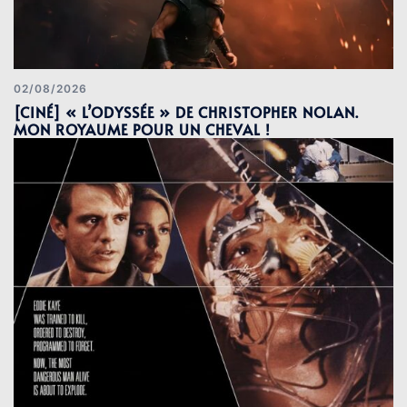
02/08/2026
[CINÉ] « L’ODYSSÉE » DE CHRISTOPHER NOLAN.
MON ROYAUME POUR UN CHEVAL !