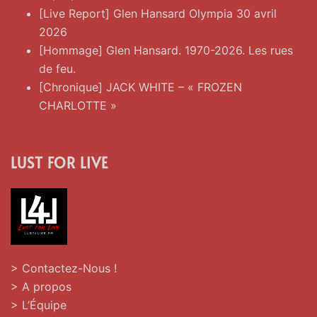
[Live Report] Glen Hansard Olympia 30 avril
2026
[Hommage] Glen Hansard. 1970-2026. Les rues
de feu.
[Chronique] JACK WHITE – « FROZEN
CHARLOTTE »
LUST FOR LIVE
> Contactez-Nous !
> A propos
> L’Équipe