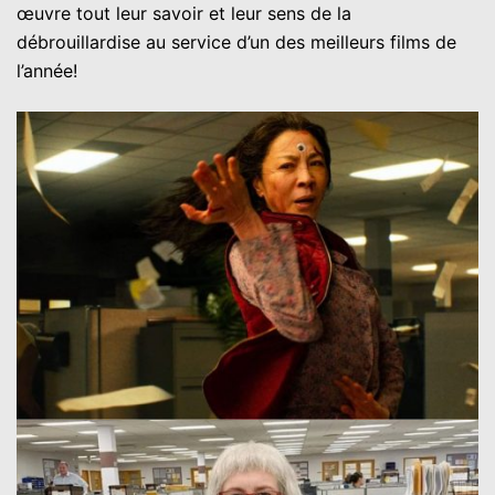
œuvre tout leur savoir et leur sens de la
débrouillardise au service d’un des meilleurs films de
l’année!