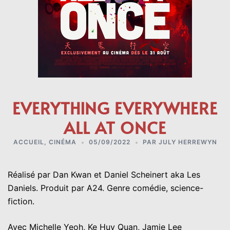
EVERYTHING EVERYWHERE
ALL AT ONCE
ACCUEIL
,
CINÉMA
05/09/2022
PAR
JULY HERREWYN
Réalisé par Dan Kwan et Daniel Scheinert aka Les
Daniels. Produit par A24. Genre comédie, science-
fiction.
Avec Michelle Yeoh, Ke Huy Quan, Jamie Lee