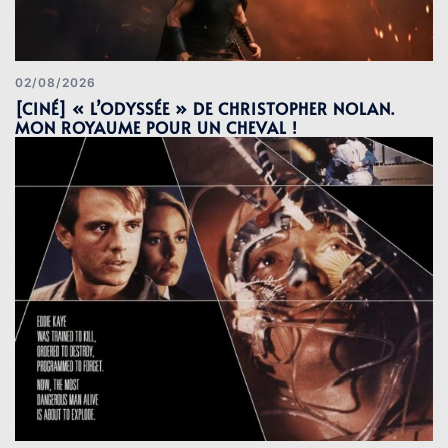
02/08/2026
[CINÉ] « L’ODYSSÉE » DE CHRISTOPHER NOLAN.
MON ROYAUME POUR UN CHEVAL !