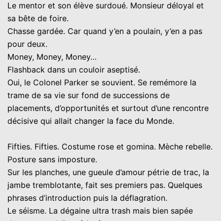
Le mentor et son élève surdoué. Monsieur déloyal et
sa bête de foire.
Chasse gardée. Car quand y’en a poulain, y’en a pas
pour deux.
Money, Money, Money…
Flashback dans un couloir aseptisé.
Oui, le Colonel Parker se souvient. Se remémore la
trame de sa vie sur fond de successions de
placements, d’opportunités et surtout d’une rencontre
décisive qui allait changer la face du Monde.
Fifties. Fifties. Costume rose et gomina. Mèche rebelle.
Posture sans imposture.
Sur les planches, une gueule d’amour pétrie de trac, la
jambe tremblotante, fait ses premiers pas. Quelques
phrases d’introduction puis la déflagration.
Le séisme. La dégaine ultra trash mais bien sapée