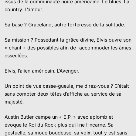
issus de la communauté noire américaine. Le blues. La
country. L’amour.
Sa base ? Graceland, autre forteresse de la solitude.
Sa mission ? Possédant la grâce divine, Elvis ouvre son
« chant » des possibles afin de raccommoder les âmes
esseulées.
Elvis, l’alien américain. L’Avenger.
Un point de vue casse-gueule, me direz-vous ? C’était
sans compter deux têtes d’affiche au service de sa
majesté.
Austin Butler campe un « E.P. » avec aplomb et
évoque le Roi du Rock plus qu’il ne l’incarne. Sa
gestuelle, sa moue boudeuse, sa voix, tout y est sans