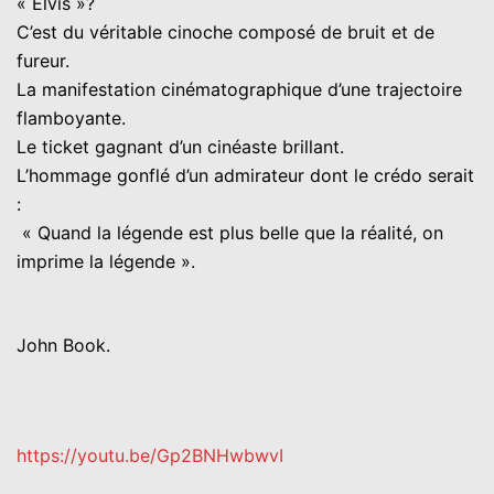
« Elvis »?
C’est du véritable cinoche composé de bruit et de
fureur.
La manifestation cinématographique d’une trajectoire
flamboyante.
Le ticket gagnant d’un cinéaste brillant.
L’hommage gonflé d’un admirateur dont le crédo serait
:
« Quand la légende est plus belle que la réalité, on
imprime la légende ».
John Book.
https://youtu.be/Gp2BNHwbwvI