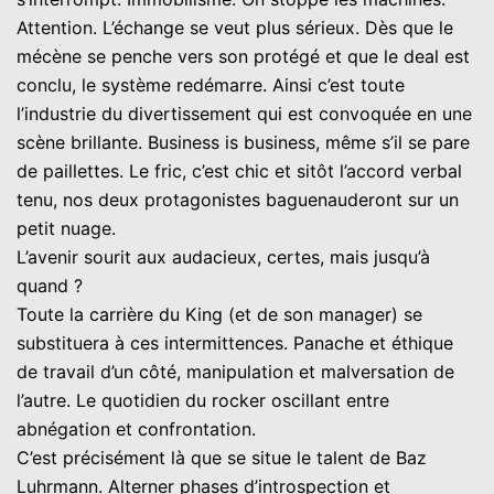
Attention. L’échange se veut plus sérieux. Dès que le
mécène se penche vers son protégé et que le deal est
conclu, le système redémarre. Ainsi c’est toute
l’industrie du divertissement qui est convoquée en une
scène brillante. Business is business, même s’il se pare
de paillettes. Le fric, c’est chic et sitôt l’accord verbal
tenu, nos deux protagonistes baguenauderont sur un
petit nuage.
L’avenir sourit aux audacieux, certes, mais jusqu’à
quand ?
Toute la carrière du King (et de son manager) se
substituera à ces intermittences. Panache et éthique
de travail d’un côté, manipulation et malversation de
l’autre. Le quotidien du rocker oscillant entre
abnégation et confrontation.
C’est précisément là que se situe le talent de Baz
Luhrmann. Alterner phases d’introspection et