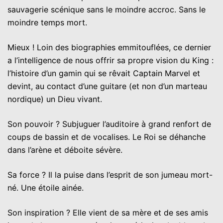
sauvagerie scénique sans le moindre accroc. Sans le
moindre temps mort.
Mieux ! Loin des biographies emmitouflées, ce dernier
a l’intelligence de nous offrir sa propre vision du King :
l’histoire d’un gamin qui se rêvait Captain Marvel et
devint, au contact d’une guitare (et non d’un marteau
nordique) un Dieu vivant.
Son pouvoir ? Subjuguer l’auditoire à grand renfort de
coups de bassin et de vocalises. Le Roi se déhanche
dans l’arène et déboite sévère.
Sa force ? Il la puise dans l’esprit de son jumeau mort-
né. Une étoile ainée.
Son inspiration ? Elle vient de sa mère et de ses amis