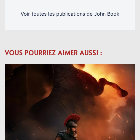
Voir toutes les publications de John Book
VOUS POURRIEZ AIMER AUSSI :