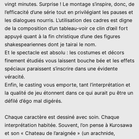
vingt minutes. Surprise ! Le montage s’inspire, donc, de
l’efficacité d’une série tout en privilégiant les pauses et
les dialogues nourris. L’utilisation des cadres est digne
de la composition d’un tableau-voir ce clin d’œil fort
appuyé quant à la fin christique d’une des figures
shakespeariennes dont je tairai le nom.
Et le spectacle est absolu : les costumes et décors
finement étudiés vous laissent bouche bée et les effets
spéciaux paraissent s’inscrire dans une évidente
véracité.
Enfin, le casting vous emporte, tant l’interprétation et
la qualité de jeu étonnent dans ce qui aurait pu être un
défilé d’égo mal digérés.
Chaque caractère est dessiné avec soin. Chaque
interprétation habitée. Souvent, l’on pense à Kurosawa
et son « Chateau de l’araignée » (un arachnide,