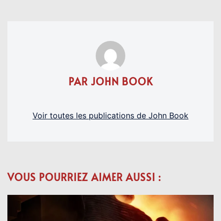
PAR JOHN BOOK
Voir toutes les publications de John Book
VOUS POURRIEZ AIMER AUSSI :