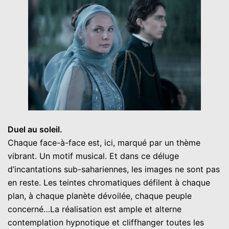
Duel au soleil.
Chaque face-à-face est, ici, marqué par un thème
vibrant. Un motif musical. Et dans ce déluge
d’incantations sub-sahariennes, les images ne sont pas
en reste. Les teintes chromatiques défilent à chaque
plan, à chaque planète dévoilée, chaque peuple
concerné…La réalisation est ample et alterne
contemplation hypnotique et cliffhanger toutes les