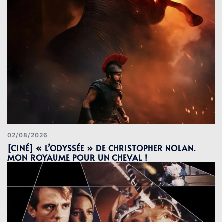
02/08/2026
[CINÉ] « L’ODYSSÉE » DE CHRISTOPHER NOLAN.
MON ROYAUME POUR UN CHEVAL !