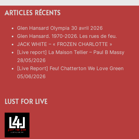
ARTICLES RÉCENTS
Glen Hansard Olympia 30 avril 2026
Glen Hansard. 1970-2026. Les rues de feu.
JACK WHITE – « FROZEN CHARLOTTE »
[Live report] La Maison Tellier – Paul B Massy
28/05/2026
[Live Report] Feu! Chatterton We Love Green
05/06/2026
LUST FOR LIVE