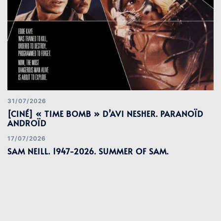
31/07/2026
[CINÉ] « TIME BOMB » D’AVI NESHER. PARANOÏD
ANDROÏD
17/07/2026
SAM NEILL. 1947-2026. SUMMER OF SAM.