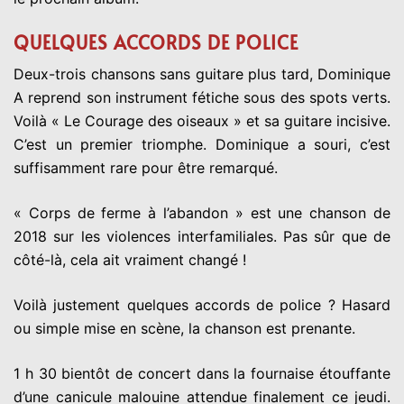
QUELQUES ACCORDS DE POLICE
Deux-trois chansons sans guitare plus tard, Dominique
A reprend son instrument fétiche sous des spots verts.
Voilà « Le Courage des oiseaux » et sa guitare incisive.
C’est un premier triomphe. Dominique a souri, c’est
suffisamment rare pour être remarqué.
« Corps de ferme à l’abandon » est une chanson de
2018 sur les violences interfamiliales. Pas sûr que de
côté-là, cela ait vraiment changé !
Voilà justement quelques accords de police ? Hasard
ou simple mise en scène, la chanson est prenante.
1 h 30 bientôt de concert dans la fournaise étouffante
d’une canicule malouine attendue finalement ce jeudi.