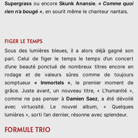
Supergrass
ou encore
Skunk Anansie
.
« Comme quoi
rien n’a bougé »
, en sourit même le chanteur nantais.
FIGER LE TEMPS
Sous des lumières bleues, il a alors déjà gagné son
pari. Celui de figer le temps le temps d’un concert
d’une beauté ponctué de nombreux titres encore en
rodage et de valeurs sûres comme de toujours
somptueux
« Immortels »
, le premier moment de
grâce. Juste avant, un nouveau titre, « L’humanité »,
comme ne pas penser à
Damien Saez
, a été dévoilé
avec virtuosité. Le nouvel album, « Quelques
lumières », sorti l’an dernier, résonne avec splendeur.
FORMULE TRIO