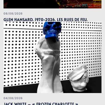
08/08/2026
GLEN HANSARD. 1970-2026. LES RUES DE FEU.
04/08/2026
JACK WHITE – « FROZEN CHARLOTTE »