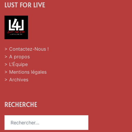
LUST FOR LIVE
> Contactez-Nous !
> A propos
> L’Équipe
> Mentions légales
> Archives
RECHERCHE
Rechercher :