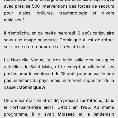
avec près de 500 interventions des forces de secours
pour plaies, brûlures, traumatologie et divers
malaises ?
Il n’empêche, en ce moite mercredi 13 août caniculaire
sous une chape nuageuse, Dominique A est de retour
sur scène en trio pour un set très attendu.
La Nouvelle Vague, la très belle salle des musiques
actuelles de Saint-Malo, offre exceptionnellement ses
portes pour le week-end du 15 août pour accueillir non
pas un enfant du pays, mais un fervent supporter de la
cause :
Dominique A
.
Ce dernier était en effet déjà présent sur l’affiche, dans
le Fort-Saint-Père alors. C’était en 1995. Au même
programme, il y avait
Miossec
et le lendemain