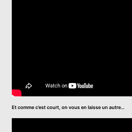
Et comme c’est court, on vous en laisse un autre…