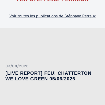
Voir toutes les publications de Stéphane Perraux
03/08/2026
[LIVE REPORT] FEU! CHATTERTON
WE LOVE GREEN 05/06/2026