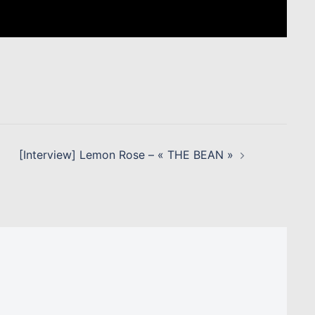
[Interview] Lemon Rose – « THE BEAN »