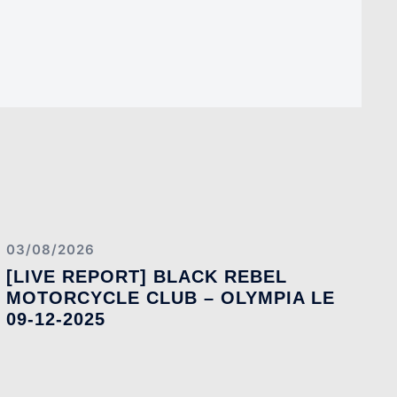
03/08/2026
[LIVE REPORT] BLACK REBEL
MOTORCYCLE CLUB – OLYMPIA LE
09-12-2025