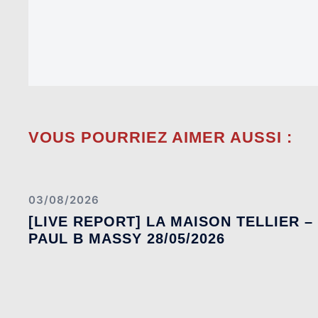
VOUS POURRIEZ AIMER AUSSI :
03/08/2026
[LIVE REPORT] LA MAISON TELLIER –
PAUL B MASSY 28/05/2026