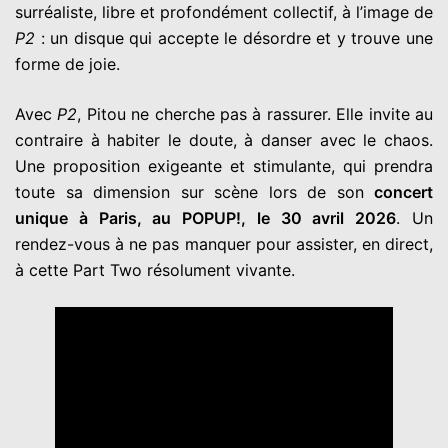
surréaliste, libre et profondément collectif, à l’image de
P2
: un disque qui accepte le désordre et y trouve une
forme de joie.
Avec
P2
, Pitou ne cherche pas à rassurer. Elle invite au
contraire à habiter le doute, à danser avec le chaos.
Une proposition exigeante et stimulante, qui prendra
toute sa dimension sur scène lors de son
concert
unique à Paris, au POPUP!, le 30 avril 2026
. Un
rendez-vous à ne pas manquer pour assister, en direct,
à cette Part Two résolument vivante.