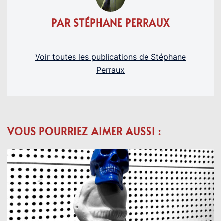
PAR STÉPHANE PERRAUX
Voir toutes les publications de Stéphane
Perraux
VOUS POURRIEZ AIMER AUSSI :