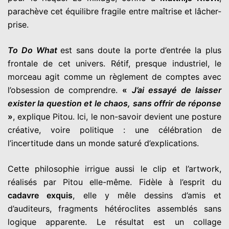
parachève cet équilibre fragile entre maîtrise et lâcher-
prise.
To Do What
est sans doute la porte d’entrée la plus
frontale de cet univers. Rétif, presque industriel, le
morceau agit comme un règlement de comptes avec
l’obsession de comprendre.
«
J’ai essayé de laisser
exister la question et le chaos, sans offrir de réponse
»
, explique Pitou. Ici, le non-savoir devient une posture
créative, voire politique : une célébration de
l’incertitude dans un monde saturé d’explications.
Cette philosophie irrigue aussi le clip et l’artwork,
réalisés par Pitou elle-même. Fidèle à l’esprit du
cadavre exquis
, elle y mêle dessins d’amis et
d’auditeurs, fragments hétéroclites assemblés sans
logique apparente. Le résultat est un collage