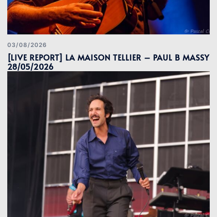
03/08/2026
[LIVE REPORT] LA MAISON TELLIER – PAUL B MASSY
28/05/2026