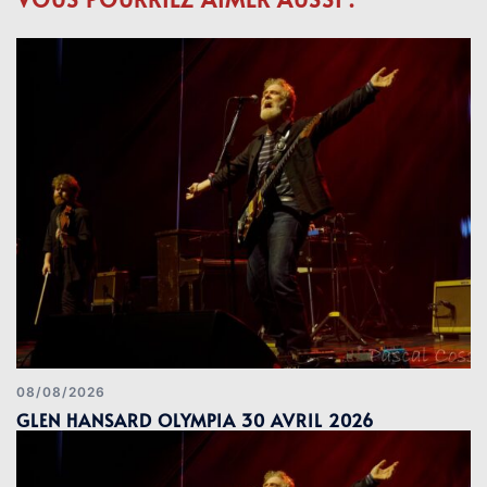
08/08/2026
GLEN HANSARD OLYMPIA 30 AVRIL 2026