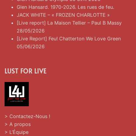
Glen Hansard. 1970-2026. Les rues de feu.
JACK WHITE – « FROZEN CHARLOTTE »
[Live report] La Maison Tellier – Paul B Massy
28/05/2026
[Live Report] Feu! Chatterton We Love Green
05/06/2026
LUST FOR LIVE
> Contactez-Nous !
> A propos
> L’Équipe