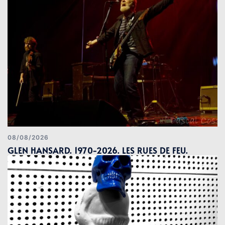
08/08/2026
GLEN HANSARD. 1970-2026. LES RUES DE FEU.