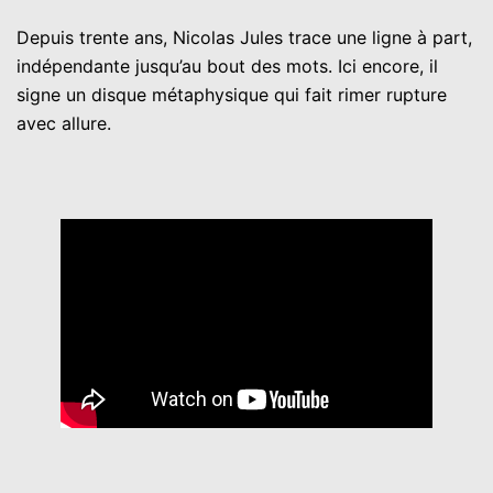
Depuis trente ans, Nicolas Jules trace une ligne à part,
indépendante jusqu’au bout des mots. Ici encore, il
signe un disque métaphysique qui fait rimer rupture
avec allure.