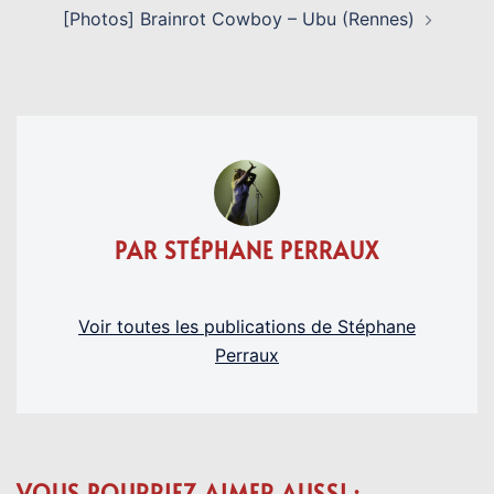
[Photos] Brainrot Cowboy – Ubu (Rennes)
PAR STÉPHANE PERRAUX
Voir toutes les publications de Stéphane
Perraux
VOUS POURRIEZ AIMER AUSSI :