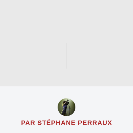
PAR STÉPHANE PERRAUX