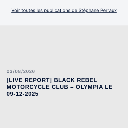
Voir toutes les publications de Stéphane Perraux
03/08/2026
[LIVE REPORT] BLACK REBEL
MOTORCYCLE CLUB – OLYMPIA LE
09-12-2025