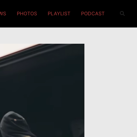
EWS
PHOTOS
PLAYLIST
PODCAST