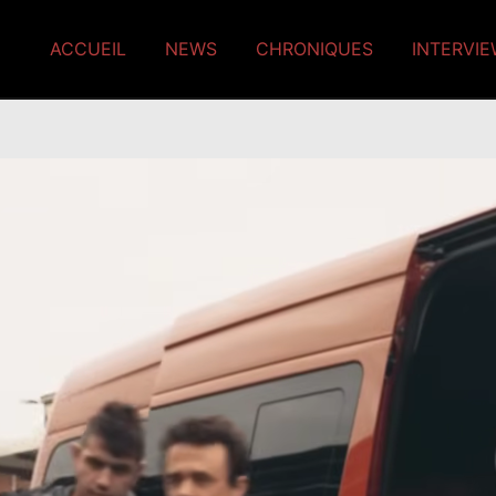
ACCUEIL
NEWS
CHRONIQUES
INTERVI