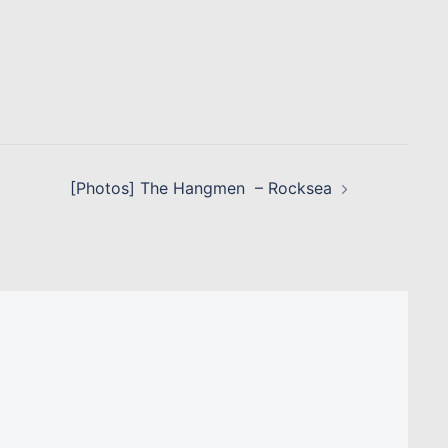
[Photos] The Hangmen – Rocksea