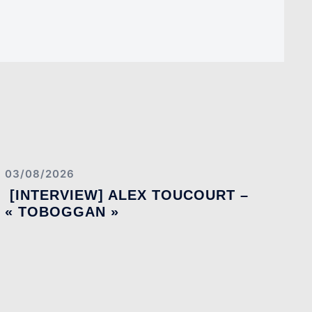
03/08/2026
[INTERVIEW] ALEX TOUCOURT –
« TOBOGGAN »