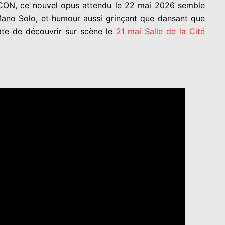
ICON, ce nouvel opus attendu le 22 mai 2026 semble
 Mano Solo, et humour aussi grinçant que dansant que
âte de découvrir sur scène le
21 mai Salle de la Cité