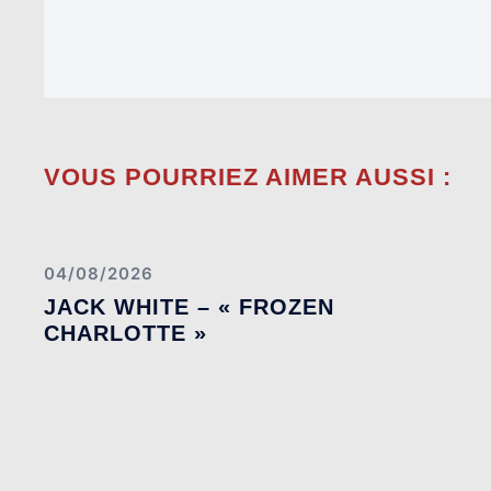
VOUS POURRIEZ AIMER AUSSI :
04/08/2026
JACK WHITE – « FROZEN
CHARLOTTE »