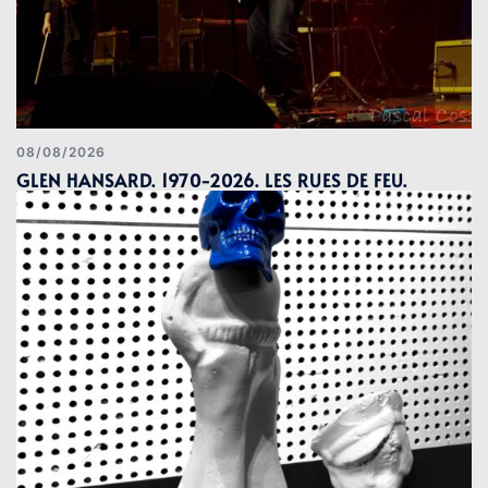
08/08/2026
GLEN HANSARD. 1970-2026. LES RUES DE FEU.