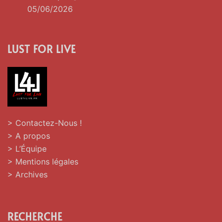
05/06/2026
LUST FOR LIVE
> Contactez-Nous !
> A propos
> L’Équipe
> Mentions légales
> Archives
RECHERCHE