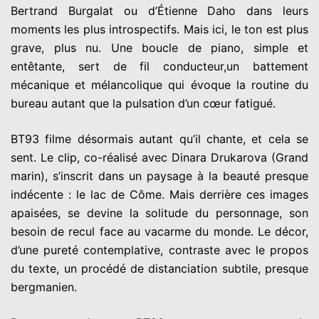
Bertrand Burgalat ou d’Étienne Daho dans leurs
moments les plus introspectifs. Mais ici, le ton est plus
grave, plus nu. Une boucle de piano, simple et
entêtante, sert de fil conducteur,un battement
mécanique et mélancolique qui évoque la routine du
bureau autant que la pulsation d’un cœur fatigué.
BT93 filme désormais autant qu’il chante, et cela se
sent. Le clip, co-réalisé avec Dinara Drukarova (Grand
marin), s’inscrit dans un paysage à la beauté presque
indécente : le lac de Côme. Mais derrière ces images
apaisées, se devine la solitude du personnage, son
besoin de recul face au vacarme du monde. Le décor,
d’une pureté contemplative, contraste avec le propos
du texte, un procédé de distanciation subtile, presque
bergmanien.