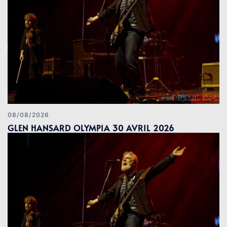
08/08/2026
GLEN HANSARD OLYMPIA 30 AVRIL 2026