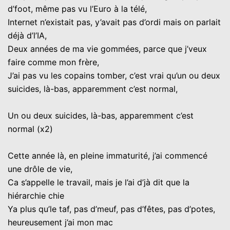
d’foot, même pas vu l’Euro à la télé,
Internet n’existait pas, y’avait pas d’ordi mais on parlait
déjà d’l’IA,
Deux années de ma vie gommées, parce que j’veux
faire comme mon frère,
J’ai pas vu les copains tomber, c’est vrai qu’un ou deux
suicides, là-bas, apparemment c’est normal,
Un ou deux suicides, là-bas, apparemment c’est
normal (x2)
Cette année là, en pleine immaturité, j’ai commencé
une drôle de vie,
Ca s’appelle le travail, mais je l’ai d’jà dit que la
hiérarchie chie
Ya plus qu’le taf, pas d’meuf, pas d’fêtes, pas d’potes,
heureusement j’ai mon mac