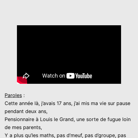
Paroles
:
Cette année là, j’avais 17 ans, j’ai mis ma vie sur pause
pendant deux ans,
Pensionnaire à Louis le Grand, une sorte de fugue loin
de mes parents,
Y a plus qu’les maths, pas d’meuf, pas d’groupe, pas