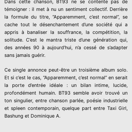
Dans cette chanson, BT93 ne se contente pas de
témoigner : il met à nu un sentiment collectif. Derrière
la formule du titre, “Apparemment, c’est normal”, se
cache tout le désenchantement d’une société qui a
appris à banaliser la souffrance, la compétition, la
solitude. C’est le mantra triste d’une génération qui,
des années 90 à aujourd’hui, n’a cessé de s’adapter
sans jamais guérir.
Ce single annonce peut-être un troisième album solo.
Et si c’est le cas, “Apparemment, c’est normal” en serait
la porte d’entrée idéale : un bilan intime, lucide,
profondément humain. BT93 semble avoir trouvé un
ton singulier, entre chanson parlée, poésie industrielle
et spleen contemporain, quelque part entre Taxi Girl,
Bashung et Dominique A.