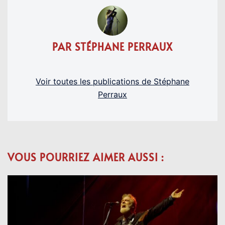
PAR STÉPHANE PERRAUX
Voir toutes les publications de Stéphane
Perraux
VOUS POURRIEZ AIMER AUSSI :