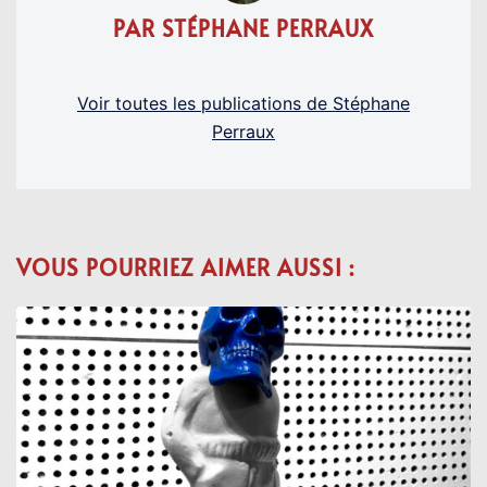
PAR STÉPHANE PERRAUX
Voir toutes les publications de Stéphane
Perraux
VOUS POURRIEZ AIMER AUSSI :