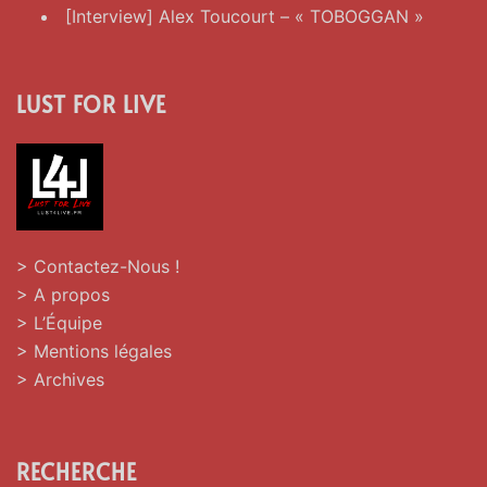
[Interview] Alex Toucourt – « TOBOGGAN »
LUST FOR LIVE
> Contactez-Nous !
> A propos
> L’Équipe
> Mentions légales
> Archives
RECHERCHE