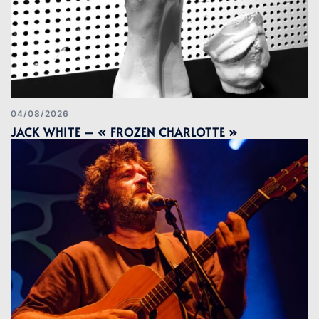
04/08/2026
JACK WHITE – « FROZEN CHARLOTTE »