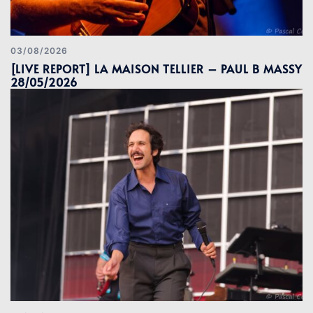
03/08/2026
[LIVE REPORT] LA MAISON TELLIER – PAUL B MASSY
28/05/2026