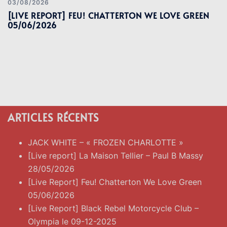
03/08/2026
[LIVE REPORT] FEU! CHATTERTON WE LOVE GREEN
05/06/2026
ARTICLES RÉCENTS
JACK WHITE – « FROZEN CHARLOTTE »
[Live report] La Maison Tellier – Paul B Massy
28/05/2026
[Live Report] Feu! Chatterton We Love Green
05/06/2026
[Live Report] Black Rebel Motorcycle Club –
Olympia le 09-12-2025